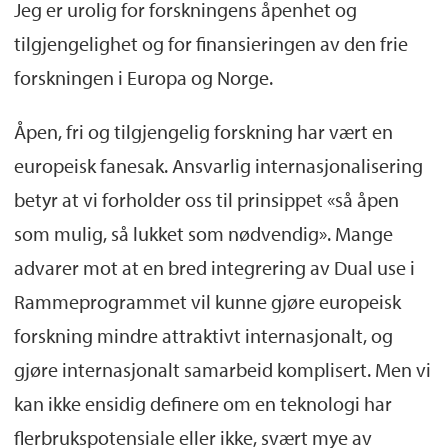
Jeg er urolig for forskningens åpenhet og
tilgjengelighet og for finansieringen av den frie
forskningen i Europa og Norge.
Åpen, fri og tilgjengelig forskning har vært en
europeisk fanesak. Ansvarlig internasjonalisering
betyr at vi forholder oss til prinsippet «så åpen
som mulig, så lukket som nødvendig». Mange
advarer mot at en bred integrering av Dual use i
Rammeprogrammet vil kunne gjøre europeisk
forskning mindre attraktivt internasjonalt, og
gjøre internasjonalt samarbeid komplisert. Men vi
kan ikke ensidig definere om en teknologi har
flerbrukspotensiale eller ikke, svært mye av