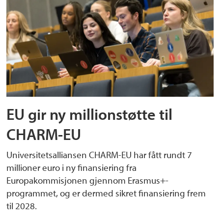
EU gir ny millionstøtte til
CHARM-EU
Universitetsalliansen CHARM-EU har fått rundt 7
millioner euro i ny finansiering fra
Europakommisjonen gjennom Erasmus+-
programmet, og er dermed sikret finansiering frem
til 2028.