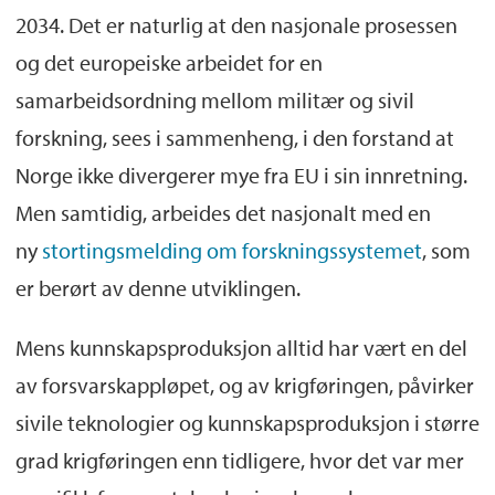
2034. Det er naturlig at den nasjonale prosessen
og det europeiske arbeidet for en
samarbeidsordning mellom militær og sivil
forskning, sees i sammenheng, i den forstand at
Norge ikke divergerer mye fra EU i sin innretning.
Men samtidig, arbeides det nasjonalt med en
ny
stortingsmelding om forskningssystemet
, som
er berørt av denne utviklingen.
Mens kunnskapsproduksjon alltid har vært en del
av forsvarskappløpet, og av krigføringen, påvirker
sivile teknologier og kunnskapsproduksjon i større
grad krigføringen enn tidligere, hvor det var mer