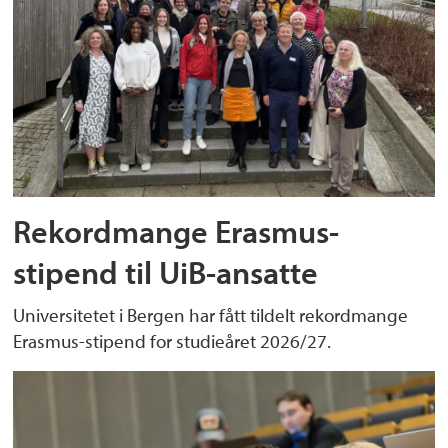
Rekordmange Erasmus-
stipend til UiB-ansatte
Universitetet i Bergen har fått tildelt rekordmange
Erasmus-stipend for studieåret 2026/27.