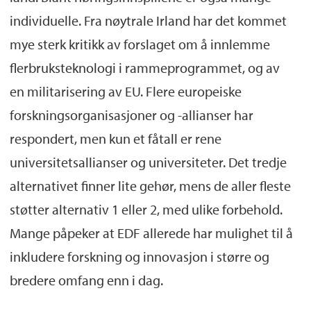
individuelle. Fra nøytrale Irland har det kommet
mye sterk kritikk av forslaget om å innlemme
flerbruksteknologi i rammeprogrammet, og av
en militarisering av EU. Flere europeiske
forskningsorganisasjoner og -allianser har
respondert, men kun et fåtall er rene
universitetsallianser og universiteter. Det tredje
alternativet finner lite gehør, mens de aller fleste
støtter alternativ 1 eller 2, med ulike forbehold.
Mange påpeker at EDF allerede har mulighet til å
inkludere forskning og innovasjon i større og
bredere omfang enn i dag.