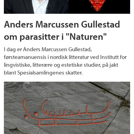
Anders Marcussen Gullestad
om parasitter i "Naturen"
I dag er Anders Marcussen Gullestad,
førsteamanuensis i nordisk litteratur ved Institutt for
lingvistiske, litterære og estetiske studier, på jakt
blant Spesialsamlingenes skatter.