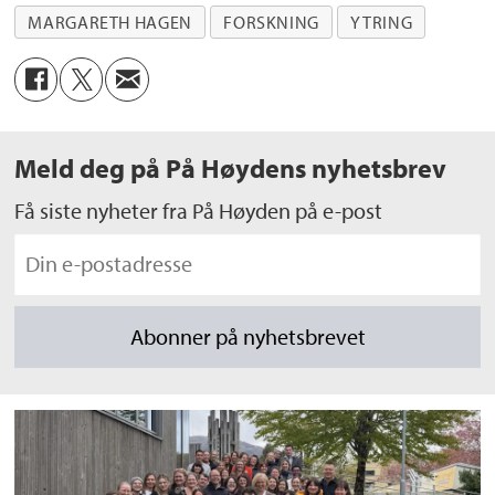
MARGARETH HAGEN
FORSKNING
YTRING
Meld deg på På Høydens nyhetsbrev
Få siste nyheter fra På Høyden på e-post