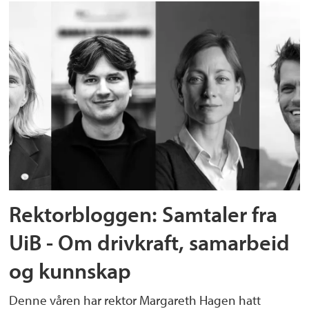
Rektorbloggen: Samtaler fra
UiB - Om drivkraft, samarbeid
og kunnskap
Denne våren har rektor Margareth Hagen hatt