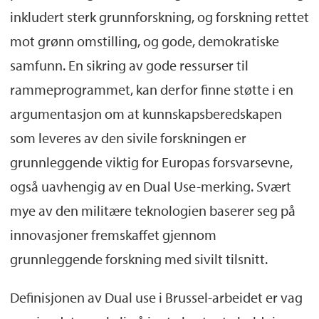
inkludert sterk grunnforskning, og forskning rettet
mot grønn omstilling, og gode, demokratiske
samfunn. En sikring av gode ressurser til
rammeprogrammet, kan derfor finne støtte i en
argumentasjon om at kunnskapsberedskapen
som leveres av den sivile forskningen er
grunnleggende viktig for Europas forsvarsevne,
også uavhengig av en Dual Use-merking. Svært
mye av den militære teknologien baserer seg på
innovasjoner fremskaffet gjennom
grunnleggende forskning med sivilt tilsnitt.
Definisjonen av Dual use i Brussel-arbeidet er vag