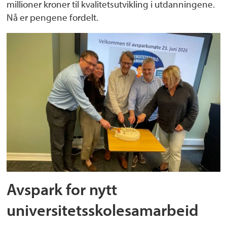
millioner kroner til kvalitetsutvikling i utdanningene.
Nå er pengene fordelt.
Avspark for nytt
universitetsskolesamarbeid