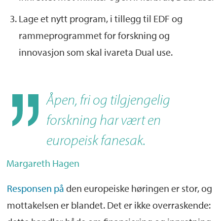
Lage et nytt program, i tillegg til EDF og
rammeprogrammet for forskning og
innovasjon som skal ivareta Dual use.
Åpen, fri og tilgjengelig
forskning har vært en
europeisk fanesak.
Margareth Hagen
Responsen på
den europeiske høringen er stor, og
mottakelsen er blandet. Det er ikke overraskende: