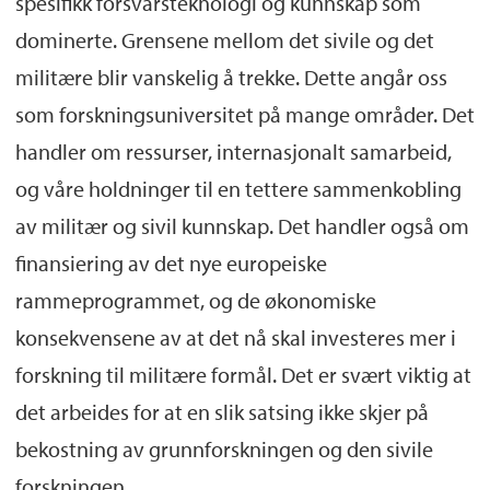
spesifikk forsvarsteknologi og kunnskap som
dominerte. Grensene mellom det sivile og det
militære blir vanskelig å trekke. Dette angår oss
som forskningsuniversitet på mange områder. Det
handler om ressurser, internasjonalt samarbeid,
og våre holdninger til en tettere sammenkobling
av militær og sivil kunnskap. Det handler også om
finansiering av det nye europeiske
rammeprogrammet, og de økonomiske
konsekvensene av at det nå skal investeres mer i
forskning til militære formål. Det er svært viktig at
det arbeides for at en slik satsing ikke skjer på
bekostning av grunnforskningen og den sivile
forskningen.