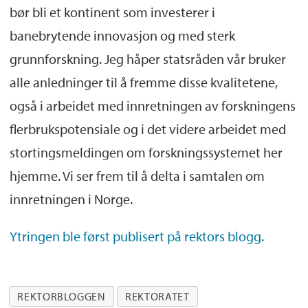
bør bli et kontinent som investerer i
banebrytende innovasjon og med sterk
grunnforskning. Jeg håper statsråden vår bruker
alle anledninger til å fremme disse kvalitetene,
også i arbeidet med innretningen av forskningens
flerbrukspotensiale og i det videre arbeidet med
stortingsmeldingen om forskningssystemet her
hjemme. Vi ser frem til å delta i samtalen om
innretningen i Norge.
Ytringen ble først publisert på rektors blogg.
REKTORBLOGGEN
REKTORATET