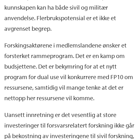
kunnskapen kan ha både sivil og militær
anvendelse. Flerbrukspotensial er et ikke et
avgrenset begrep.
Forskingsaktørene i medlemslandene ønsker et
forsterket rammeprogram. Det er en kamp om
budsjettene. Det er bekymring for at et nytt
program for dual use vil konkurrere med FP10 om
ressursene, samtidig vil mange tenke at det er
nettopp her ressursene vil komme.
Uansett innretning er det vesentlig at store
investeringer til forsvarsrelatert forskning ikke går
på bekostning av investeringene til sivil forskning,