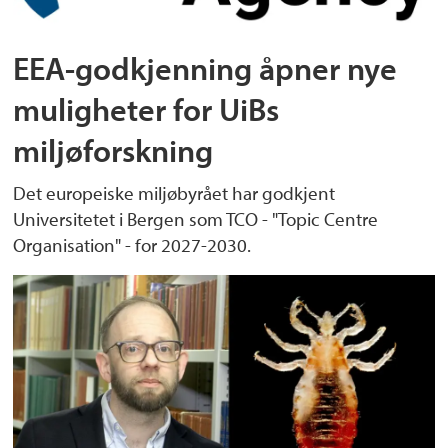
EEA-godkjenning åpner nye
muligheter for UiBs
miljøforskning
Det europeiske miljøbyrået har godkjent
Universitetet i Bergen som TCO - "Topic Centre
Organisation" - for 2027-2030.