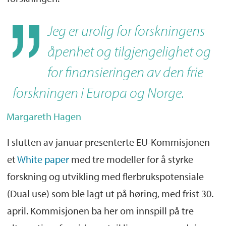
Jeg er urolig for forskningens
åpenhet og tilgjengelighet og
for finansieringen av den frie
forskningen i Europa og Norge.
Margareth Hagen
I slutten av januar presenterte EU-Kommisjonen
et
White paper
med tre modeller for å styrke
forskning og utvikling med flerbrukspotensiale
(Dual use) som ble lagt ut på høring, med frist 30.
april. Kommisjonen ba her om innspill på tre