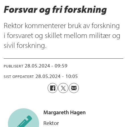
Forsvar og fri forskning
Rektor kommenterer bruk av forskning
i forsvaret og skillet mellom militær og
sivil forskning.
28.05.2024 - 09:59
PUBLISERT
28.05.2024 - 10:05
SIST OPPDATERT
Margareth
Hagen
Rektor