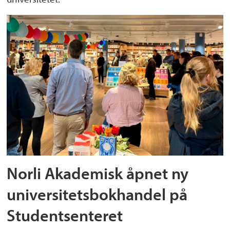
Norli Akademisk åpnet ny
universitetsbokhandel på
Studentsenteret