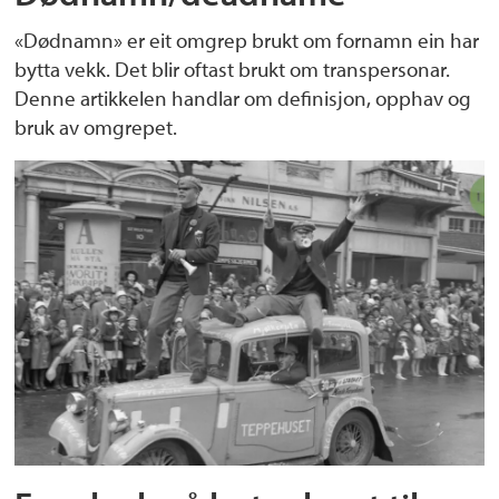
«Dødnamn» er eit omgrep brukt om fornamn ein har
bytta vekk. Det blir oftast brukt om transpersonar.
Denne artikkelen handlar om definisjon, opphav og
bruk av omgrepet.