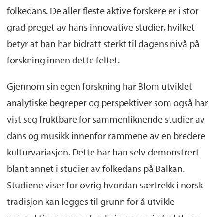
folkedans. De aller fleste aktive forskere er i stor
grad preget av hans innovative studier, hvilket
betyr at han har bidratt sterkt til dagens nivå på
forskning innen dette feltet.
Gjennom sin egen forskning har Blom utviklet
analytiske begreper og perspektiver som også har
vist seg fruktbare for sammenliknende studier av
dans og musikk innenfor rammene av en bredere
kulturvariasjon. Dette har han selv demonstrert
blant annet i studier av folkedans på Balkan.
Studiene viser for øvrig hvordan særtrekk i norsk
tradisjon kan legges til grunn for å utvikle