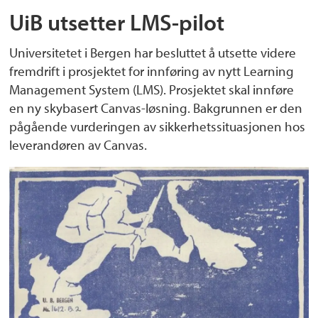
UiB utsetter LMS-pilot
Universitetet i Bergen har besluttet å utsette videre
fremdrift i prosjektet for innføring av nytt Learning
Management System (LMS). Prosjektet skal innføre
en ny skybasert Canvas-løsning. Bakgrunnen er den
pågående vurderingen av sikkerhetssituasjonen hos
leverandøren av Canvas.