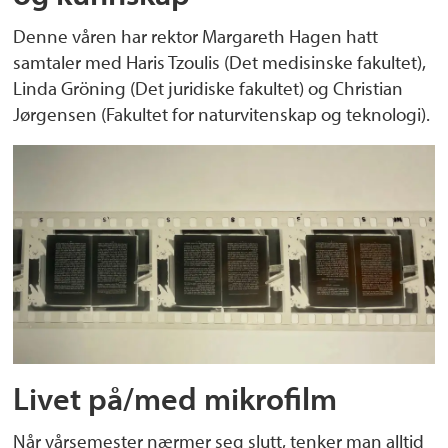
Denne våren har rektor Margareth Hagen hatt
samtaler med Haris Tzoulis (Det medisinske fakultet),
Linda Gröning (Det juridiske fakultet) og Christian
Jørgensen (Fakultet for naturvitenskap og teknologi).
Livet på/med mikrofilm
Når vårsemester nærmer seg slutt, tenker man alltid