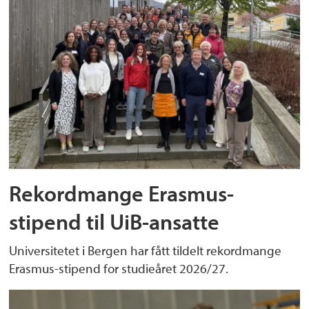
Rekordmange Erasmus-
stipend til UiB-ansatte
Universitetet i Bergen har fått tildelt rekordmange
Erasmus-stipend for studieåret 2026/27.