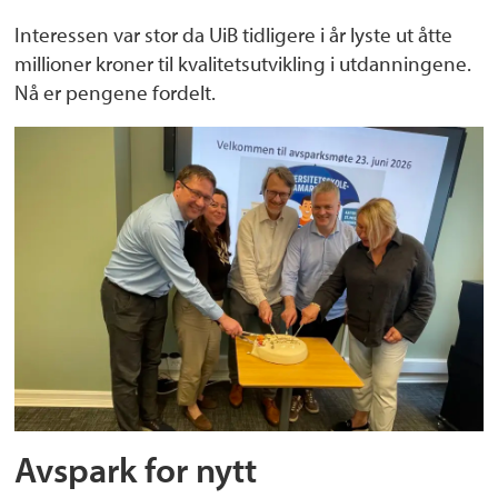
Interessen var stor da UiB tidligere i år lyste ut åtte
millioner kroner til kvalitetsutvikling i utdanningene.
Nå er pengene fordelt.
Avspark for nytt