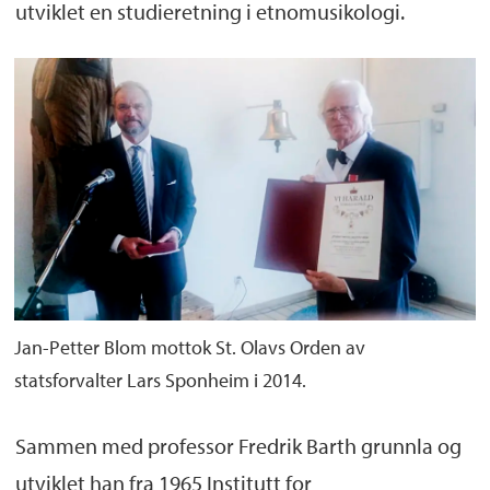
utviklet en studieretning i etnomusikologi.
Jan-Petter Blom mottok St. Olavs Orden av
statsforvalter Lars Sponheim i 2014.
Sammen med professor Fredrik Barth grunnla og
utviklet han fra 1965 Institutt for