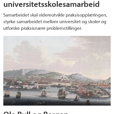
universitetsskolesamarbeid
Samarbeidet skal videreutvikle praksisopplæringen,
styrke samarbeidet mellom universitet og skoler og
utforske praksisnære problemstillinger.