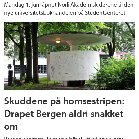
Mandag 1. juni åpnet Norli Akademisk dørene til den
nye universitetsbokhandelen på Studentsenteret.
Skuddene på homsestripen:
Drapet Bergen aldri snakket
om