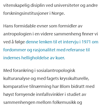
vitenskapelig disiplin ved universiteter og andre
forskningsinstitusjoner i Norge.
Hans formidable evner som formidler av
antropologien i en videre sammenheng finner vi
ved å følge
denne lenken til et intervju i 1971 om
fordommer og rasjonalitet med referanse til
indernes helligholdelse av kuer.
Med forankring i sosialantropologisk
kulturanalyse og med fagets krysskulturelle,
komparative tilnærming har Blom bidratt med
høyst fornyende innfallsvinkler i studiet av
sammenhengen mellom folkemusikk og