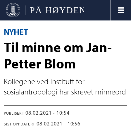
NYHET
Til minne om Jan-
Petter Blom
Kollegene ved Institutt for
sosialantropologi har skrevet minneord
08.02.2021 - 10:54
PUBLISERT
08.02.2021 - 10:56
SIST OPPDATERT