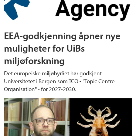
EEA-godkjenning åpner nye
muligheter for UiBs
miljøforskning
Det europeiske miljøbyrået har godkjent
Universitetet i Bergen som TCO - "Topic Centre
Organisation" - for 2027-2030.