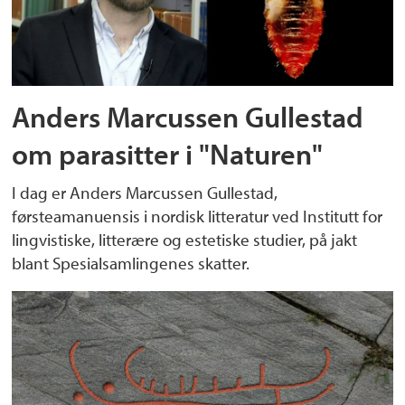
Anders Marcussen Gullestad
om parasitter i "Naturen"
I dag er Anders Marcussen Gullestad,
førsteamanuensis i nordisk litteratur ved Institutt for
lingvistiske, litterære og estetiske studier, på jakt
blant Spesialsamlingenes skatter.