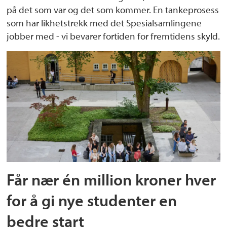
på det som var og det som kommer. En tankeprosess
som har likhetstrekk med det Spesialsamlingene
jobber med - vi bevarer fortiden for fremtidens skyld.
Får nær én million kroner hver
for å gi nye studenter en
bedre start