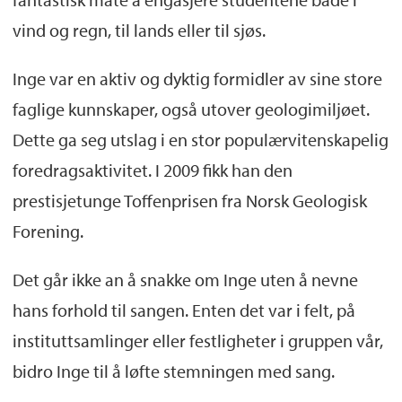
vind og regn, til lands eller til sjøs.
Inge var en aktiv og dyktig formidler av sine store
faglige kunnskaper, også utover geologimiljøet.
Dette ga seg utslag i en stor populærvitenskapelig
foredragsaktivitet. I 2009 fikk han den
prestisjetunge Toffenprisen fra Norsk Geologisk
Forening.
Det går ikke an å snakke om Inge uten å nevne
hans forhold til sangen. Enten det var i felt, på
instituttsamlinger eller festligheter i gruppen vår,
bidro Inge til å løfte stemningen med sang.