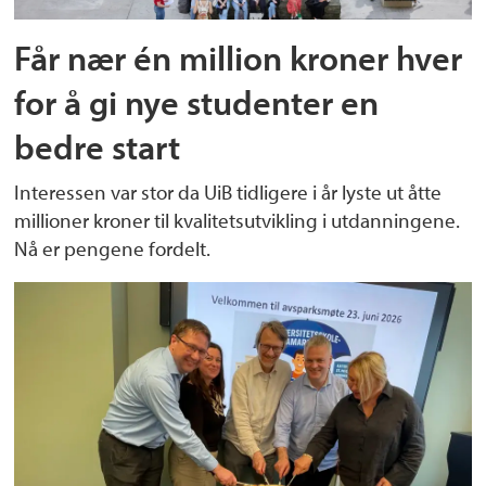
Får nær én million kroner hver
for å gi nye studenter en
bedre start
Interessen var stor da UiB tidligere i år lyste ut åtte
millioner kroner til kvalitetsutvikling i utdanningene.
Nå er pengene fordelt.