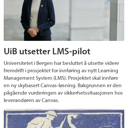
UiB utsetter LMS-pilot
Universitetet i Bergen har besluttet å utsette videre
fremdrift i prosjektet for innføring av nytt Learning
Management System (LMS). Prosjektet skal innføre
en ny skybasert Canvas-løsning. Bakgrunnen er den
pågående vurderingen av sikkerhetssituasjonen hos
leverandøren av Canvas.