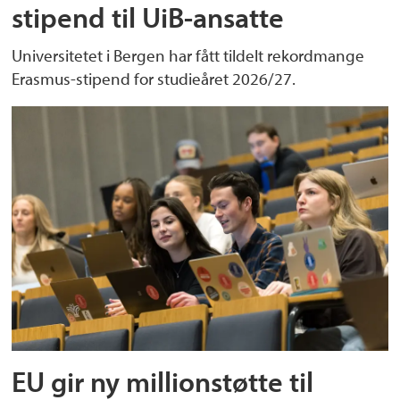
stipend til UiB-ansatte
Universitetet i Bergen har fått tildelt rekordmange
Erasmus-stipend for studieåret 2026/27.
EU gir ny millionstøtte til