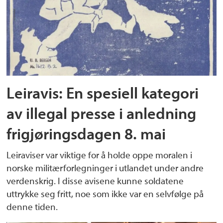
Leiravis: En spesiell kategori
av illegal presse i anledning
frigjøringsdagen 8. mai
Leiraviser var viktige for å holde oppe moralen i
norske militærforlegninger i utlandet under andre
verdenskrig. I disse avisene kunne soldatene
uttrykke seg fritt, noe som ikke var en selvfølge på
denne tiden.