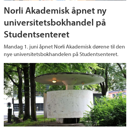
Norli Akademisk åpnet ny
universitetsbokhandel på
Studentsenteret
Mandag 1. juni åpnet Norli Akademisk dørene til den
nye universitetsbokhandelen på Studentsenteret.