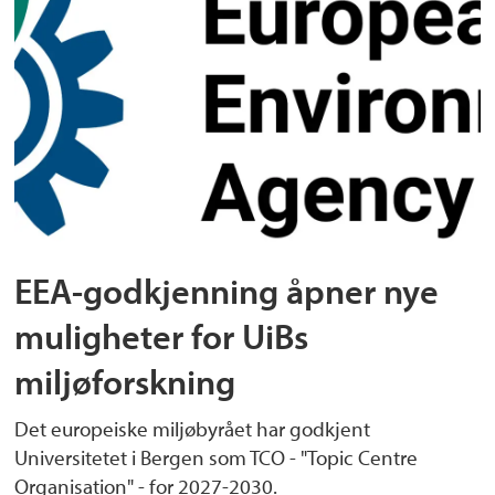
EEA-godkjenning åpner nye
muligheter for UiBs
miljøforskning
Det europeiske miljøbyrået har godkjent
Universitetet i Bergen som TCO - "Topic Centre
Organisation" - for 2027-2030.