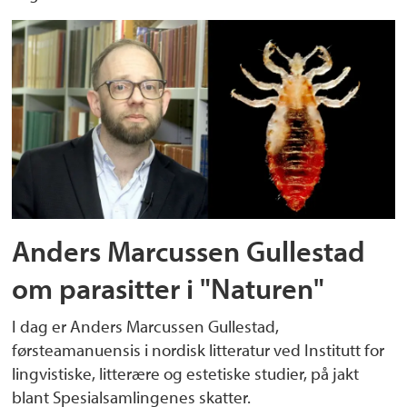
Anders Marcussen Gullestad
om parasitter i "Naturen"
I dag er Anders Marcussen Gullestad,
førsteamanuensis i nordisk litteratur ved Institutt for
lingvistiske, litterære og estetiske studier, på jakt
blant Spesialsamlingenes skatter.