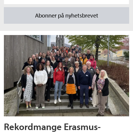
Rekordmange Erasmus-