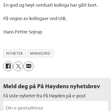
En god og høyt verdsatt kollega har gått bort.
På vegne av kollegaer ved UiB,
Hans Petter Sejrup
NYHETER
MINNEORD
Meld deg på På Høydens nyhetsbrev
Få siste nyheter fra På Høyden på e-post