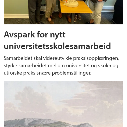
Avspark for nytt
universitetsskolesamarbeid
Samarbeidet skal videreutvikle praksisopplæringen,
styrke samarbeidet mellom universitet og skoler og
utforske praksisnære problemstillinger.