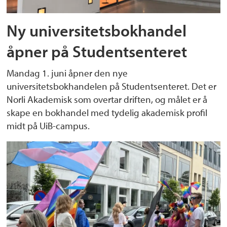
Ny universitetsbokhandel
åpner på Studentsenteret
Mandag 1. juni åpner den nye
universitetsbokhandelen på Studentsenteret. Det er
Norli Akademisk som overtar driften, og målet er å
skape en bokhandel med tydelig akademisk profil
midt på UiB-campus.