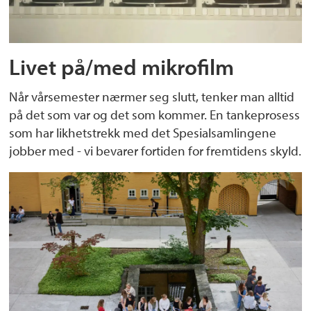
Livet på/med mikrofilm
Når vårsemester nærmer seg slutt, tenker man alltid
på det som var og det som kommer. En tankeprosess
som har likhetstrekk med det Spesialsamlingene
jobber med - vi bevarer fortiden for fremtidens skyld.