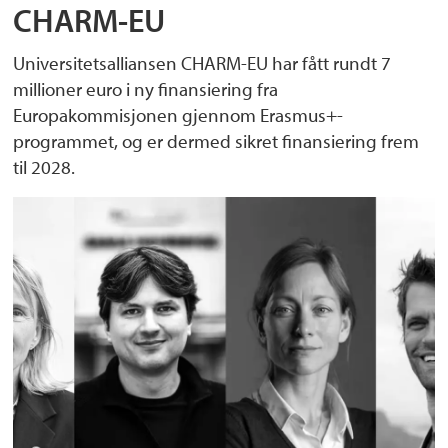
CHARM-EU
Universitetsalliansen CHARM-EU har fått rundt 7
millioner euro i ny finansiering fra
Europakommisjonen gjennom Erasmus+-
programmet, og er dermed sikret finansiering frem
til 2028.