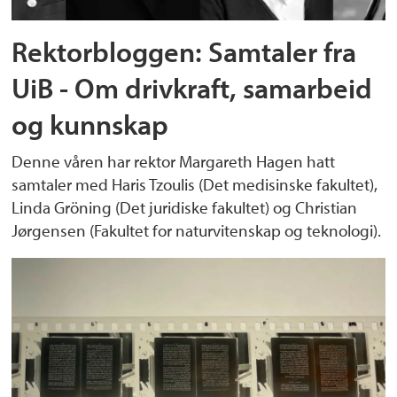
Rektorbloggen: Samtaler fra
UiB - Om drivkraft, samarbeid
og kunnskap
Denne våren har rektor Margareth Hagen hatt
samtaler med Haris Tzoulis (Det medisinske fakultet),
Linda Gröning (Det juridiske fakultet) og Christian
Jørgensen (Fakultet for naturvitenskap og teknologi).