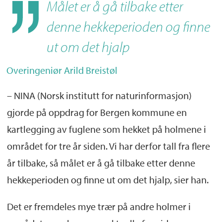
Målet er å gå tilbake etter
denne hekkeperioden og finne
ut om det hjalp
Overingeniør Arild Breistøl
– NINA (Norsk institutt for naturinformasjon)
gjorde på oppdrag for Bergen kommune en
kartlegging av fuglene som hekket på holmene i
området for tre år siden. Vi har derfor tall fra flere
år tilbake, så målet er å gå tilbake etter denne
hekkeperioden og finne ut om det hjalp, sier han.
Det er fremdeles mye trær på andre holmer i