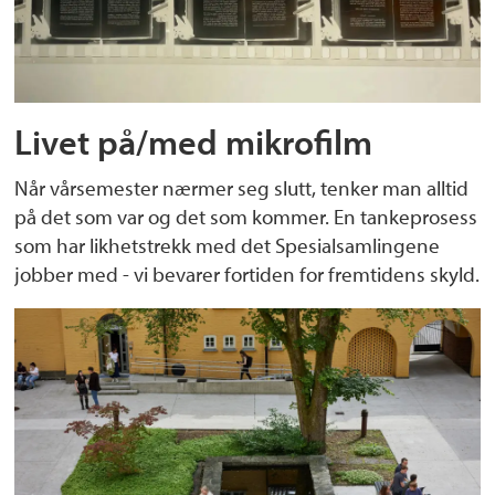
Livet på/med mikrofilm
Når vårsemester nærmer seg slutt, tenker man alltid
på det som var og det som kommer. En tankeprosess
som har likhetstrekk med det Spesialsamlingene
jobber med - vi bevarer fortiden for fremtidens skyld.