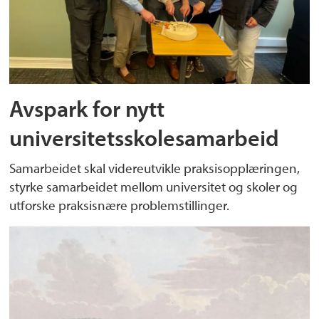
Avspark for nytt
universitetsskolesamarbeid
Samarbeidet skal videreutvikle praksisopplæringen,
styrke samarbeidet mellom universitet og skoler og
utforske praksisnære problemstillinger.