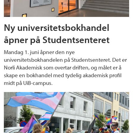
Ny universitetsbokhandel
åpner på Studentsenteret
Mandag 1. juni åpner den nye
universitetsbokhandelen på Studentsenteret. Det er
Norli Akademisk som overtar driften, og målet er å
skape en bokhandel med tydelig akademisk profil
midt på UiB-campus.