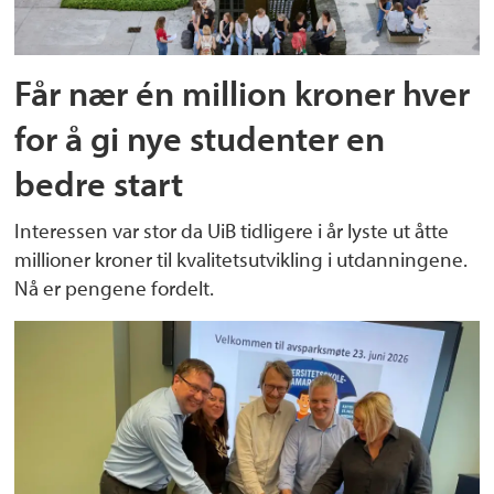
Får nær én million kroner hver
for å gi nye studenter en
bedre start
Interessen var stor da UiB tidligere i år lyste ut åtte
millioner kroner til kvalitetsutvikling i utdanningene.
Nå er pengene fordelt.