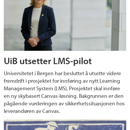
UiB utsetter LMS-pilot
Universitetet i Bergen har besluttet å utsette videre
fremdrift i prosjektet for innføring av nytt Learning
Management System (LMS). Prosjektet skal innføre
en ny skybasert Canvas-løsning. Bakgrunnen er den
pågående vurderingen av sikkerhetssituasjonen hos
leverandøren av Canvas.