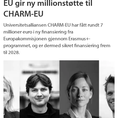
EU gir ny millionstøtte til
CHARM-EU
Universitetsalliansen CHARM-EU har fått rundt 7
millioner euro i ny finansiering fra
Europakommisjonen gjennom Erasmus+-
programmet, og er dermed sikret finansiering frem
til 2028.