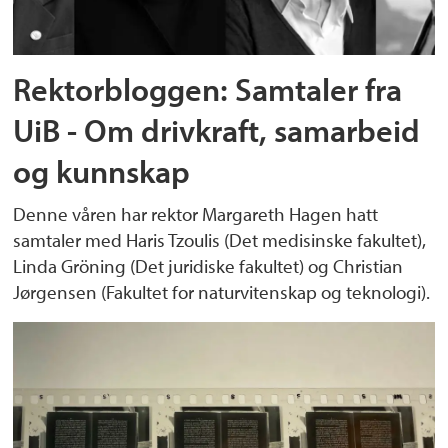
Rektorbloggen: Samtaler fra
UiB - Om drivkraft, samarbeid
og kunnskap
Denne våren har rektor Margareth Hagen hatt
samtaler med Haris Tzoulis (Det medisinske fakultet),
Linda Gröning (Det juridiske fakultet) og Christian
Jørgensen (Fakultet for naturvitenskap og teknologi).