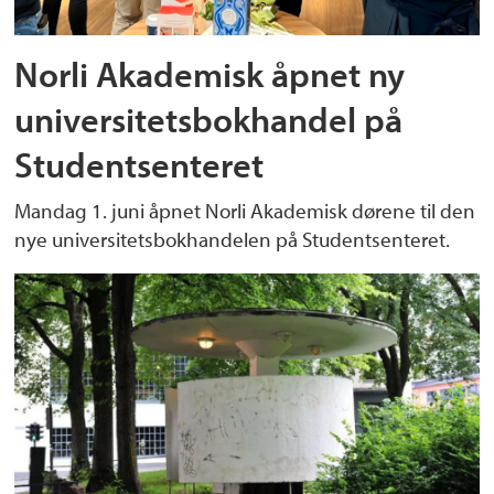
Norli Akademisk åpnet ny
universitetsbokhandel på
Studentsenteret
Mandag 1. juni åpnet Norli Akademisk dørene til den
nye universitetsbokhandelen på Studentsenteret.