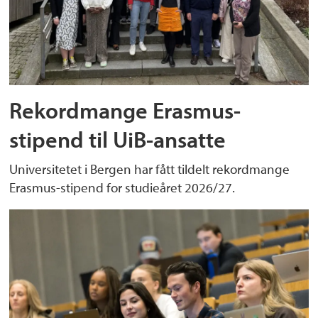
Rekordmange Erasmus-
stipend til UiB-ansatte
Universitetet i Bergen har fått tildelt rekordmange
Erasmus-stipend for studieåret 2026/27.