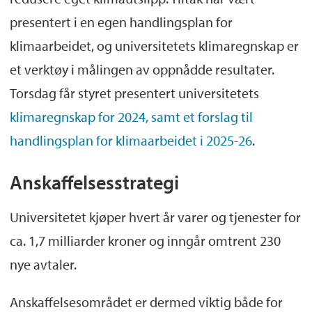
presentert i en egen handlingsplan for
klimaarbeidet, og universitetets klimaregnskap er
et verktøy i målingen av oppnådde resultater.
Torsdag får styret presentert universitetets
klimaregnskap for 2024, samt et forslag til
handlingsplan for klimaarbeidet i 2025-26
.
Anskaffelsesstrategi
Universitetet kjøper hvert år varer og tjenester for
ca. 1,7 milliarder kroner og inngår omtrent 230
nye avtaler.
Anskaffelsesområdet er dermed viktig både for