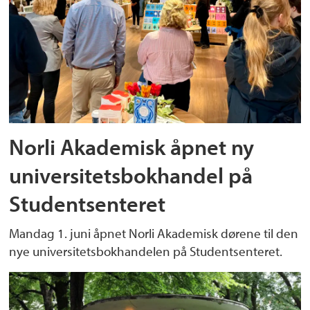
Norli Akademisk åpnet ny
universitetsbokhandel på
Studentsenteret
Mandag 1. juni åpnet Norli Akademisk dørene til den
nye universitetsbokhandelen på Studentsenteret.