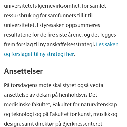
universitetets kjernevirksomhet, for samlet
ressursbruk og for samfunnets tillit til
universitetet. I styresaken oppsummeres
resultatene for de fire siste årene, og det legges
frem forslag til ny anskaffelsesstrategi.
Les saken
og forslaget til ny strategi her
.
Ansettelser
På torsdagens møte skal styret også vedta
ansettelse av dekan på henholdsvis Det
medisinske fakultet, Fakultet for naturvitenskap
og teknologi og på Fakultet for kunst, musikk og
design, samt direktør på Bjerknessenteret.