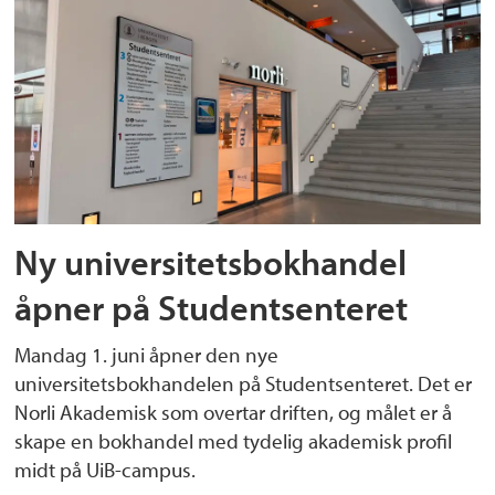
Ny universitetsbokhandel
åpner på Studentsenteret
Mandag 1. juni åpner den nye
universitetsbokhandelen på Studentsenteret. Det er
Norli Akademisk som overtar driften, og målet er å
skape en bokhandel med tydelig akademisk profil
midt på UiB-campus.