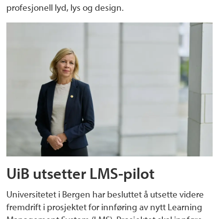
profesjonell lyd, lys og design.
UiB utsetter LMS-pilot
Universitetet i Bergen har besluttet å utsette videre
fremdrift i prosjektet for innføring av nytt Learning