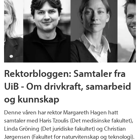
Rektorbloggen: Samtaler fra
UiB - Om drivkraft, samarbeid
og kunnskap
Denne våren har rektor Margareth Hagen hatt
samtaler med Haris Tzoulis (Det medisinske fakultet),
Linda Gröning (Det juridiske fakultet) og Christian
Jørgensen (Fakultet for naturvitenskap og teknologi).