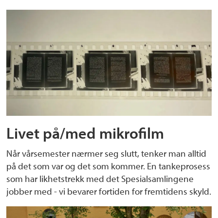
Livet på/med mikrofilm
Når vårsemester nærmer seg slutt, tenker man alltid
på det som var og det som kommer. En tankeprosess
som har likhetstrekk med det Spesialsamlingene
jobber med - vi bevarer fortiden for fremtidens skyld.