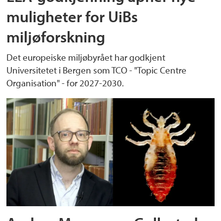
muligheter for UiBs
miljøforskning
Det europeiske miljøbyrået har godkjent
Universitetet i Bergen som TCO - "Topic Centre
Organisation" - for 2027-2030.