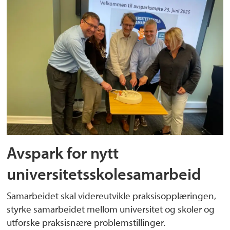
Avspark for nytt
universitetsskolesamarbeid
Samarbeidet skal videreutvikle praksisopplæringen,
styrke samarbeidet mellom universitet og skoler og
utforske praksisnære problemstillinger.