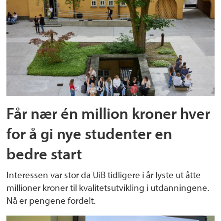
Får nær én million kroner hver
for å gi nye studenter en
bedre start
Interessen var stor da UiB tidligere i år lyste ut åtte
millioner kroner til kvalitetsutvikling i utdanningene.
Nå er pengene fordelt.