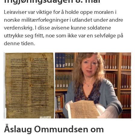
Leiraviser var viktige for å holde oppe moralen i
norske militærforlegninger i utlandet under andre
verdenskrig. I disse avisene kunne soldatene
uttrykke seg fritt, noe som ikke var en selvfølge på
denne tiden.
Åslaug Ommundsen om