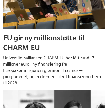
EU gir ny millionstøtte til
CHARM-EU
Universitetsalliansen CHARM-EU har fått rundt 7
millioner euro i ny finansiering fra
Europakommisjonen gjennom Erasmus+-
programmet, og er dermed sikret finansiering frem
til 2028.