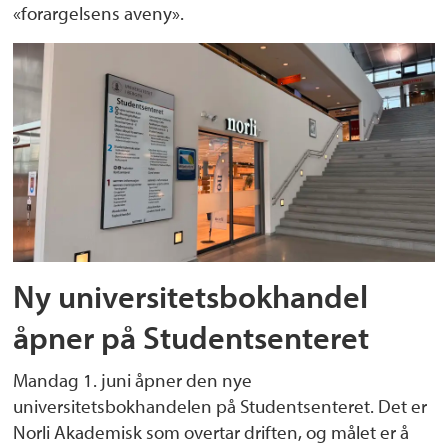
«forargelsens aveny».
Ny universitetsbokhandel
åpner på Studentsenteret
Mandag 1. juni åpner den nye
universitetsbokhandelen på Studentsenteret. Det er
Norli Akademisk som overtar driften, og målet er å