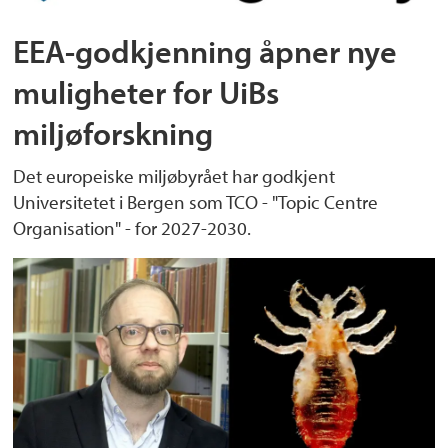
EEA-godkjenning åpner nye
muligheter for UiBs
miljøforskning
Det europeiske miljøbyrået har godkjent
Universitetet i Bergen som TCO - "Topic Centre
Organisation" - for 2027-2030.