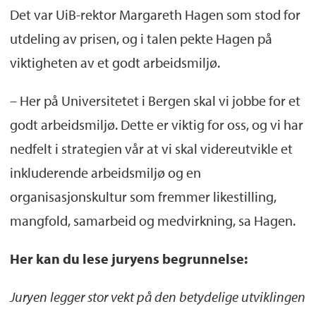
Det var UiB-rektor Margareth Hagen som stod for
utdeling av prisen, og i talen pekte Hagen på
viktigheten av et godt arbeidsmiljø.
– Her på Universitetet i Bergen skal vi jobbe for et
godt arbeidsmiljø. Dette er viktig for oss, og vi har
nedfelt i strategien vår at vi skal videreutvikle et
inkluderende arbeidsmiljø og en
organisasjonskultur som fremmer likestilling,
mangfold, samarbeid og medvirkning, sa Hagen.
Her kan du lese juryens begrunnelse:
Juryen legger stor vekt på den betydelige utviklingen