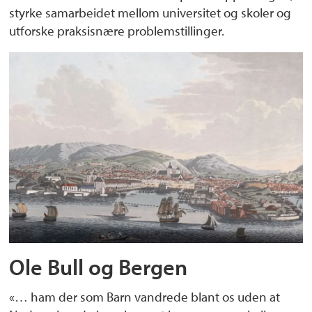
styrke samarbeidet mellom universitet og skoler og
utforske praksisnære problemstillinger.
Ole Bull og Bergen
«… ham der som Barn vandrede blant os uden at