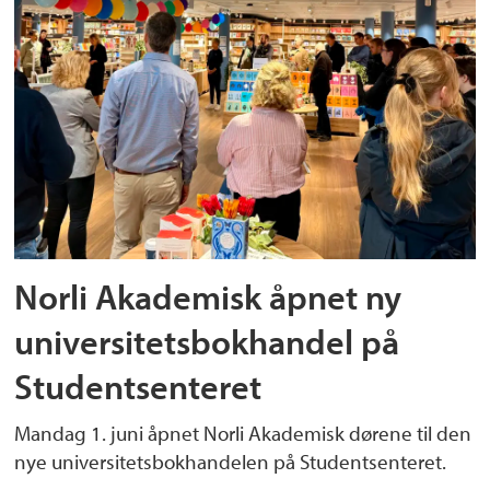
Norli Akademisk åpnet ny
universitetsbokhandel på
Studentsenteret
Mandag 1. juni åpnet Norli Akademisk dørene til den
nye universitetsbokhandelen på Studentsenteret.