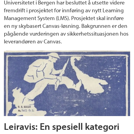
Universitetet i Bergen har besluttet å utsette videre
fremdrift i prosjektet for innføring av nytt Learning
Management System (LMS). Prosjektet skal innføre
en ny skybasert Canvas-løsning. Bakgrunnen er den
pågående vurderingen av sikkerhetssituasjonen hos
leverandøren av Canvas.
Leiravis: En spesiell kategori