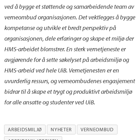
ved å bygge et støttende og samarbeidende team av
verneombud organisasjonen. Det vektlegges å bygge
kompetanse og utvikle et bredt perspektiv på
organisasjonen, dele erfaringer og skape et miljø der
HMS-arbeidet blomstrer. En sterk vernetjeneste er
avgjørende for å sette søkelyset på arbeidsmiljø og
HMS-arbeid ved hele UiB. Vernetjenesten er en
uvurderlig ressurs, og verneombudenes engasjement
bidrar til å skape et trygt og produktivt arbeidsmiljø
for alle ansatte og studenter ved UiB.
ARBEIDSMILJØ
NYHETER
VERNEOMBUD