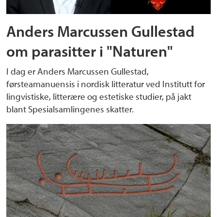
Anders Marcussen Gullestad
om parasitter i "Naturen"
I dag er Anders Marcussen Gullestad,
førsteamanuensis i nordisk litteratur ved Institutt for
lingvistiske, litterære og estetiske studier, på jakt
blant Spesialsamlingenes skatter.