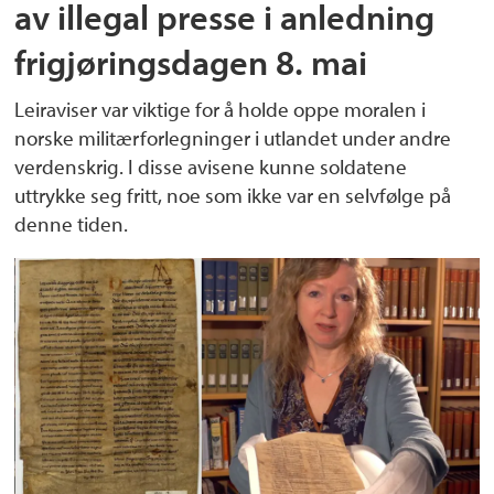
av illegal presse i anledning
frigjøringsdagen 8. mai
Leiraviser var viktige for å holde oppe moralen i
norske militærforlegninger i utlandet under andre
verdenskrig. I disse avisene kunne soldatene
uttrykke seg fritt, noe som ikke var en selvfølge på
denne tiden.