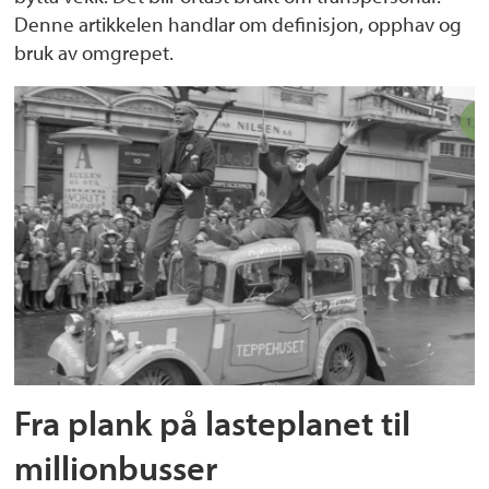
Denne artikkelen handlar om definisjon, opphav og
bruk av omgrepet.
Fra plank på lasteplanet til
millionbusser