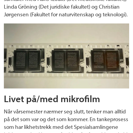
Linda Gröning (Det juridiske fakultet) og Christian
Jørgensen (Fakultet for naturvitenskap og teknologi).
Livet på/med mikrofilm
Når vårsemester nærmer seg slutt, tenker man alltid
på det som var og det som kommer. En tankeprosess
som har likhetstrekk med det Spesialsamlingene