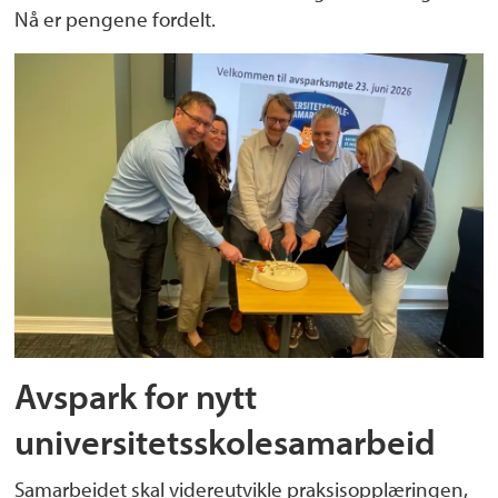
Nå er pengene fordelt.
Avspark for nytt
universitetsskolesamarbeid
Samarbeidet skal videreutvikle praksisopplæringen,