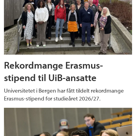
Rekordmange Erasmus-
stipend til UiB-ansatte
Universitetet i Bergen har fått tildelt rekordmange
Erasmus-stipend for studieåret 2026/27.