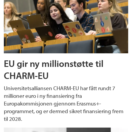
EU gir ny millionstøtte til
CHARM-EU
Universitetsalliansen CHARM-EU har fått rundt 7
millioner euro i ny finansiering fra
Europakommisjonen gjennom Erasmus+-
programmet, og er dermed sikret finansiering frem
til 2028.