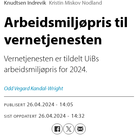
Knudtsen Indrevik
Kristin Miskov Nodland
Arbeidsmiljøpris til
vernetjenesten
Vernetjenesten er tildelt UiBs
arbeidsmiljøpris for 2024.
Odd Vegard
Kandal-Wright
26.04.2024 - 14:05
PUBLISERT
26.04.2024 - 14:32
SIST OPPDATERT