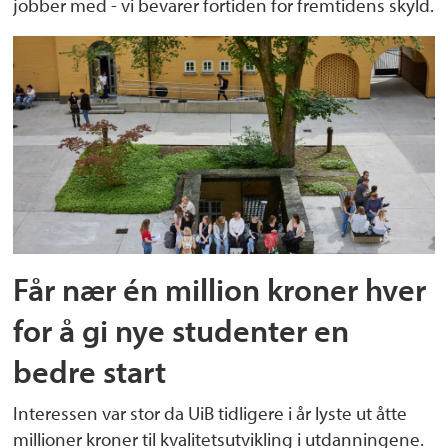
jobber med - vi bevarer fortiden for fremtidens skyld.
Får nær én million kroner hver
for å gi nye studenter en
bedre start
Interessen var stor da UiB tidligere i år lyste ut åtte
millioner kroner til kvalitetsutvikling i utdanningene.