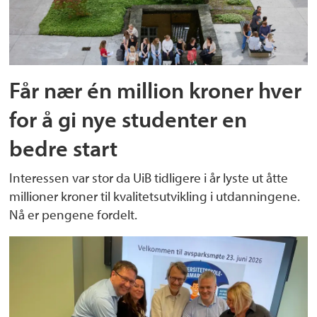
Får nær én million kroner hver
for å gi nye studenter en
bedre start
Interessen var stor da UiB tidligere i år lyste ut åtte
millioner kroner til kvalitetsutvikling i utdanningene.
Nå er pengene fordelt.