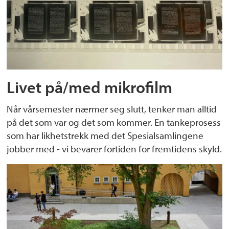
Livet på/med mikrofilm
Når vårsemester nærmer seg slutt, tenker man alltid
på det som var og det som kommer. En tankeprosess
som har likhetstrekk med det Spesialsamlingene
jobber med - vi bevarer fortiden for fremtidens skyld.