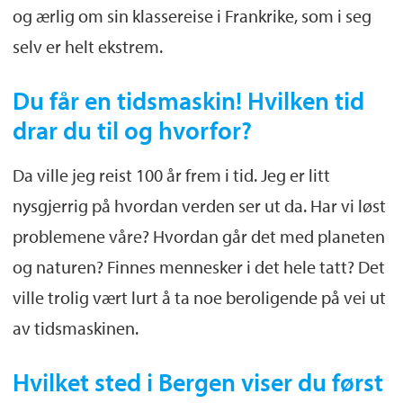
og ærlig om sin klassereise i Frankrike, som i seg
selv er helt ekstrem.
Du får en tidsmaskin! Hvilken tid
drar du til og hvorfor?
Da ville jeg reist 100 år frem i tid. Jeg er litt
nysgjerrig på hvordan verden ser ut da. Har vi løst
problemene våre? Hvordan går det med planeten
og naturen? Finnes mennesker i det hele tatt? Det
ville trolig vært lurt å ta noe beroligende på vei ut
av tidsmaskinen.
Hvilket sted i Bergen viser du først