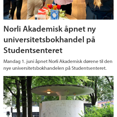
Norli Akademisk åpnet ny
universitetsbokhandel på
Studentsenteret
Mandag 1. juni åpnet Norli Akademisk dørene til den
nye universitetsbokhandelen på Studentsenteret.