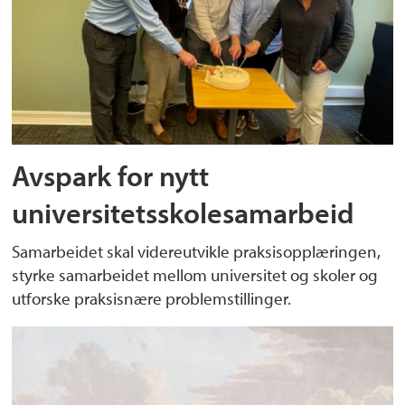
Avspark for nytt
universitetsskolesamarbeid
Samarbeidet skal videreutvikle praksisopplæringen,
styrke samarbeidet mellom universitet og skoler og
utforske praksisnære problemstillinger.