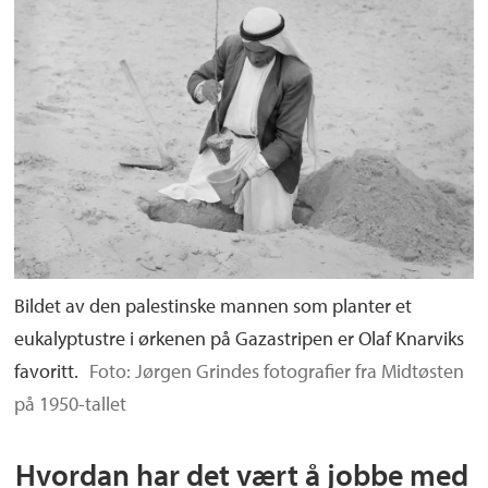
Bildet av den palestinske mannen som planter et
eukalyptustre i ørkenen på Gazastripen er Olaf Knarviks
favoritt.
Foto: Jørgen Grindes fotografier fra Midtøsten
på 1950-tallet
Hvordan har det vært å jobbe med