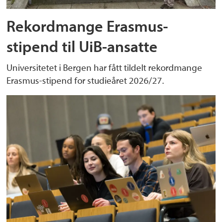
Rekordmange Erasmus-
stipend til UiB-ansatte
Universitetet i Bergen har fått tildelt rekordmange
Erasmus-stipend for studieåret 2026/27.