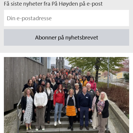
Få siste nyheter fra På Høyden på e-post