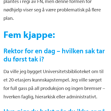
plantes i regi av FN, men denne formen for
nødhjelp viser seg å være problematisk på flere
plan.
Fem kjappe:
Rektor for en dag – hvilken sak tar
du først tak i?
Da ville jeg bygget Universitetsbiblioteket om til
et 20-etasjers kunnskapstempel. Jeg ville sørget
for full gass på all produksjon og ingen bremser –
hverken faglig, hierarkisk eller administrativt.