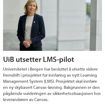
UiB utsetter LMS-pilot
Universitetet i Bergen har besluttet å utsette videre
fremdrift i prosjektet for innføring av nytt Learning
Management System (LMS). Prosjektet skal innføre
en ny skybasert Canvas-løsning. Bakgrunnen er den
pågående vurderingen av sikkerhetssituasjonen hos
leverandøren av Canvas.