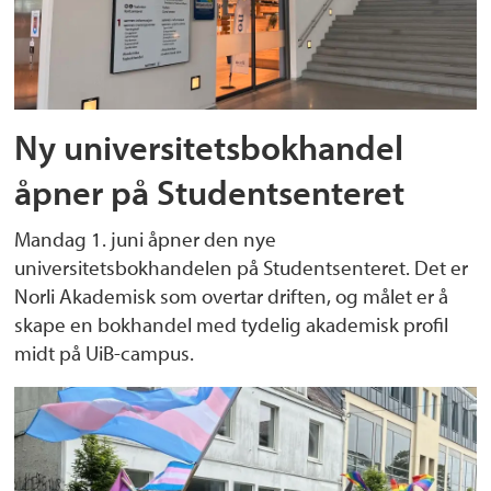
Ny universitetsbokhandel
åpner på Studentsenteret
Mandag 1. juni åpner den nye
universitetsbokhandelen på Studentsenteret. Det er
Norli Akademisk som overtar driften, og målet er å
skape en bokhandel med tydelig akademisk profil
midt på UiB-campus.