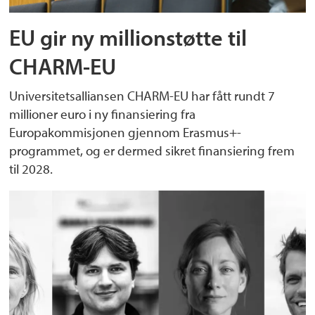
EU gir ny millionstøtte til
CHARM-EU
Universitetsalliansen CHARM-EU har fått rundt 7
millioner euro i ny finansiering fra
Europakommisjonen gjennom Erasmus+-
programmet, og er dermed sikret finansiering frem
til 2028.