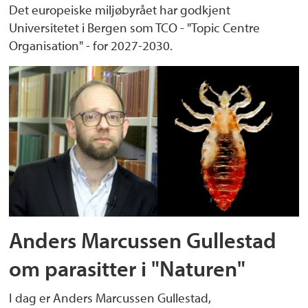
Det europeiske miljøbyrået har godkjent
Universitetet i Bergen som TCO - "Topic Centre
Organisation" - for 2027-2030.
Anders Marcussen Gullestad
om parasitter i "Naturen"
I dag er Anders Marcussen Gullestad,