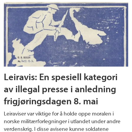
Leiravis: En spesiell kategori
av illegal presse i anledning
frigjøringsdagen 8. mai
Leiraviser var viktige for å holde oppe moralen i
norske militærforlegninger i utlandet under andre
verdenskrig. I disse avisene kunne soldatene