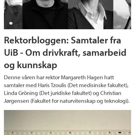
Rektorbloggen: Samtaler fra
UiB - Om drivkraft, samarbeid
og kunnskap
Denne våren har rektor Margareth Hagen hatt
samtaler med Haris Tzoulis (Det medisinske fakultet),
Linda Gröning (Det juridiske fakultet) og Christian
Jørgensen (Fakultet for naturvitenskap og teknologi).