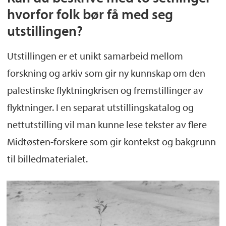
hvorfor folk bør få med seg
utstillingen?
Utstillingen er et unikt samarbeid mellom
forskning og arkiv som gir ny kunnskap om den
palestinske flyktningkrisen og fremstillinger av
flyktninger. I en separat utstillingskatalog og
nettutstilling vil man kunne lese tekster av flere
Midtøsten-forskere som gir kontekst og bakgrunn
til billedmaterialet.