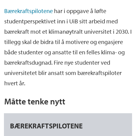
Bærekraftspilotene
har i oppgave å løfte
studentperspektivet inn i UiB sitt arbeid med
bærekraft mot et klimanøytralt universitet i 2030. I
tillegg skal de bidra til å motivere og engasjere
både studenter og ansatte til en felles klima- og
bærekraftsdugnad. Fire nye studenter ved
universitetet blir ansatt som bærekraftspiloter
hvert år.
Måtte tenke nytt
BÆREKRAFTSPILOTENE