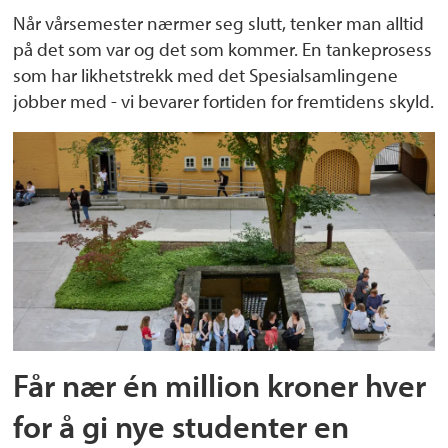
Når vårsemester nærmer seg slutt, tenker man alltid
på det som var og det som kommer. En tankeprosess
som har likhetstrekk med det Spesialsamlingene
jobber med - vi bevarer fortiden for fremtidens skyld.
Får nær én million kroner hver
for å gi nye studenter en