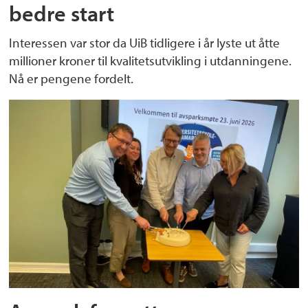
bedre start
Interessen var stor da UiB tidligere i år lyste ut åtte
millioner kroner til kvalitetsutvikling i utdanningene.
Nå er pengene fordelt.