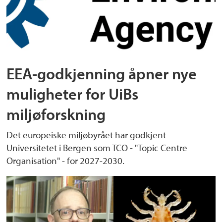
EEA-godkjenning åpner nye
muligheter for UiBs
miljøforskning
Det europeiske miljøbyrået har godkjent
Universitetet i Bergen som TCO - "Topic Centre
Organisation" - for 2027-2030.