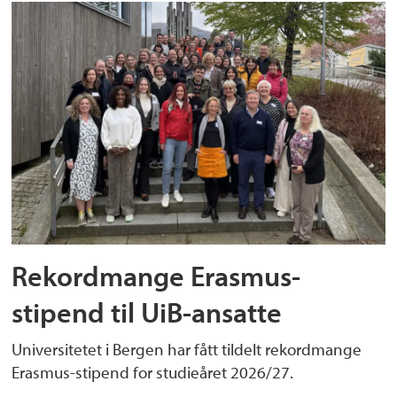
Rekordmange Erasmus-
stipend til UiB-ansatte
Universitetet i Bergen har fått tildelt rekordmange
Erasmus-stipend for studieåret 2026/27.