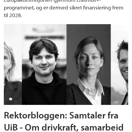
programmet, og er dermed sikret finansiering frem
til 2028.
Rektorbloggen: Samtaler fra
UiB - Om drivkraft, samarbeid