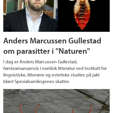
Anders Marcussen Gullestad
om parasitter i "Naturen"
I dag er Anders Marcussen Gullestad,
førsteamanuensis i nordisk litteratur ved Institutt for
lingvistiske, litterære og estetiske studier, på jakt
blant Spesialsamlingenes skatter.