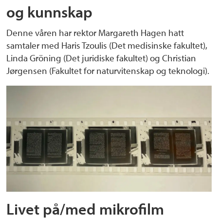
og kunnskap
Denne våren har rektor Margareth Hagen hatt
samtaler med Haris Tzoulis (Det medisinske fakultet),
Linda Gröning (Det juridiske fakultet) og Christian
Jørgensen (Fakultet for naturvitenskap og teknologi).
Livet på/med mikrofilm