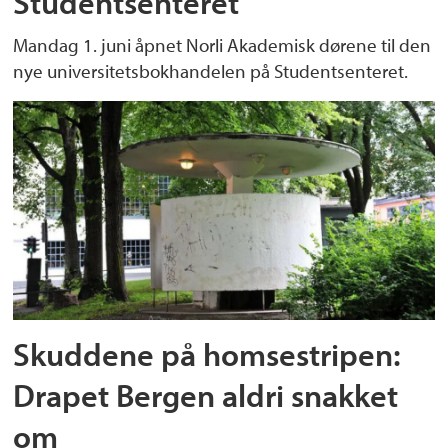
Studentsenteret
Mandag 1. juni åpnet Norli Akademisk dørene til den
nye universitetsbokhandelen på Studentsenteret.
Skuddene på homsestripen:
Drapet Bergen aldri snakket
om