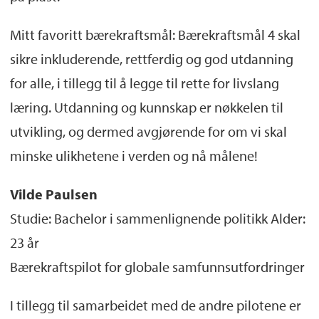
Mitt favoritt bærekraftsmål: Bærekraftsmål 4 skal
sikre inkluderende, rettferdig og god utdanning
for alle, i tillegg til å legge til rette for livslang
læring. Utdanning og kunnskap er nøkkelen til
utvikling, og dermed avgjørende for om vi skal
minske ulikhetene i verden og nå målene!
Vilde Paulsen
Studie: Bachelor i sammenlignende politikk Alder:
23 år
Bærekraftspilot for globale samfunnsutfordringer
I tillegg til samarbeidet med de andre pilotene er