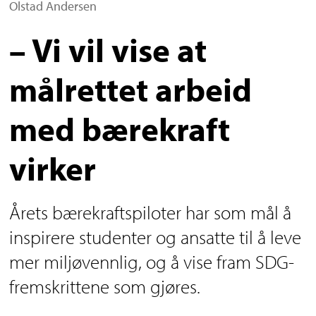
Olstad Andersen
– Vi vil vise at
målrettet arbeid
med bærekraft
virker
Årets bærekraftspiloter har som mål å
inspirere studenter og ansatte til å leve
mer miljøvennlig, og å vise fram SDG-
fremskrittene som gjøres.