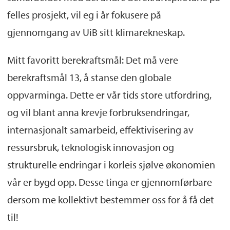
felles prosjekt, vil eg i år fokusere på
gjennomgang av UiB sitt klimarekneskap.
Mitt favoritt berekraftsmål: Det må vere
berekraftsmål 13, å stanse den globale
oppvarminga. Dette er vår tids store utfordring,
og vil blant anna krevje forbruksendringar,
internasjonalt samarbeid, effektivisering av
ressursbruk, teknologisk innovasjon og
strukturelle endringar i korleis sjølve økonomien
vår er bygd opp. Desse tinga er gjennomførbare
dersom me kollektivt bestemmer oss for å få det
til!