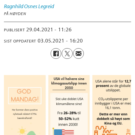
Ragnhild
Osnes Legreid
PÅ HØYDEN
29.04.2021 - 11:26
PUBLISERT
03.05.2021 - 16:20
SIST OPPDATERT