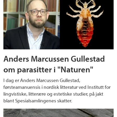
Anders Marcussen Gullestad
om parasitter i "Naturen"
I dag er Anders Marcussen Gullestad,
førsteamanuensis i nordisk litteratur ved Institutt for
lingvistiske, litterære og estetiske studier, på jakt
blant Spesialsamlingenes skatter.