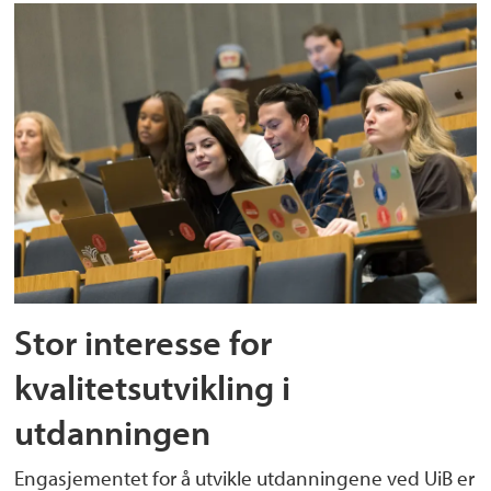
Stor interesse for
kvalitetsutvikling i
utdanningen
Engasjementet for å utvikle utdanningene ved UiB er