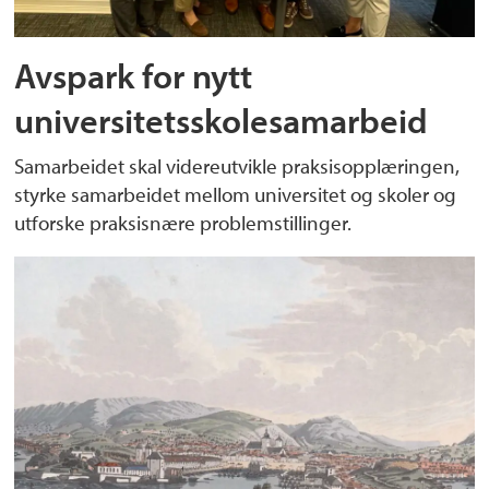
Avspark for nytt
universitetsskolesamarbeid
Samarbeidet skal videreutvikle praksisopplæringen,
styrke samarbeidet mellom universitet og skoler og
utforske praksisnære problemstillinger.