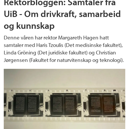
Rektorbloggen: Samtaler fra
UiB - Om drivkraft, samarbeid
og kunnskap
Denne våren har rektor Margareth Hagen hatt
samtaler med Haris Tzoulis (Det medisinske fakultet),
Linda Gröning (Det juridiske fakultet) og Christian
Jørgensen (Fakultet for naturvitenskap og teknologi).