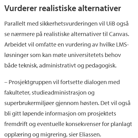
Vurderer realistiske alternativer
Parallelt med sikkerhetsvurderingen vil UiB også
se nærmere på realistiske alternativer til Canvas.
Arbeidet vil omfatte en vurdering av hvilke LMS-
løsninger som kan møte universitetets behov
både teknisk, administrativt og pedagogisk.
– Prosjektgruppen vil fortsette dialogen med
fakulteter, studieadministrasjon og
superbrukermiljøer gjennom høsten. Det vil også
bli gitt løpende informasjon om prosjektets
fremdrift og eventuelle konsekvenser for planlagt
opplæring og migrering, sier Eliassen.