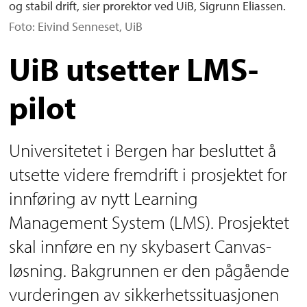
og stabil drift, sier prorektor ved UiB, Sigrunn Eliassen.
Foto: Eivind Senneset, UiB
UiB utsetter LMS-
pilot
Universitetet i Bergen har besluttet å
utsette videre fremdrift i prosjektet for
innføring av nytt Learning
Management System (LMS). Prosjektet
skal innføre en ny skybasert Canvas-
løsning. Bakgrunnen er den pågående
vurderingen av sikkerhetssituasjonen