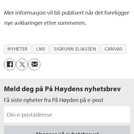
Mer informasjon vil bli publisert når det foreligger
nye avklaringer etter sommeren.
NYHETER
LMS
SIGRUNN ELIASSEN
CANVAS
Meld deg på På Høydens nyhetsbrev
Få siste nyheter fra På Høyden på e-post