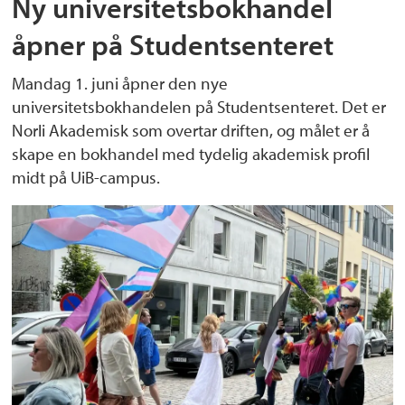
Ny universitetsbokhandel
åpner på Studentsenteret
Mandag 1. juni åpner den nye
universitetsbokhandelen på Studentsenteret. Det er
Norli Akademisk som overtar driften, og målet er å
skape en bokhandel med tydelig akademisk profil
midt på UiB-campus.