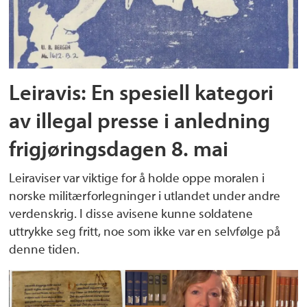
Leiravis: En spesiell kategori
av illegal presse i anledning
frigjøringsdagen 8. mai
Leiraviser var viktige for å holde oppe moralen i
norske militærforlegninger i utlandet under andre
verdenskrig. I disse avisene kunne soldatene
uttrykke seg fritt, noe som ikke var en selvfølge på
denne tiden.