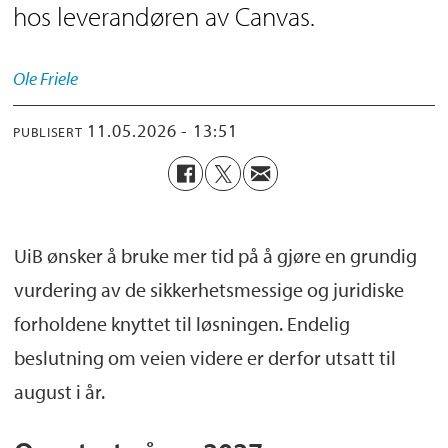
hos leverandøren av Canvas.
Ole
Friele
11.05.2026 - 13:51
PUBLISERT
UiB ønsker å bruke mer tid på å gjøre en grundig
vurdering av de sikkerhetsmessige og juridiske
forholdene knyttet til løsningen. Endelig
beslutning om veien videre er derfor utsatt til
august i år.