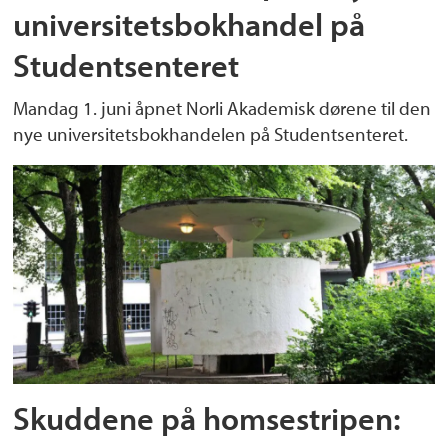
universitetsbokhandel på
Studentsenteret
Mandag 1. juni åpnet Norli Akademisk dørene til den
nye universitetsbokhandelen på Studentsenteret.
Skuddene på homsestripen: