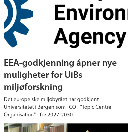
EEA-godkjenning åpner nye
muligheter for UiBs
miljøforskning
Det europeiske miljøbyrået har godkjent
Universitetet i Bergen som TCO - "Topic Centre
Organisation" - for 2027-2030.