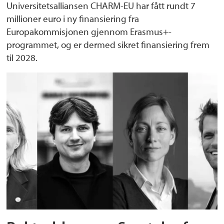
Universitetsalliansen CHARM-EU har fått rundt 7
millioner euro i ny finansiering fra
Europakommisjonen gjennom Erasmus+-
programmet, og er dermed sikret finansiering frem
til 2028.