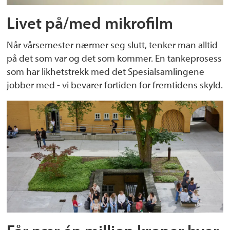
Livet på/med mikrofilm
Når vårsemester nærmer seg slutt, tenker man alltid
på det som var og det som kommer. En tankeprosess
som har likhetstrekk med det Spesialsamlingene
jobber med - vi bevarer fortiden for fremtidens skyld.