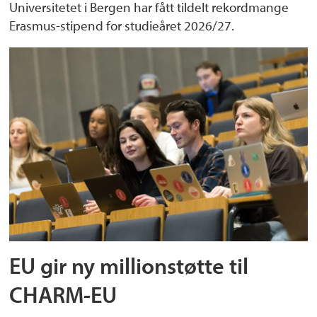
Universitetet i Bergen har fått tildelt rekordmange
Erasmus-stipend for studieåret 2026/27.
EU gir ny millionstøtte til
CHARM-EU