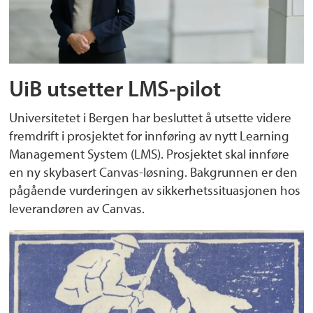
UiB utsetter LMS-pilot
Universitetet i Bergen har besluttet å utsette videre
fremdrift i prosjektet for innføring av nytt Learning
Management System (LMS). Prosjektet skal innføre
en ny skybasert Canvas-løsning. Bakgrunnen er den
pågående vurderingen av sikkerhetssituasjonen hos
leverandøren av Canvas.