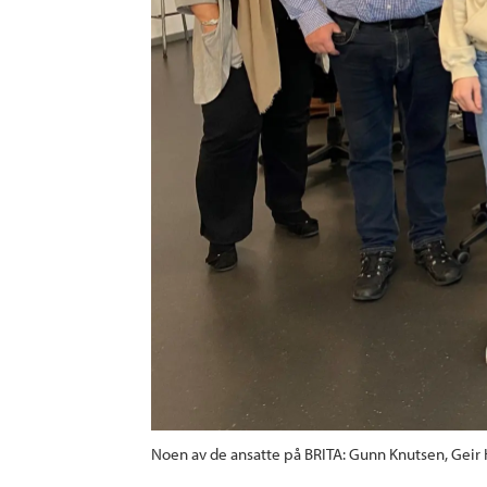
Noen av de ansatte på BRITA: Gunn Knutsen, Geir 