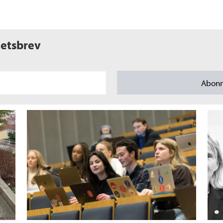
etsbrev