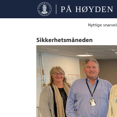
Nyttige snarvei
Sikkerhetsmåneden