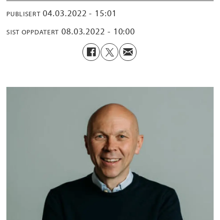
04.03.2022 - 15:01
PUBLISERT
08.03.2022 - 10:00
SIST OPPDATERT