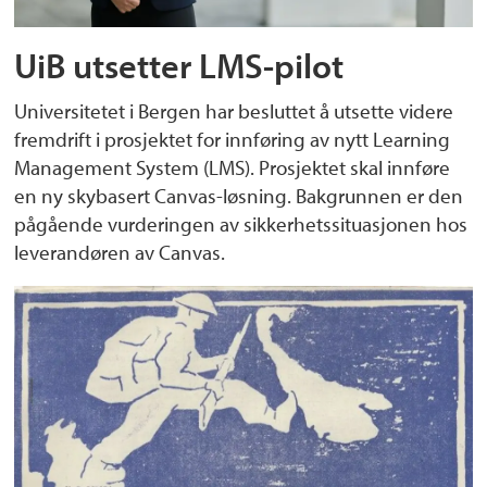
UiB utsetter LMS-pilot
Universitetet i Bergen har besluttet å utsette videre
fremdrift i prosjektet for innføring av nytt Learning
Management System (LMS). Prosjektet skal innføre
en ny skybasert Canvas-løsning. Bakgrunnen er den
pågående vurderingen av sikkerhetssituasjonen hos
leverandøren av Canvas.