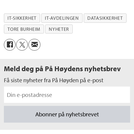
IT-SIKKERHET
IT-AVDELINGEN
DATASIKKERHET
TORE BURHEIM
NYHETER
Meld deg på På Høydens nyhetsbrev
Få siste nyheter fra På Høyden på e-post