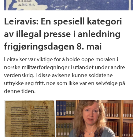
Leiravis: En spesiell kategori
av illegal presse i anledning
frigjøringsdagen 8. mai
Leiraviser var viktige for å holde oppe moralen i
norske militærforlegninger i utlandet under andre
verdenskrig. I disse avisene kunne soldatene
uttrykke seg fritt, noe som ikke var en selvfølge på
denne tiden.