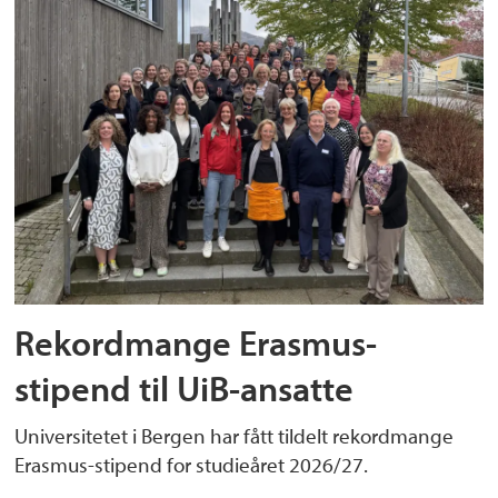
Rekordmange Erasmus-
stipend til UiB-ansatte
Universitetet i Bergen har fått tildelt rekordmange
Erasmus-stipend for studieåret 2026/27.