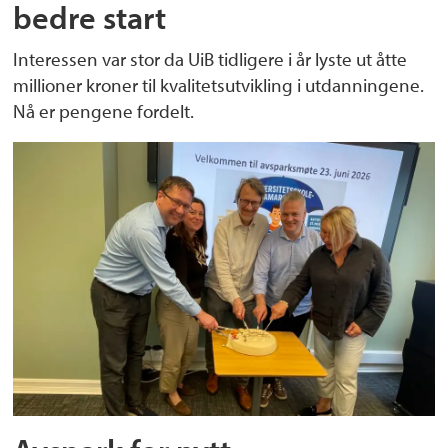
bedre start
Interessen var stor da UiB tidligere i år lyste ut åtte
millioner kroner til kvalitetsutvikling i utdanningene.
Nå er pengene fordelt.