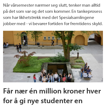
Når vårsemester nærmer seg slutt, tenker man alltid
på det som var og det som kommer. En tankeprosess
som har likhetstrekk med det Spesialsamlingene
jobber med - vi bevarer fortiden for fremtidens skyld.
Får nær én million kroner hver
for å gi nye studenter en