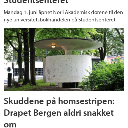
Mandag 1. juni åpnet Norli Akademisk dørene til den
nye universitetsbokhandelen på Studentsenteret.
Skuddene på homsestripen:
Drapet Bergen aldri snakket
om