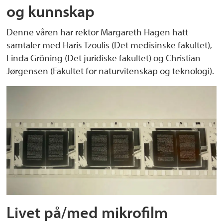
og kunnskap
Denne våren har rektor Margareth Hagen hatt
samtaler med Haris Tzoulis (Det medisinske fakultet),
Linda Gröning (Det juridiske fakultet) og Christian
Jørgensen (Fakultet for naturvitenskap og teknologi).
Livet på/med mikrofilm