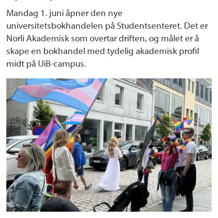
Mandag 1. juni åpner den nye
universitetsbokhandelen på Studentsenteret. Det er
Norli Akademisk som overtar driften, og målet er å
skape en bokhandel med tydelig akademisk profil
midt på UiB-campus.