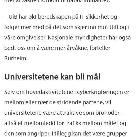
– UiB har økt beredskapen på IT-sikkerhet og
følger mer med på det som skjer inn mot UiB og i
våre omgivelser. Nasjonale myndigheter har også
bedt oss om å være mer årvåkne, forteller
Burheim.
Universitetene kan bli mål
Selv om hovedaktivitetene i cyberkrigføringen er
mellom eller nær de stridende partene, vil
universitetene være attraktive som brohoder -
altså et mellomledd for trafikk mellom målet og
den som angriper. I tillegg kan det være grupper