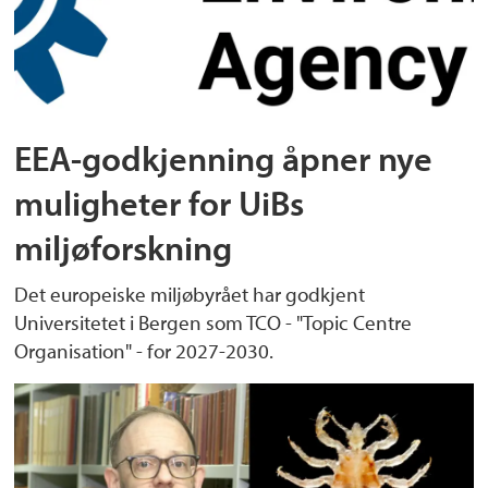
EEA-godkjenning åpner nye
muligheter for UiBs
miljøforskning
Det europeiske miljøbyrået har godkjent
Universitetet i Bergen som TCO - "Topic Centre
Organisation" - for 2027-2030.