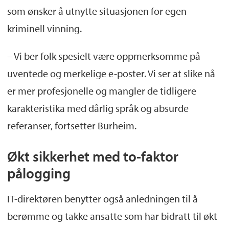
som ønsker å utnytte situasjonen for egen
kriminell vinning.
– Vi ber folk spesielt være oppmerksomme på
uventede og merkelige e-poster. Vi ser at slike nå
er mer profesjonelle og mangler de tidligere
karakteristika med dårlig språk og absurde
referanser, fortsetter Burheim.
Økt sikkerhet med to-faktor
pålogging
IT-direktøren benytter også anledningen til å
berømme og takke ansatte som har bidratt til økt