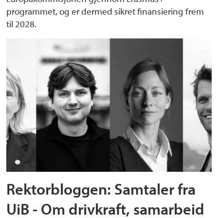
programmet, og er dermed sikret finansiering frem
til 2028.
Rektorbloggen: Samtaler fra
UiB - Om drivkraft, samarbeid