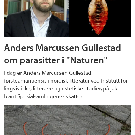
Anders Marcussen Gullestad
om parasitter i "Naturen"
I dag er Anders Marcussen Gullestad,
førsteamanuensis i nordisk litteratur ved Institutt for
lingvistiske, litterære og estetiske studier, på jakt
blant Spesialsamlingenes skatter.