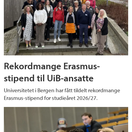
Rekordmange Erasmus-
stipend til UiB-ansatte
Universitetet i Bergen har fått tildelt rekordmange
Erasmus-stipend for studieåret 2026/27.