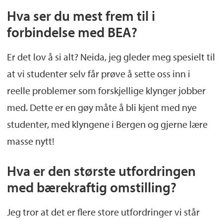
Hva ser du mest frem til i
forbindelse med BEA?
Er det lov å si alt? Neida, jeg gleder meg spesielt til
at vi studenter selv får prøve å sette oss inn i
reelle problemer som forskjellige klynger jobber
med. Dette er en gøy måte å bli kjent med nye
studenter, med klyngene i Bergen og gjerne lære
masse nytt!
Hva er den største utfordringen
med bærekraftig omstilling?
Jeg tror at det er flere store utfordringer vi står