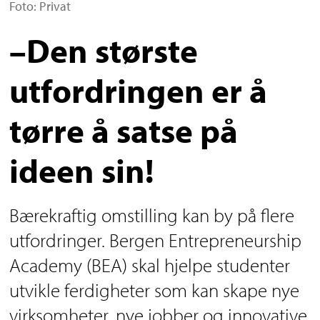
Foto: Privat
–Den største
utfordringen er å
tørre å satse på
ideen sin!
Bærekraftig omstilling kan by på flere
utfordringer. Bergen Entrepreneurship
Academy (BEA) skal hjelpe studenter
utvikle ferdigheter som kan skape nye
virksomheter, nye jobber og innovative