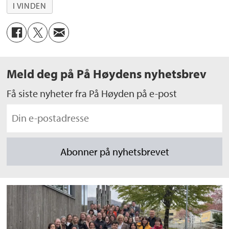
I VINDEN
Meld deg på På Høydens nyhetsbrev
Få siste nyheter fra På Høyden på e-post