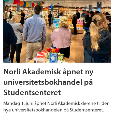
Norli Akademisk åpnet ny
universitetsbokhandel på
Studentsenteret
Mandag 1. juni åpnet Norli Akademisk dørene til den
nye universitetsbokhandelen på Studentsenteret.