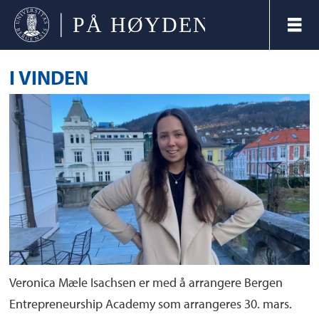
I VINDEN
Veronica Mæle Isachsen er med å arrangere Bergen
Entrepreneurship Academy som arrangeres 30. mars.