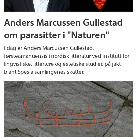
Anders Marcussen Gullestad
om parasitter i "Naturen"
I dag er Anders Marcussen Gullestad,
førsteamanuensis i nordisk litteratur ved Institutt for
lingvistiske, litterære og estetiske studier, på jakt
blant Spesialsamlingenes skatter.