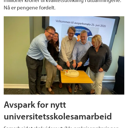
Nå er pengene fordelt.
Avspark for nytt
universitetsskolesamarbeid