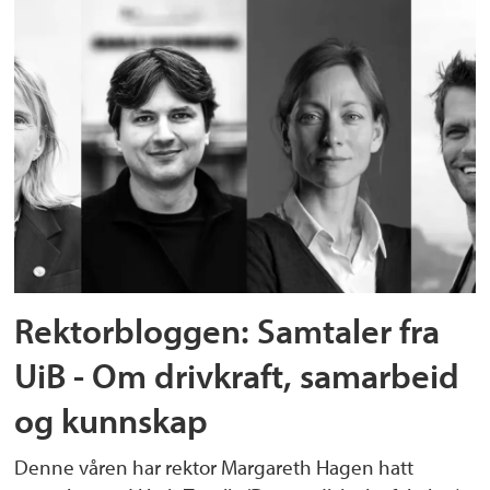
Rektorbloggen: Samtaler fra
UiB - Om drivkraft, samarbeid
og kunnskap
Denne våren har rektor Margareth Hagen hatt