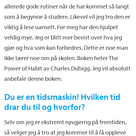
allerede gode rutiner når de har kommet så langt
som å begynne å studere. Likevel vil jeg tro den er
viktig å lese uansett. For meg har den hjulpet
veldig mye. Jeg er blitt mer bevist over hva jeg
gjør og hva som kan forbedres. Dette er noe man
ikke lærer noe om på skolen. Boken heter The
Power of Habit av Charles Duhigg. Jeg vil absolutt
anbefale denne boken.
Du er en tidsmaskin! Hvilken tid
drar du til og hvorfor?
Selv om jeg er ekstremt nysgjerrig på fremtiden,
så velger jeg å tro at jeg kommer til å få oppleve