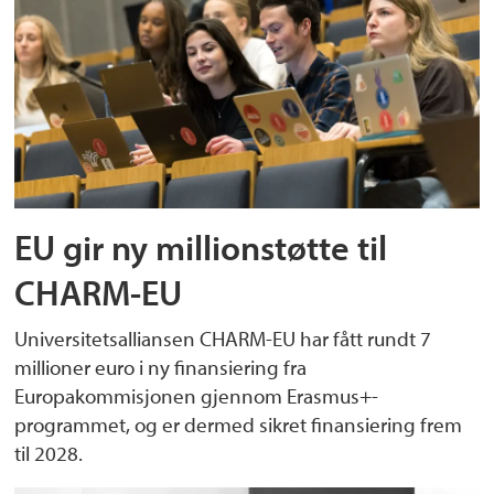
EU gir ny millionstøtte til
CHARM-EU
Universitetsalliansen CHARM-EU har fått rundt 7
millioner euro i ny finansiering fra
Europakommisjonen gjennom Erasmus+-
programmet, og er dermed sikret finansiering frem
til 2028.