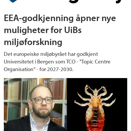
EEA-godkjenning åpner nye
muligheter for UiBs
miljøforskning
Det europeiske miljøbyrået har godkjent
Universitetet i Bergen som TCO - "Topic Centre
Organisation" - for 2027-2030.