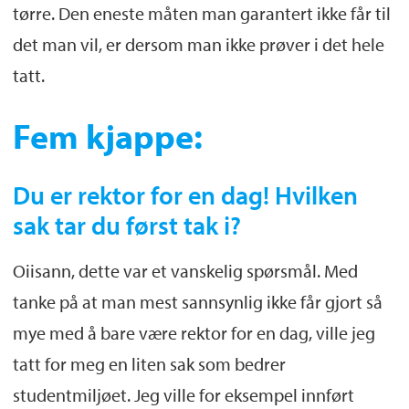
tørre. Den eneste måten man garantert ikke får til
det man vil, er dersom man ikke prøver i det hele
tatt.
Fem kjappe:
Du er rektor for en dag! Hvilken
sak tar du først tak i?
Oiisann, dette var et vanskelig spørsmål. Med
tanke på at man mest sannsynlig ikke får gjort så
mye med å bare være rektor for en dag, ville jeg
tatt for meg en liten sak som bedrer
studentmiljøet. Jeg ville for eksempel innført