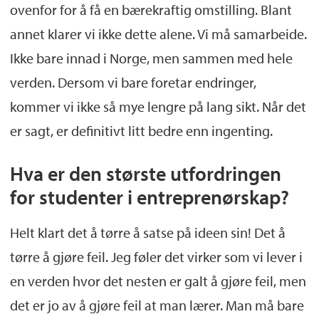
ovenfor for å få en bærekraftig omstilling. Blant
annet klarer vi ikke dette alene. Vi må samarbeide.
Ikke bare innad i Norge, men sammen med hele
verden. Dersom vi bare foretar endringer,
kommer vi ikke så mye lengre på lang sikt. Når det
er sagt, er definitivt litt bedre enn ingenting.
Hva er den største utfordringen
for studenter i entreprenørskap?
Helt klart det å tørre å satse på ideen sin! Det å
tørre å gjøre feil. Jeg føler det virker som vi lever i
en verden hvor det nesten er galt å gjøre feil, men
det er jo av å gjøre feil at man lærer. Man må bare