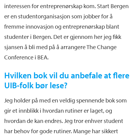
interessen for entreprenørskap kom. Start Bergen
er en studentorganisasjon som jobber for å
fremme innovasjon og entreprenørskap blant
studenter i Bergen. Det er gjennom her jeg fikk
sjansen å bli med på å arrangere The Change
Conference i BEA.
Hvilken bok vil du anbefale at flere
UIB-folk bør lese?
Jeg holder på med en veldig spennende bok som
gir et innblikk i hvordan rutiner er laget, og
hvordan de kan endres. Jeg tror enhver student
har behov for gode rutiner. Mange har sikkert