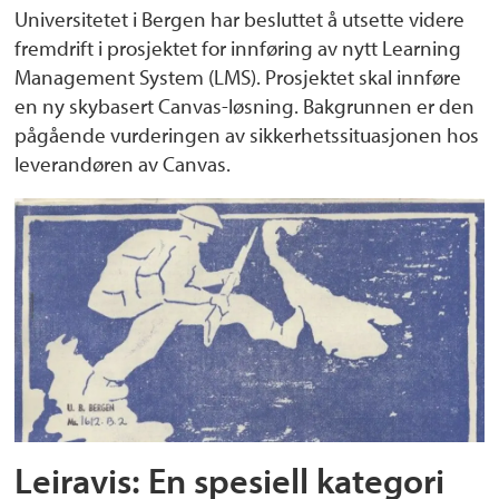
Universitetet i Bergen har besluttet å utsette videre
fremdrift i prosjektet for innføring av nytt Learning
Management System (LMS). Prosjektet skal innføre
en ny skybasert Canvas-løsning. Bakgrunnen er den
pågående vurderingen av sikkerhetssituasjonen hos
leverandøren av Canvas.
Leiravis: En spesiell kategori