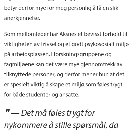
betyr derfor mye for meg personlig å få en slik
anerkjennelse.
Som mellomleder har Aksnes et bevisst forhold til
viktigheten av trivsel og et godt psykososialt miljø
på arbeidsplassen. I forskningsgruppene og
fagmiljøene kan det være mye gjennomtrekk av
tilknyttede personer, og derfor mener hun at det
er spesielt viktig å skape et miljø som føles trygt
for både studenter og ansatte.
— Det må føles trygt for
nykommere å stille spørsmål, da