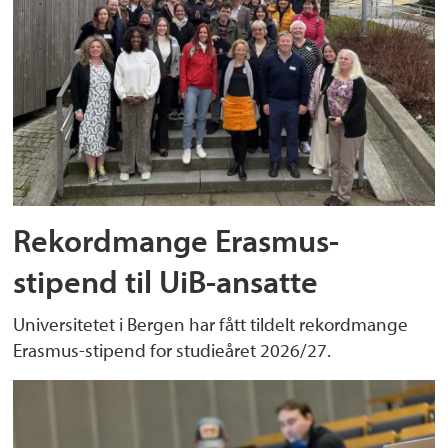
Rekordmange Erasmus-
stipend til UiB-ansatte
Universitetet i Bergen har fått tildelt rekordmange
Erasmus-stipend for studieåret 2026/27.