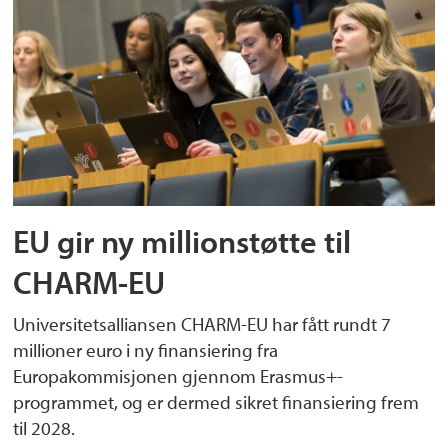
EU gir ny millionstøtte til
CHARM-EU
Universitetsalliansen CHARM-EU har fått rundt 7
millioner euro i ny finansiering fra
Europakommisjonen gjennom Erasmus+-
programmet, og er dermed sikret finansiering frem
til 2028.