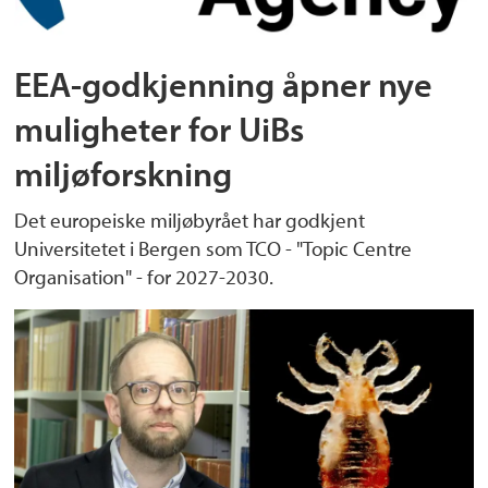
EEA-godkjenning åpner nye
muligheter for UiBs
miljøforskning
Det europeiske miljøbyrået har godkjent
Universitetet i Bergen som TCO - "Topic Centre
Organisation" - for 2027-2030.