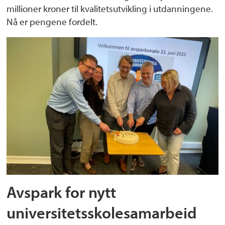
millioner kroner til kvalitetsutvikling i utdanningene.
Nå er pengene fordelt.
Avspark for nytt
universitetsskolesamarbeid