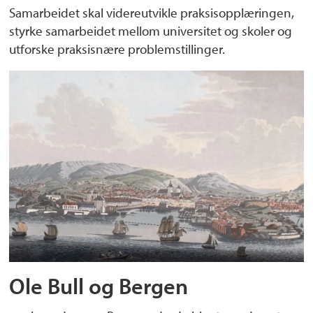
Samarbeidet skal videreutvikle praksisopplæringen,
styrke samarbeidet mellom universitet og skoler og
utforske praksisnære problemstillinger.
Ole Bull og Bergen