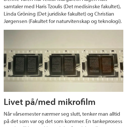
samtaler med Haris Tzoulis (Det medisinske fakultet),
Linda Gröning (Det juridiske fakultet) og Christian
Jørgensen (Fakultet for naturvitenskap og teknologi).
Livet på/med mikrofilm
Når vårsemester nærmer seg slutt, tenker man alltid
på det som var og det som kommer. En tankeprosess