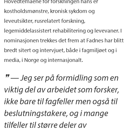
Hovedtemaene for forskningen hans er
kostholdsmønstre, kronisk sykdom og
leveutsikter, rusrelatert forskning,
legemiddelassistert rehabilitering og levevaner. I
nominasjonen trekkes det frem at Fadnes har blitt
bredt sitert og intervjuet, både i fagmiljøet og i
media, i Norge og internasjonalt.
— Jeg ser på formidling som en
viktig del av arbeidet som forsker,
ikke bare til fagfeller men også til
beslutningstakere, og i mange
tilfeller til større deler av