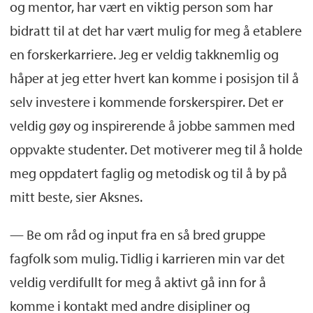
og mentor, har vært en viktig person som har
bidratt til at det har vært mulig for meg å etablere
en forskerkarriere. Jeg er veldig takknemlig og
håper at jeg etter hvert kan komme i posisjon til å
selv investere i kommende forskerspirer. Det er
veldig gøy og inspirerende å jobbe sammen med
oppvakte studenter. Det motiverer meg til å holde
meg oppdatert faglig og metodisk og til å by på
mitt beste, sier Aksnes.
— Be om råd og input fra en så bred gruppe
fagfolk som mulig. Tidlig i karrieren min var det
veldig verdifullt for meg å aktivt gå inn for å
komme i kontakt med andre disipliner og