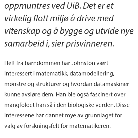
oppmuntres ved UiB. Det er et
virkelig flott miljø å drive med
vitenskap og å bygge og utvide nye
samarbeid i, sier prisvinneren.
Helt fra barndommen har Johnston vært
interessert i matematikk, datamodellering,
mønstre og strukturer og hvordan datamaskiner
kunne avsløre dem. Han ble også fascinert over
mangfoldet han så i den biologiske verden. Disse
interessene har dannet mye av grunnlaget for
valg av forskningsfelt for matematikeren.