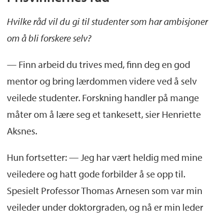
Hvilke råd vil du gi til studenter som har ambisjoner
om å bli forskere selv?
— Finn arbeid du trives med, finn deg en god
mentor og bring lærdommen videre ved å selv
veilede studenter. Forskning handler på mange
måter om å lære seg et tankesett, sier Henriette
Aksnes.
Hun fortsetter: — Jeg har vært heldig med mine
veiledere og hatt gode forbilder å se opp til.
Spesielt Professor Thomas Arnesen som var min
veileder under doktorgraden, og nå er min leder