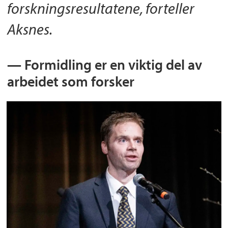
forskningsresultatene, forteller
Aksnes.
— Formidling er en viktig del av
arbeidet som forsker