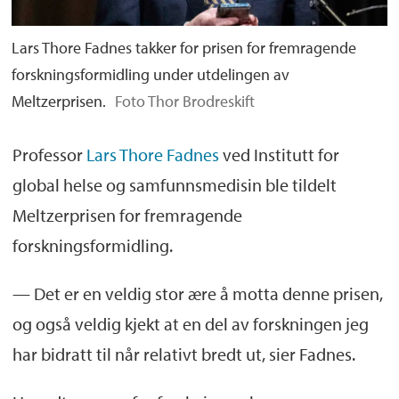
Lars Thore Fadnes takker for prisen for fremragende
forskningsformidling under utdelingen av
Meltzerprisen.
Foto Thor Brodreskift
Professor
Lars Thore Fadnes
ved Institutt for
global helse og samfunnsmedisin ble tildelt
Meltzerprisen for fremragende
forskningsformidling.
— Det er en veldig stor ære å motta denne prisen,
og også veldig kjekt at en del av forskningen jeg
har bidratt til når relativt bredt ut, sier Fadnes.