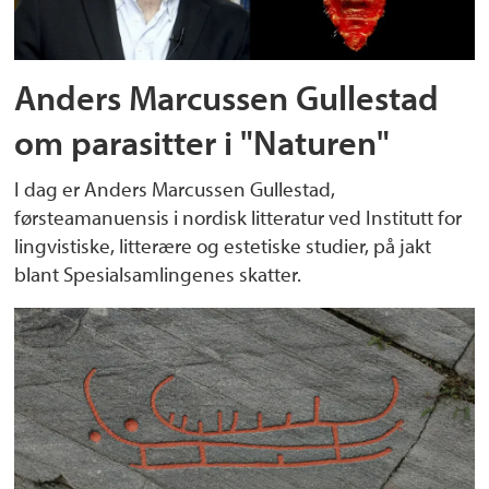
Anders Marcussen Gullestad
om parasitter i "Naturen"
I dag er Anders Marcussen Gullestad,
førsteamanuensis i nordisk litteratur ved Institutt for
lingvistiske, litterære og estetiske studier, på jakt
blant Spesialsamlingenes skatter.