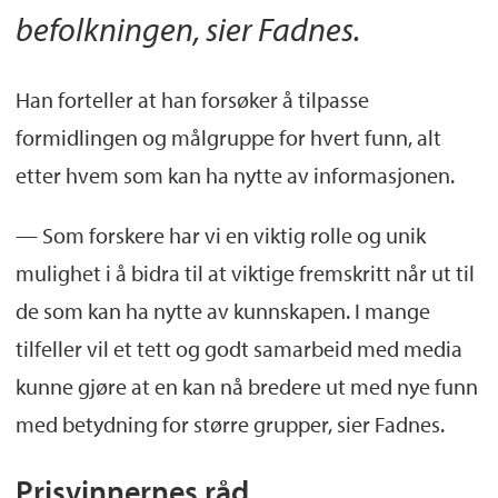
befolkningen, sier Fadnes.
Han forteller at han forsøker å tilpasse
formidlingen og målgruppe for hvert funn, alt
etter hvem som kan ha nytte av informasjonen.
— Som forskere har vi en viktig rolle og unik
mulighet i å bidra til at viktige fremskritt når ut til
de som kan ha nytte av kunnskapen. I mange
tilfeller vil et tett og godt samarbeid med media
kunne gjøre at en kan nå bredere ut med nye funn
med betydning for større grupper, sier Fadnes.
Prisvinnernes råd