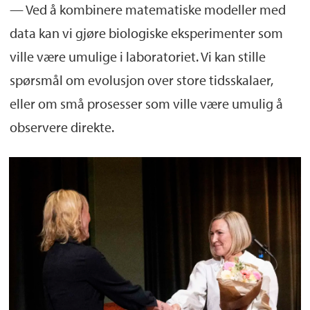
— Ved å kombinere matematiske modeller med
data kan vi gjøre biologiske eksperimenter som
ville være umulige i laboratoriet. Vi kan stille
spørsmål om evolusjon over store tidsskalaer,
eller om små prosesser som ville være umulig å
observere direkte.