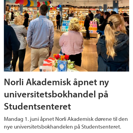
Norli Akademisk åpnet ny
universitetsbokhandel på
Studentsenteret
Mandag 1. juni åpnet Norli Akademisk dørene til den
nye universitetsbokhandelen på Studentsenteret.