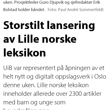
uken. Prosjektleder Guro Djupvik og sjefredaktør Erik
Bolstad holder båndet.
Foto: Paul André Sommerfeldt
Storstilt lansering
av Lille norske
leksikon
UiB var representert på åpningen av et
helt nytt og digitalt oppslagsverk i Oslo
denne uken. Lille norske leksikon
inneholder allerede over 2300 artikler
med barn og unge som