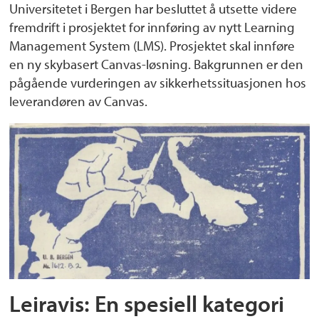
Universitetet i Bergen har besluttet å utsette videre
fremdrift i prosjektet for innføring av nytt Learning
Management System (LMS). Prosjektet skal innføre
en ny skybasert Canvas-løsning. Bakgrunnen er den
pågående vurderingen av sikkerhetssituasjonen hos
leverandøren av Canvas.
Leiravis: En spesiell kategori