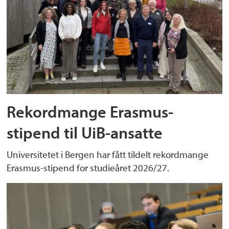
Rekordmange Erasmus-
stipend til UiB-ansatte
Universitetet i Bergen har fått tildelt rekordmange
Erasmus-stipend for studieåret 2026/27.