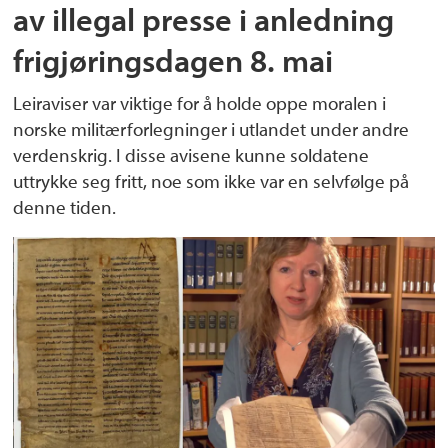
av illegal presse i anledning
frigjøringsdagen 8. mai
Leiraviser var viktige for å holde oppe moralen i
norske militærforlegninger i utlandet under andre
verdenskrig. I disse avisene kunne soldatene
uttrykke seg fritt, noe som ikke var en selvfølge på
denne tiden.