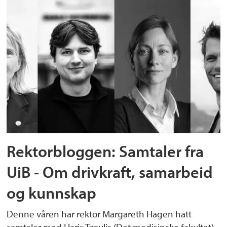
Rektorbloggen: Samtaler fra
UiB - Om drivkraft, samarbeid
og kunnskap
Denne våren har rektor Margareth Hagen hatt