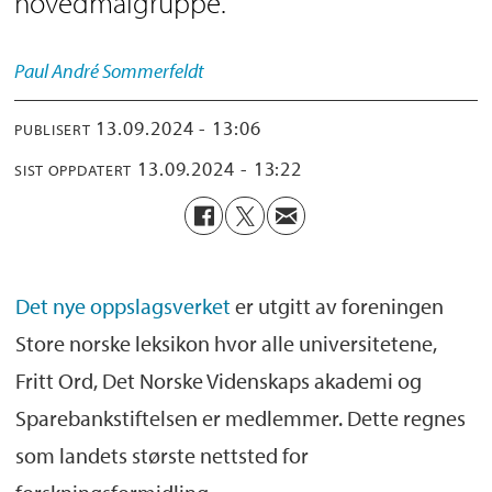
hovedmålgruppe.
Paul André
Sommerfeldt
13.09.2024 - 13:06
PUBLISERT
13.09.2024 - 13:22
SIST OPPDATERT
Det nye oppslagsverket
er utgitt av foreningen
Store norske leksikon hvor alle universitetene,
Fritt Ord, Det Norske Videnskaps akademi og
Sparebankstiftelsen er medlemmer. Dette regnes
som landets største nettsted for