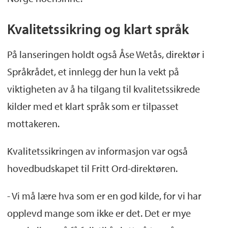
Kvalitetssikring og klart språk
På lanseringen holdt også Åse Wetås, direktør i
Språkrådet, et innlegg der hun la vekt på
viktigheten av å ha tilgang til kvalitetssikrede
kilder med et klart språk som er tilpasset
mottakeren.
Kvalitetssikringen av informasjon var også
hovedbudskapet til Fritt Ord-direktøren.
- Vi må lære hva som er en god kilde, for vi har
opplevd mange som ikke er det. Det er mye