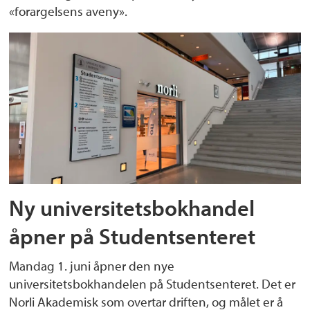
«forargelsens aveny».
Ny universitetsbokhandel
åpner på Studentsenteret
Mandag 1. juni åpner den nye
universitetsbokhandelen på Studentsenteret. Det er
Norli Akademisk som overtar driften, og målet er å