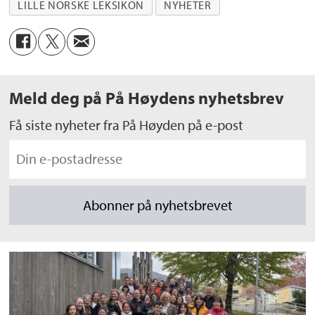
LILLE NORSKE LEKSIKON
NYHETER
Meld deg på På Høydens nyhetsbrev
Få siste nyheter fra På Høyden på e-post