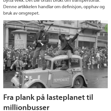
Denne artikkelen handlar om definisjon, opphav og
bruk av omgrepet.
Fra plank på lasteplanet til
millionbusser