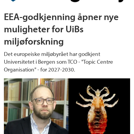
EEA-godkjenning åpner nye
muligheter for UiBs
miljøforskning
Det europeiske miljøbyrået har godkjent
Universitetet i Bergen som TCO - "Topic Centre
Organisation" - for 2027-2030.