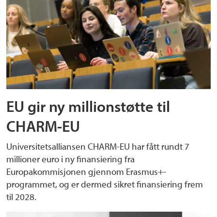
EU gir ny millionstøtte til
CHARM-EU
Universitetsalliansen CHARM-EU har fått rundt 7
millioner euro i ny finansiering fra
Europakommisjonen gjennom Erasmus+-
programmet, og er dermed sikret finansiering frem
til 2028.