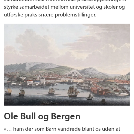
styrke samarbeidet mellom universitet og skoler og
utforske praksisnære problemstillinger.
Ole Bull og Bergen
«… ham der som Barn vandrede blant os uden at