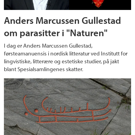
Anders Marcussen Gullestad
om parasitter i "Naturen"
I dag er Anders Marcussen Gullestad,
førsteamanuensis i nordisk litteratur ved Institutt for
lingvistiske, litterære og estetiske studier, på jakt
blant Spesialsamlingenes skatter.