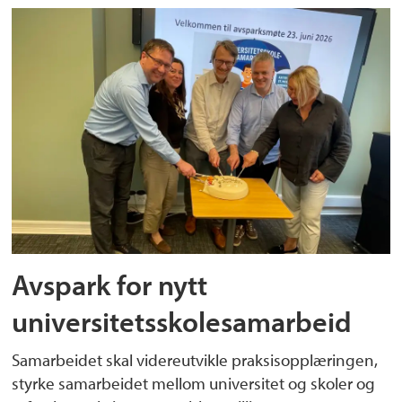
Avspark for nytt
universitetsskolesamarbeid
Samarbeidet skal videreutvikle praksisopplæringen,
styrke samarbeidet mellom universitet og skoler og