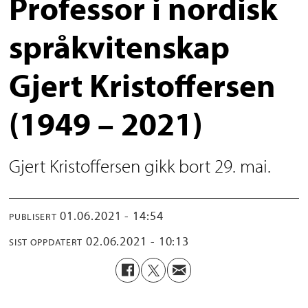
Professor i nordisk
språkvitenskap
Gjert Kristoffersen
(1949 – 2021)
Gjert Kristoffersen gikk bort 29. mai.
01.06.2021 - 14:54
PUBLISERT
02.06.2021 - 10:13
SIST OPPDATERT