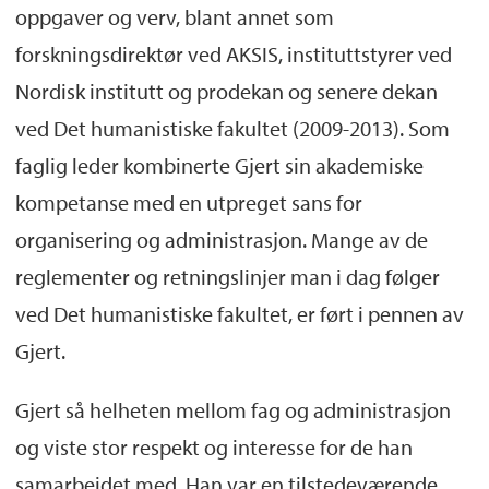
oppgaver og verv, blant annet som
forskningsdirektør ved AKSIS, instituttstyrer ved
Nordisk institutt og prodekan og senere dekan
ved Det humanistiske fakultet (2009-2013). Som
faglig leder kombinerte Gjert sin akademiske
kompetanse med en utpreget sans for
organisering og administrasjon. Mange av de
reglementer og retningslinjer man i dag følger
ved Det humanistiske fakultet, er ført i pennen av
Gjert.
Gjert så helheten mellom fag og administrasjon
og viste stor respekt og interesse for de han
samarbeidet med. Han var en tilstedeværende