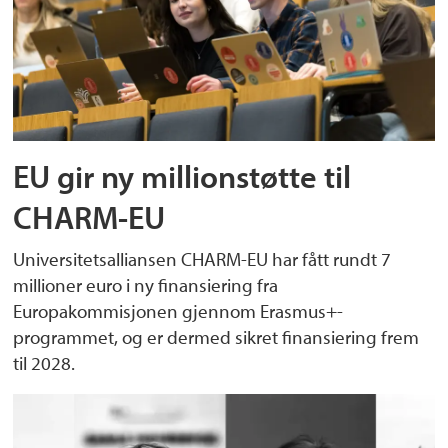
EU gir ny millionstøtte til
CHARM-EU
Universitetsalliansen CHARM-EU har fått rundt 7
millioner euro i ny finansiering fra
Europakommisjonen gjennom Erasmus+-
programmet, og er dermed sikret finansiering frem
til 2028.