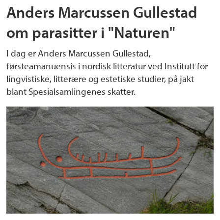
Anders Marcussen Gullestad
om parasitter i "Naturen"
I dag er Anders Marcussen Gullestad,
førsteamanuensis i nordisk litteratur ved Institutt for
lingvistiske, litterære og estetiske studier, på jakt
blant Spesialsamlingenes skatter.