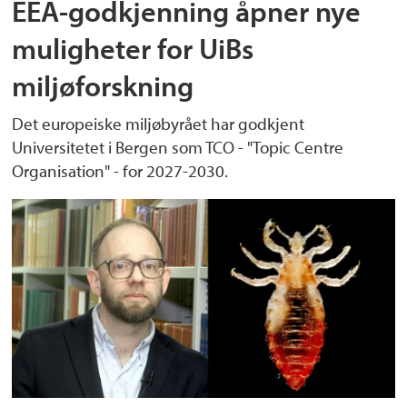
EEA-godkjenning åpner nye
muligheter for UiBs
miljøforskning
Det europeiske miljøbyrået har godkjent
Universitetet i Bergen som TCO - "Topic Centre
Organisation" - for 2027-2030.