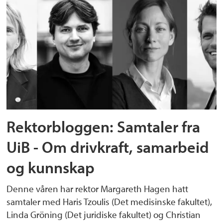
Rektorbloggen: Samtaler fra
UiB - Om drivkraft, samarbeid
og kunnskap
Denne våren har rektor Margareth Hagen hatt
samtaler med Haris Tzoulis (Det medisinske fakultet),
Linda Gröning (Det juridiske fakultet) og Christian