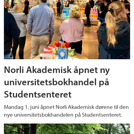
Norli Akademisk åpnet ny
universitetsbokhandel på
Studentsenteret
Mandag 1. juni åpnet Norli Akademisk dørene til den
nye universitetsbokhandelen på Studentsenteret.