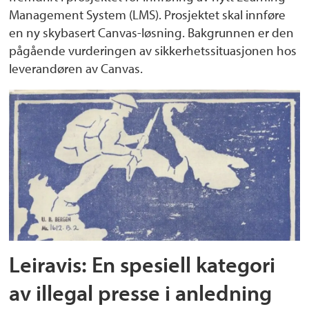
Management System (LMS). Prosjektet skal innføre
en ny skybasert Canvas-løsning. Bakgrunnen er den
pågående vurderingen av sikkerhetssituasjonen hos
leverandøren av Canvas.
Leiravis: En spesiell kategori
av illegal presse i anledning