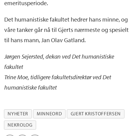
emeritusperiode.
Det humanistiske fakultet hedrer hans minne, og
våre tanker går nå til Gjerts nærmeste og spesielt
til hans mann, Jan Olav Gatland.
Jørgen Sejersted, dekan ved Det humanistiske
fakultet
Trine Moe, tidligere fakultetsdirektør ved Det
humanistiske fakultet
NYHETER
MINNEORD
GJERT KRISTOFFERSEN
NEKROLOG