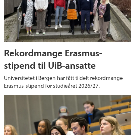
Rekordmange Erasmus-
stipend til UiB-ansatte
Universitetet i Bergen har fått tildelt rekordmange
Erasmus-stipend for studieåret 2026/27.