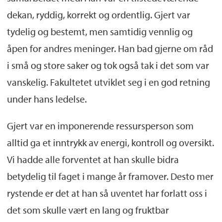
dekan, ryddig, korrekt og ordentlig. Gjert var
tydelig og bestemt, men samtidig vennlig og
åpen for andres meninger. Han bad gjerne om råd
i små og store saker og tok også tak i det som var
vanskelig. Fakultetet utviklet seg i en god retning
under hans ledelse.
Gjert var en imponerende ressursperson som
alltid ga et inntrykk av energi, kontroll og oversikt.
Vi hadde alle forventet at han skulle bidra
betydelig til faget i mange år framover. Desto mer
rystende er det at han så uventet har forlatt oss i
det som skulle vært en lang og fruktbar