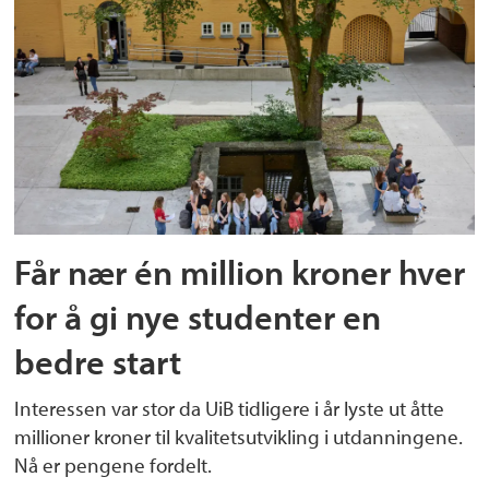
Får nær én million kroner hver
for å gi nye studenter en
bedre start
Interessen var stor da UiB tidligere i år lyste ut åtte
millioner kroner til kvalitetsutvikling i utdanningene.
Nå er pengene fordelt.