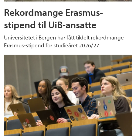
Rekordmange Erasmus-
stipend til UiB-ansatte
Universitetet i Bergen har fått tildelt rekordmange
Erasmus-stipend for studieåret 2026/27.