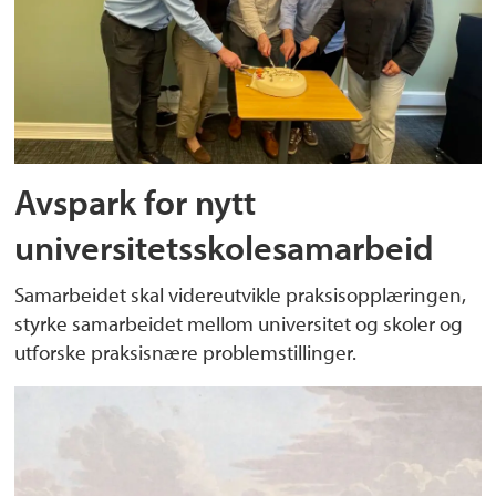
Avspark for nytt
universitetsskolesamarbeid
Samarbeidet skal videreutvikle praksisopplæringen,
styrke samarbeidet mellom universitet og skoler og
utforske praksisnære problemstillinger.