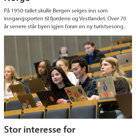
På 1950-tallet skulle Bergen selges inn som
inngangsporten til fjordene og Vestlandet. Over 70
år senere står byen igjen foran en ny turistsesong.
Stor interesse for