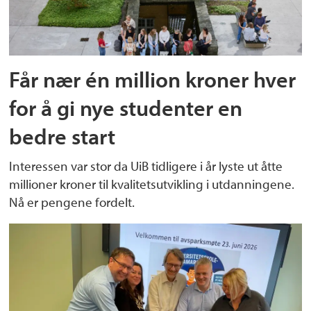
Får nær én million kroner hver
for å gi nye studenter en
bedre start
Interessen var stor da UiB tidligere i år lyste ut åtte
millioner kroner til kvalitetsutvikling i utdanningene.
Nå er pengene fordelt.