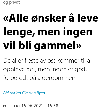
og privat
«Alle ønsker å leve
lenge, men ingen
vil bli gammel»
De aller fleste av oss kommer til å
oppleve det, men ingen er godt
forberedt på alderdommen.
Pål Adrian
Clausen Ryen
15.06.2021 - 15:58
PUBLISERT