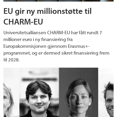
EU gir ny millionstøtte til
CHARM-EU
Universitetsalliansen CHARM-EU har fått rundt 7
millioner euro i ny finansiering fra
Europakommisjonen gjennom Erasmus+-
programmet, og er dermed sikret finansiering frem
til 2028.