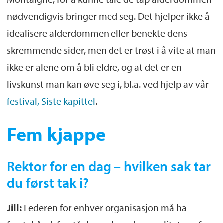
nødvendigvis bringer med seg. Det hjelper ikke å
idealisere alderdommen eller benekte dens
skremmende sider, men det er trøst i å vite at man
ikke er alene om å bli eldre, og at det er en
livskunst man kan øve seg i, bl.a. ved hjelp av vår
festival, Siste kapittel
.
Fem kjappe
Rektor for en dag – hvilken sak tar
du først tak i?
Jill:
Lederen for enhver organisasjon må ha