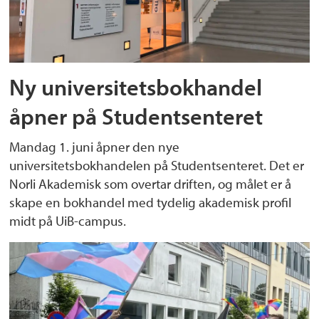
Ny universitetsbokhandel
åpner på Studentsenteret
Mandag 1. juni åpner den nye
universitetsbokhandelen på Studentsenteret. Det er
Norli Akademisk som overtar driften, og målet er å
skape en bokhandel med tydelig akademisk profil
midt på UiB-campus.