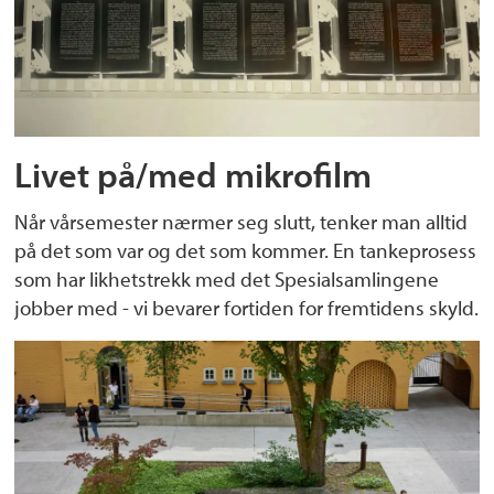
Livet på/med mikrofilm
Når vårsemester nærmer seg slutt, tenker man alltid
på det som var og det som kommer. En tankeprosess
som har likhetstrekk med det Spesialsamlingene
jobber med - vi bevarer fortiden for fremtidens skyld.