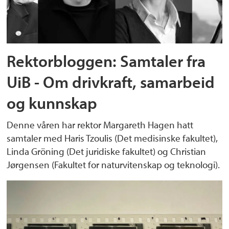
Rektorbloggen: Samtaler fra
UiB - Om drivkraft, samarbeid
og kunnskap
Denne våren har rektor Margareth Hagen hatt
samtaler med Haris Tzoulis (Det medisinske fakultet),
Linda Gröning (Det juridiske fakultet) og Christian
Jørgensen (Fakultet for naturvitenskap og teknologi).