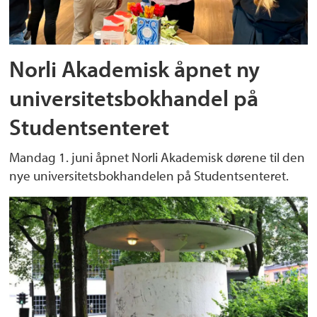
Norli Akademisk åpnet ny
universitetsbokhandel på
Studentsenteret
Mandag 1. juni åpnet Norli Akademisk dørene til den
nye universitetsbokhandelen på Studentsenteret.