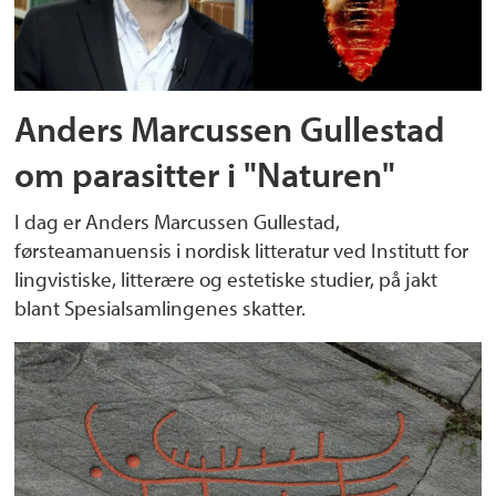
Anders Marcussen Gullestad
om parasitter i "Naturen"
I dag er Anders Marcussen Gullestad,
førsteamanuensis i nordisk litteratur ved Institutt for
lingvistiske, litterære og estetiske studier, på jakt
blant Spesialsamlingenes skatter.