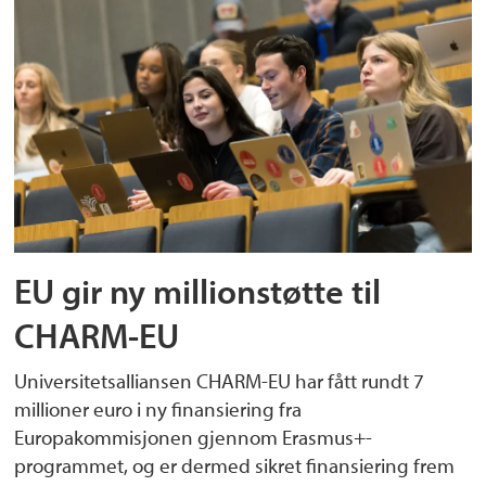
EU gir ny millionstøtte til
CHARM-EU
Universitetsalliansen CHARM-EU har fått rundt 7
millioner euro i ny finansiering fra
Europakommisjonen gjennom Erasmus+-
programmet, og er dermed sikret finansiering frem