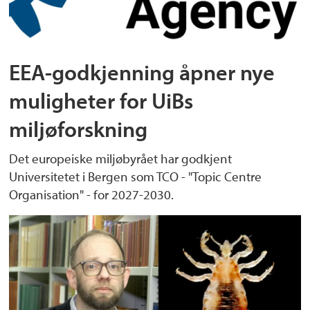
EEA-godkjenning åpner nye
muligheter for UiBs
miljøforskning
Det europeiske miljøbyrået har godkjent
Universitetet i Bergen som TCO - "Topic Centre
Organisation" - for 2027-2030.