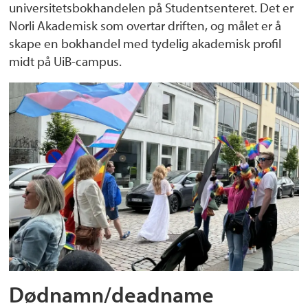
universitetsbokhandelen på Studentsenteret. Det er
Norli Akademisk som overtar driften, og målet er å
skape en bokhandel med tydelig akademisk profil
midt på UiB-campus.
Dødnamn/deadname