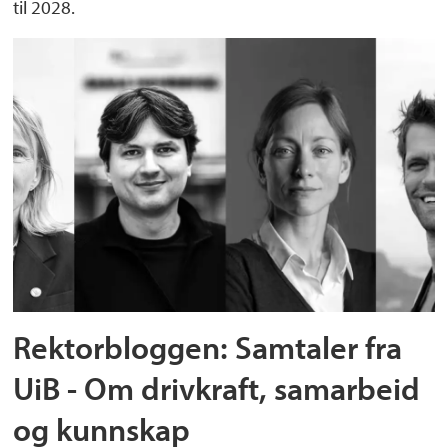
til 2028.
Rektorbloggen: Samtaler fra
UiB - Om drivkraft, samarbeid
og kunnskap