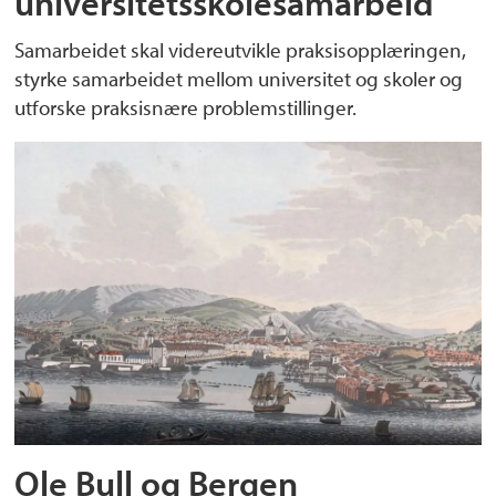
universitetsskolesamarbeid
Samarbeidet skal videreutvikle praksisopplæringen,
styrke samarbeidet mellom universitet og skoler og
utforske praksisnære problemstillinger.
Ole Bull og Bergen