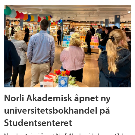
Norli Akademisk åpnet ny
universitetsbokhandel på
Studentsenteret