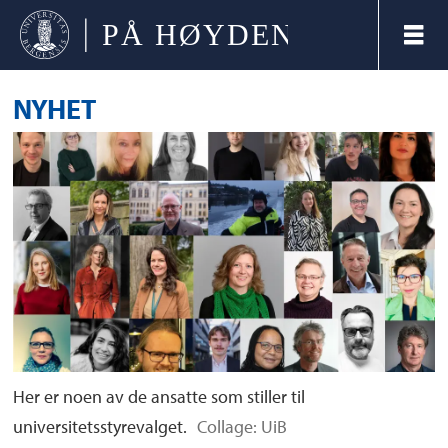
NYHET
Her er noen av de ansatte som stiller til
universitetsstyrevalget.
Collage: UiB