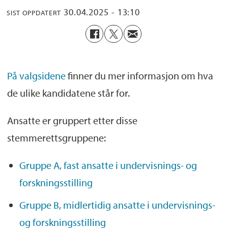
30.04.2025 - 13:10
SIST OPPDATERT
På valgsidene
finner du mer informasjon om hva
de ulike kandidatene står for.
Ansatte er gruppert etter disse
stemmerettsgruppene:
Gruppe A, fast ansatte i undervisnings- og
forskningsstilling
Gruppe B, midlertidig ansatte i undervisnings-
og forskningsstilling