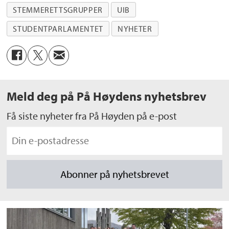
STEMMERETTSGRUPPER
UIB
STUDENTPARLAMENTET
NYHETER
Meld deg på På Høydens nyhetsbrev
Få siste nyheter fra På Høyden på e-post