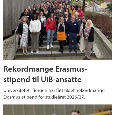
Rekordmange Erasmus-
stipend til UiB-ansatte
Universitetet i Bergen har fått tildelt rekordmange
Erasmus-stipend for studieåret 2026/27.