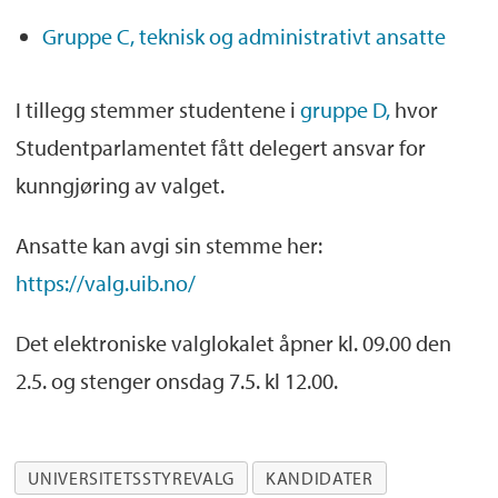
Gruppe C, teknisk og administrativt ansatte
I tillegg stemmer studentene i
gruppe D,
hvor
Studentparlamentet fått delegert ansvar for
kunngjøring av valget.
Ansatte kan avgi sin stemme her:
https://valg.uib.no/
Det elektroniske valglokalet åpner kl. 09.00 den
2.5. og stenger onsdag 7.5. kl 12.00.
UNIVERSITETSSTYREVALG
KANDIDATER