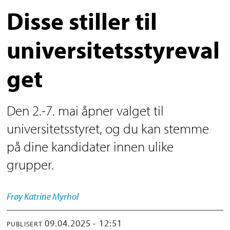
Disse stiller til
universitetsstyreval
get
Den 2.-7. mai åpner valget til
universitetsstyret, og du kan stemme
på dine kandidater innen ulike
grupper.
Frøy Katrine
Myrhol
09.04.2025 - 12:51
PUBLISERT