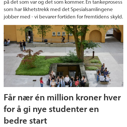
på det som var og det som kommer. En tankeprosess
som har likhetstrekk med det Spesialsamlingene
jobber med - vi bevarer fortiden for fremtidens skyld.
Får nær én million kroner hver
for å gi nye studenter en
bedre start