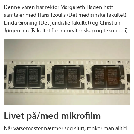
Denne våren har rektor Margareth Hagen hatt
samtaler med Haris Tzoulis (Det medisinske fakultet),
Linda Gröning (Det juridiske fakultet) og Christian
Jørgensen (Fakultet for naturvitenskap og teknologi).
Livet på/med mikrofilm
Når vårsemester nærmer seg slutt, tenker man alltid