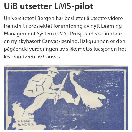
UiB utsetter LMS-pilot
Universitetet i Bergen har besluttet å utsette videre
fremdrift i prosjektet for innføring av nytt Learning
Management System (LMS). Prosjektet skal innføre
en ny skybasert Canvas-løsning. Bakgrunnen er den
pågående vurderingen av sikkerhetssituasjonen hos
leverandøren av Canvas.