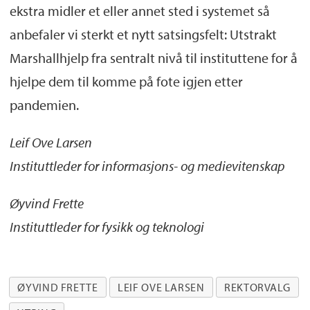
ekstra midler et eller annet sted i systemet så
anbefaler vi sterkt et nytt satsingsfelt: Utstrakt
Marshallhjelp fra sentralt nivå til instituttene for å
hjelpe dem til komme på fote igjen etter
pandemien.
Leif Ove Larsen
Instituttleder for informasjons- og medievitenskap
Øyvind Frette
Instituttleder for fysikk og teknologi
ØYVIND FRETTE
LEIF OVE LARSEN
REKTORVALG