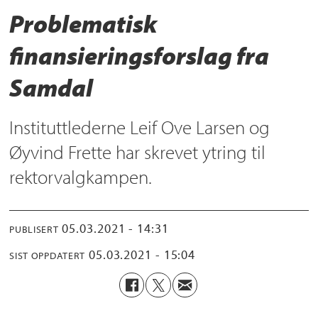
Problematisk
finansieringsforslag fra
Samdal
Instituttlederne Leif Ove Larsen og
Øyvind Frette har skrevet ytring til
rektorvalgkampen.
05.03.2021 - 14:31
PUBLISERT
05.03.2021 - 15:04
SIST OPPDATERT