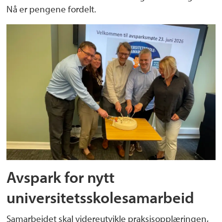
Nå er pengene fordelt.
Avspark for nytt
universitetsskolesamarbeid
Samarbeidet skal videreutvikle praksisopplæringen,