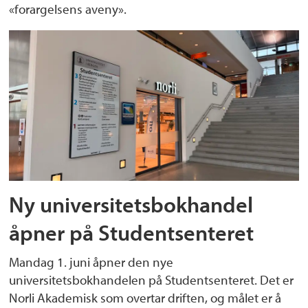
«forargelsens aveny».
Ny universitetsbokhandel
åpner på Studentsenteret
Mandag 1. juni åpner den nye
universitetsbokhandelen på Studentsenteret. Det er
Norli Akademisk som overtar driften, og målet er å