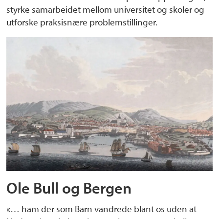
styrke samarbeidet mellom universitet og skoler og
utforske praksisnære problemstillinger.
Ole Bull og Bergen
«… ham der som Barn vandrede blant os uden at