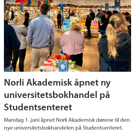
Norli Akademisk åpnet ny
universitetsbokhandel på
Studentsenteret
Mandag 1. juni åpnet Norli Akademisk dørene til den
nye universitetsbokhandelen på Studentsenteret.