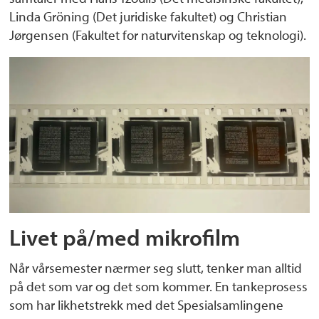
Linda Gröning (Det juridiske fakultet) og Christian
Jørgensen (Fakultet for naturvitenskap og teknologi).
Livet på/med mikrofilm
Når vårsemester nærmer seg slutt, tenker man alltid
på det som var og det som kommer. En tankeprosess
som har likhetstrekk med det Spesialsamlingene