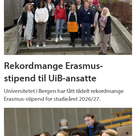
Rekordmange Erasmus-
stipend til UiB-ansatte
Universitetet i Bergen har fått tildelt rekordmange
Erasmus-stipend for studieåret 2026/27.