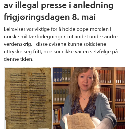
av illegal presse i anledning
frigjøringsdagen 8. mai
Leiraviser var viktige for å holde oppe moralen i
norske militærforlegninger i utlandet under andre
verdenskrig. I disse avisene kunne soldatene
uttrykke seg fritt, noe som ikke var en selvfølge på
denne tiden.