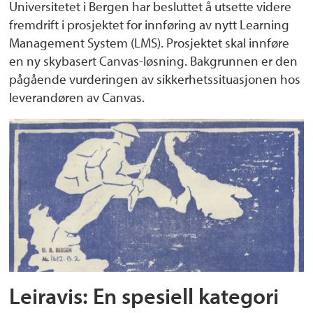
Universitetet i Bergen har besluttet å utsette videre
fremdrift i prosjektet for innføring av nytt Learning
Management System (LMS). Prosjektet skal innføre
en ny skybasert Canvas-løsning. Bakgrunnen er den
pågående vurderingen av sikkerhetssituasjonen hos
leverandøren av Canvas.
Leiravis: En spesiell kategori