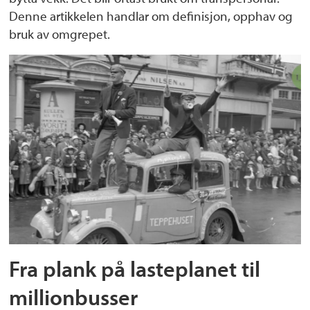
Denne artikkelen handlar om definisjon, opphav og
bruk av omgrepet.
Fra plank på lasteplanet til
millionbusser