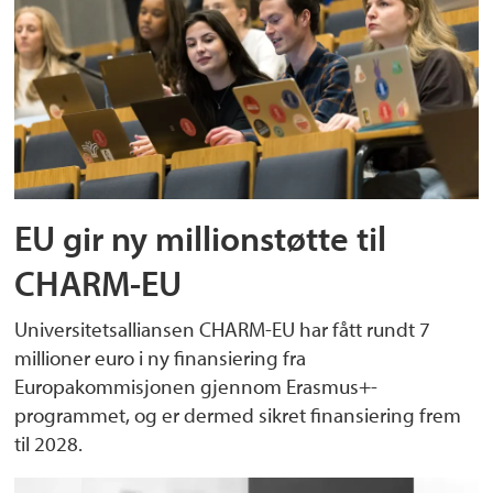
EU gir ny millionstøtte til
CHARM-EU
Universitetsalliansen CHARM-EU har fått rundt 7
millioner euro i ny finansiering fra
Europakommisjonen gjennom Erasmus+-
programmet, og er dermed sikret finansiering frem
til 2028.