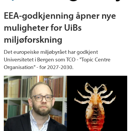
EEA-godkjenning åpner nye
muligheter for UiBs
miljøforskning
Det europeiske miljøbyrået har godkjent
Universitetet i Bergen som TCO - "Topic Centre
Organisation" - for 2027-2030.