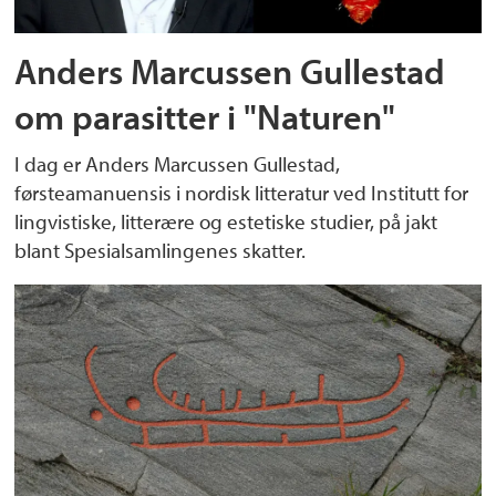
Anders Marcussen Gullestad
om parasitter i "Naturen"
I dag er Anders Marcussen Gullestad,
førsteamanuensis i nordisk litteratur ved Institutt for
lingvistiske, litterære og estetiske studier, på jakt
blant Spesialsamlingenes skatter.