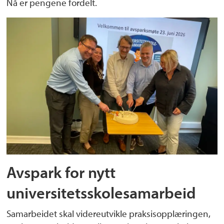
Nå er pengene fordelt.
Avspark for nytt
universitetsskolesamarbeid
Samarbeidet skal videreutvikle praksisopplæringen,