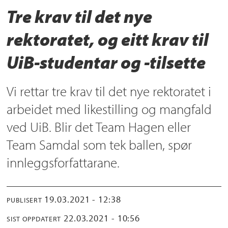
Tre krav til det nye
rektoratet, og eitt krav til
UiB-studentar og -tilsette
Vi rettar tre krav til det nye rektoratet i
arbeidet med likestilling og mangfald
ved UiB. Blir det Team Hagen eller
Team Samdal som tek ballen, spør
innleggsforfattarane.
19.03.2021 - 12:38
PUBLISERT
22.03.2021 - 10:56
SIST OPPDATERT