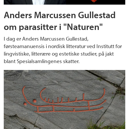
Anders Marcussen Gullestad
om parasitter i "Naturen"
I dag er Anders Marcussen Gullestad,
førsteamanuensis i nordisk litteratur ved Institutt for
lingvistiske, litterære og estetiske studier, på jakt
blant Spesialsamlingenes skatter.