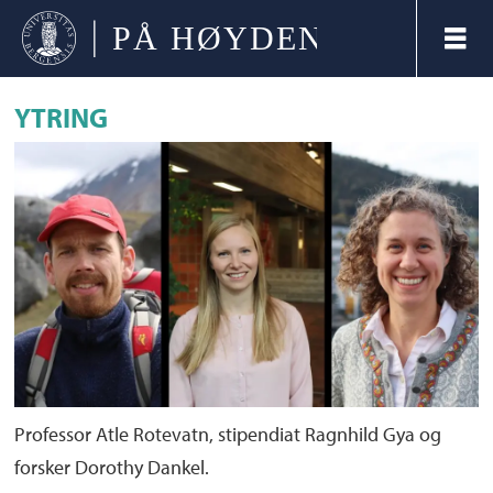
YTRING
Professor Atle Rotevatn, stipendiat Ragnhild Gya og
forsker Dorothy Dankel.