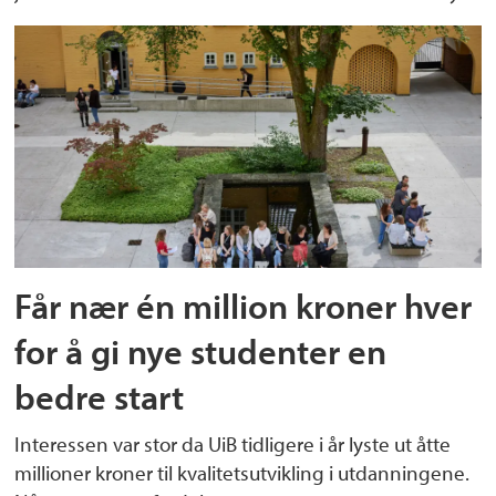
Får nær én million kroner hver
for å gi nye studenter en
bedre start
Interessen var stor da UiB tidligere i år lyste ut åtte
millioner kroner til kvalitetsutvikling i utdanningene.