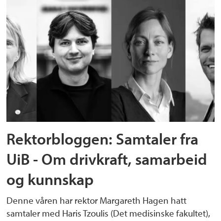
Rektorbloggen: Samtaler fra
UiB - Om drivkraft, samarbeid
og kunnskap
Denne våren har rektor Margareth Hagen hatt
samtaler med Haris Tzoulis (Det medisinske fakultet),