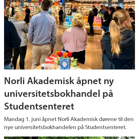
Norli Akademisk åpnet ny
universitetsbokhandel på
Studentsenteret
Mandag 1. juni åpnet Norli Akademisk dørene til den
nye universitetsbokhandelen på Studentsenteret.