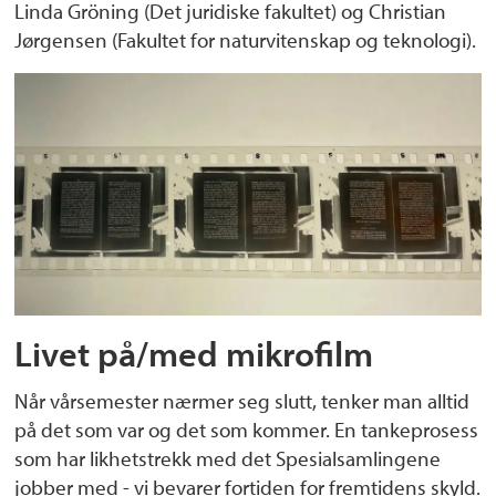
Linda Gröning (Det juridiske fakultet) og Christian
Jørgensen (Fakultet for naturvitenskap og teknologi).
Livet på/med mikrofilm
Når vårsemester nærmer seg slutt, tenker man alltid
på det som var og det som kommer. En tankeprosess
som har likhetstrekk med det Spesialsamlingene
jobber med - vi bevarer fortiden for fremtidens skyld.