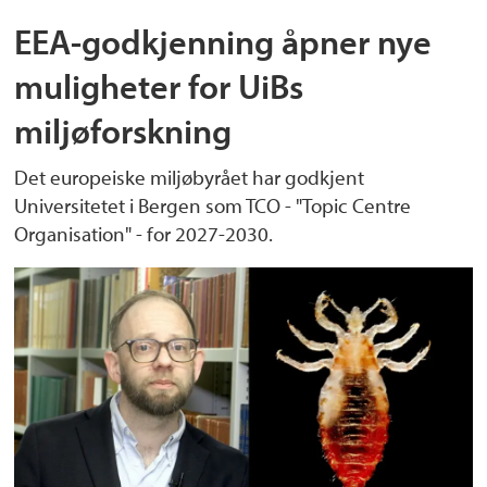
EEA-godkjenning åpner nye
muligheter for UiBs
miljøforskning
Det europeiske miljøbyrået har godkjent
Universitetet i Bergen som TCO - "Topic Centre
Organisation" - for 2027-2030.