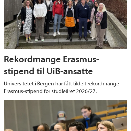
Rekordmange Erasmus-
stipend til UiB-ansatte
Universitetet i Bergen har fått tildelt rekordmange
Erasmus-stipend for studieåret 2026/27.