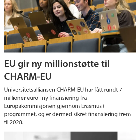
EU gir ny millionstøtte til
CHARM-EU
Universitetsalliansen CHARM-EU har fått rundt 7
millioner euro i ny finansiering fra
Europakommisjonen gjennom Erasmus+-
programmet, og er dermed sikret finansiering frem
til 2028.