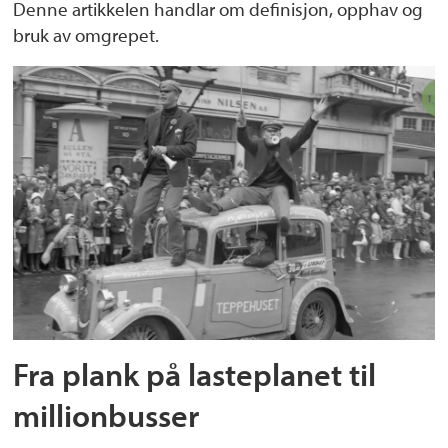
Denne artikkelen handlar om definisjon, opphav og
bruk av omgrepet.
Fra plank på lasteplanet til
millionbusser