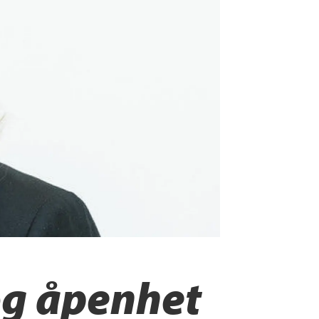
og åpenhet