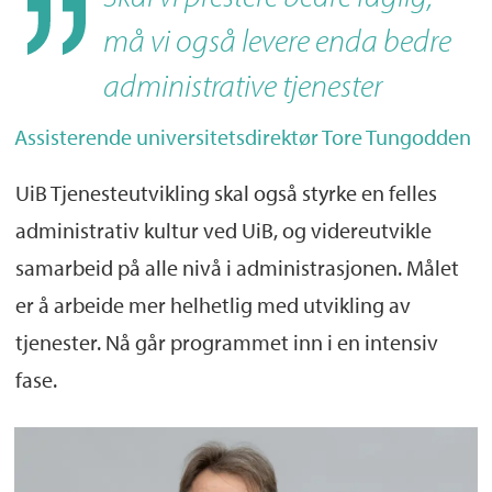
må vi også levere enda bedre
administrative tjenester
Assisterende universitetsdirektør Tore Tungodden
UiB Tjenesteutvikling skal også styrke en felles
administrativ kultur ved UiB, og videreutvikle
samarbeid på alle nivå i administrasjonen. Målet
er å arbeide mer helhetlig med utvikling av
tjenester. Nå går programmet inn i en intensiv
fase.