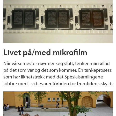
Livet på/med mikrofilm
Når vårsemester nærmer seg slutt, tenker man alltid
på det som var og det som kommer. En tankeprosess
som har likhetstrekk med det Spesialsamlingene
jobber med - vi bevarer fortiden for fremtidens skyld.