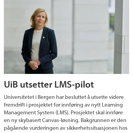
UiB utsetter LMS-pilot
Universitetet i Bergen har besluttet å utsette videre
fremdrift i prosjektet for innføring av nytt Learning
Management System (LMS). Prosjektet skal innføre
en ny skybasert Canvas-løsning. Bakgrunnen er den
pågående vurderingen av sikkerhetssituasjonen hos