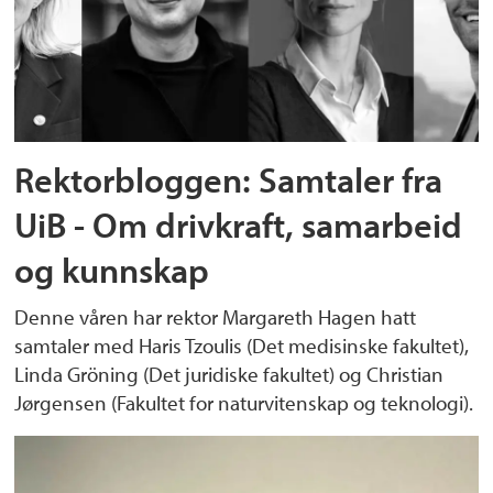
Rektorbloggen: Samtaler fra
UiB - Om drivkraft, samarbeid
og kunnskap
Denne våren har rektor Margareth Hagen hatt
samtaler med Haris Tzoulis (Det medisinske fakultet),
Linda Gröning (Det juridiske fakultet) og Christian
Jørgensen (Fakultet for naturvitenskap og teknologi).