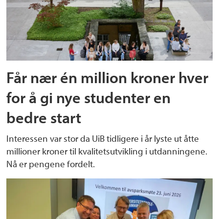
Får nær én million kroner hver
for å gi nye studenter en
bedre start
Interessen var stor da UiB tidligere i år lyste ut åtte
millioner kroner til kvalitetsutvikling i utdanningene.
Nå er pengene fordelt.