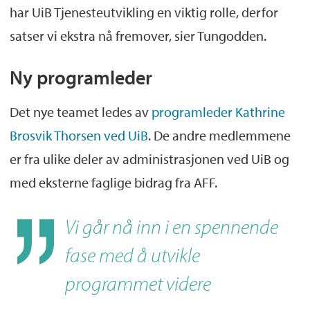
har UiB Tjenesteutvikling en viktig rolle, derfor
satser vi ekstra nå fremover, sier Tungodden.
Ny programleder
Det nye teamet ledes av
programleder Kathrine
Brosvik Thorsen ved UiB
. De andre medlemmene
er fra ulike deler av administrasjonen ved UiB og
med eksterne faglige bidrag fra AFF.
Vi går nå inn i en spennende
fase med å utvikle
programmet videre