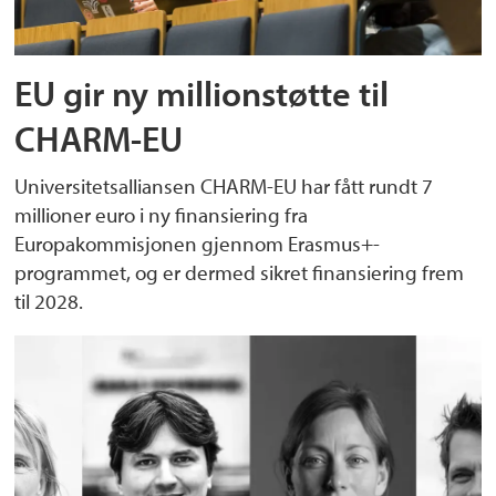
EU gir ny millionstøtte til
CHARM-EU
Universitetsalliansen CHARM-EU har fått rundt 7
millioner euro i ny finansiering fra
Europakommisjonen gjennom Erasmus+-
programmet, og er dermed sikret finansiering frem
til 2028.