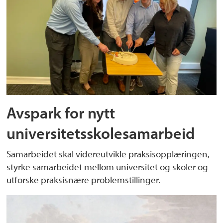
Avspark for nytt
universitetsskolesamarbeid
Samarbeidet skal videreutvikle praksisopplæringen,
styrke samarbeidet mellom universitet og skoler og
utforske praksisnære problemstillinger.