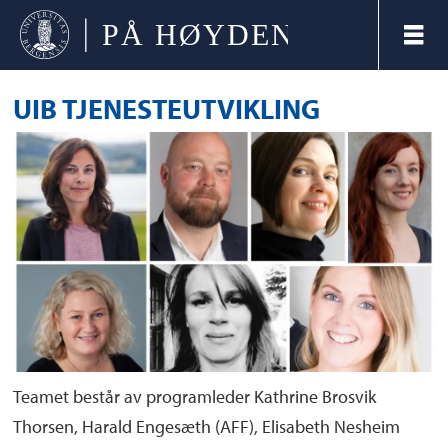
UIB TJENESTEUTVIKLING
Teamet består av programleder Kathrine Brosvik
Thorsen, Harald Engesæth (AFF), Elisabeth Nesheim