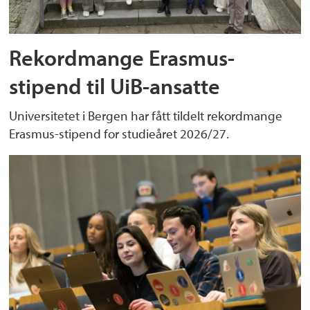
Rekordmange Erasmus-
stipend til UiB-ansatte
Universitetet i Bergen har fått tildelt rekordmange
Erasmus-stipend for studieåret 2026/27.