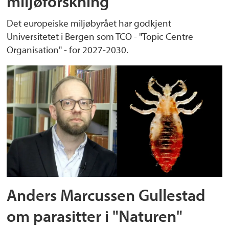
miljøforskning
Det europeiske miljøbyrået har godkjent
Universitetet i Bergen som TCO - "Topic Centre
Organisation" - for 2027-2030.
Anders Marcussen Gullestad
om parasitter i "Naturen"