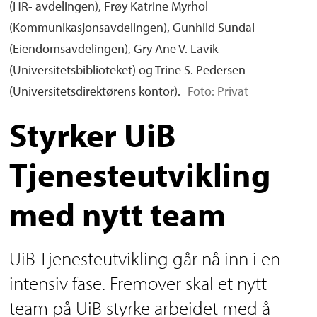
(HR- avdelingen), Frøy Katrine Myrhol
(Kommunikasjonsavdelingen), Gunhild Sundal
(Eiendomsavdelingen), Gry Ane V. Lavik
(Universitetsbiblioteket) og Trine S. Pedersen
(Universitetsdirektørens kontor).
Foto: Privat
Styrker UiB
Tjenesteutvikling
med nytt team
UiB Tjenesteutvikling går nå inn i en
intensiv fase. Fremover skal et nytt
team på UiB styrke arbeidet med å