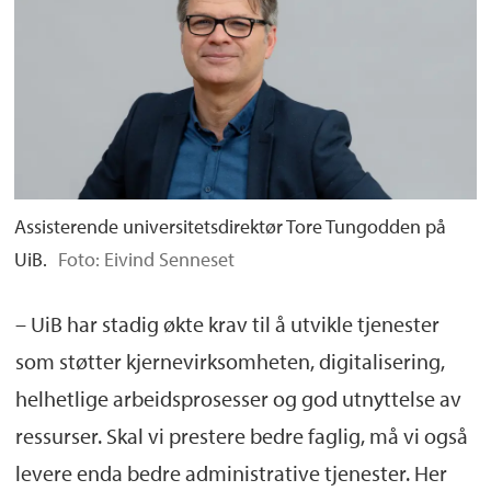
Assisterende universitetsdirektør Tore Tungodden på
UiB.
Foto: Eivind Senneset
– UiB har stadig økte krav til å utvikle tjenester
som støtter kjernevirksomheten, digitalisering,
helhetlige arbeidsprosesser og god utnyttelse av
ressurser. Skal vi prestere bedre faglig, må vi også
levere enda bedre administrative tjenester. Her