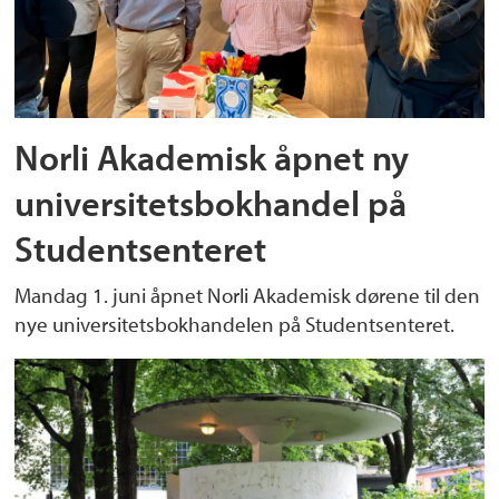
Norli Akademisk åpnet ny
universitetsbokhandel på
Studentsenteret
Mandag 1. juni åpnet Norli Akademisk dørene til den
nye universitetsbokhandelen på Studentsenteret.