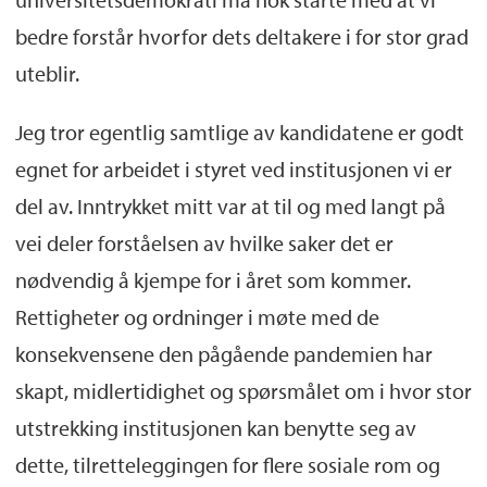
bedre forstår hvorfor dets deltakere i for stor grad
uteblir.
Jeg tror egentlig samtlige av kandidatene er godt
egnet for arbeidet i styret ved institusjonen vi er
del av. Inntrykket mitt var at til og med langt på
vei deler forståelsen av hvilke saker det er
nødvendig å kjempe for i året som kommer.
Rettigheter og ordninger i møte med de
konsekvensene den pågående pandemien har
skapt, midlertidighet og spørsmålet om i hvor stor
utstrekking institusjonen kan benytte seg av
dette, tilretteleggingen for flere sosiale rom og