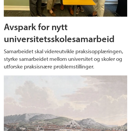
Avspark for nytt
universitetsskolesamarbeid
Samarbeidet skal videreutvikle praksisopplæringen,
styrke samarbeidet mellom universitet og skoler og
utforske praksisnære problemstillinger.