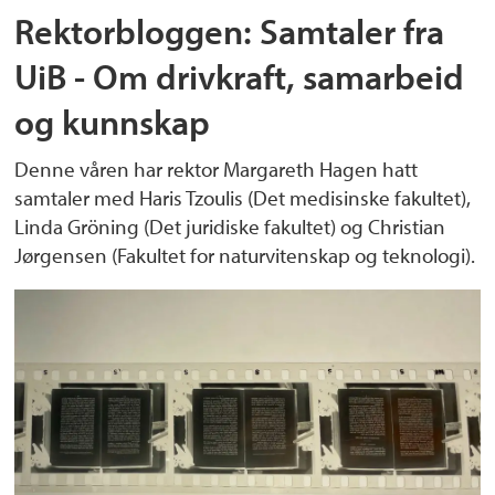
Rektorbloggen: Samtaler fra
UiB - Om drivkraft, samarbeid
og kunnskap
Denne våren har rektor Margareth Hagen hatt
samtaler med Haris Tzoulis (Det medisinske fakultet),
Linda Gröning (Det juridiske fakultet) og Christian
Jørgensen (Fakultet for naturvitenskap og teknologi).