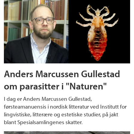
Anders Marcussen Gullestad
om parasitter i "Naturen"
I dag er Anders Marcussen Gullestad,
førsteamanuensis i nordisk litteratur ved Institutt for
lingvistiske, litterære og estetiske studier, på jakt
blant Spesialsamlingenes skatter.