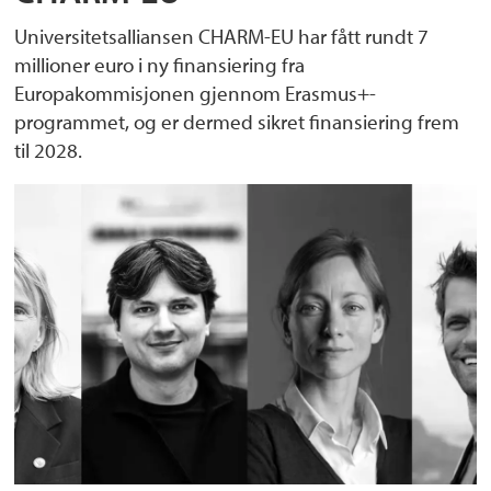
Universitetsalliansen CHARM-EU har fått rundt 7
millioner euro i ny finansiering fra
Europakommisjonen gjennom Erasmus+-
programmet, og er dermed sikret finansiering frem
til 2028.