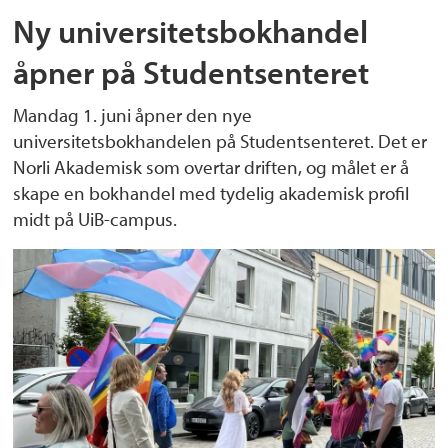
Ny universitetsbokhandel
åpner på Studentsenteret
Mandag 1. juni åpner den nye
universitetsbokhandelen på Studentsenteret. Det er
Norli Akademisk som overtar driften, og målet er å
skape en bokhandel med tydelig akademisk profil
midt på UiB-campus.