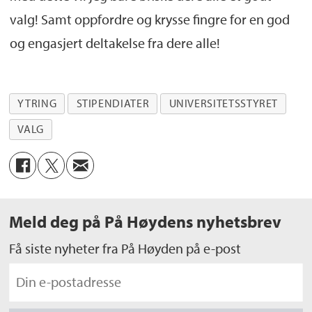
valg! Samt oppfordre og krysse fingre for en god
og engasjert deltakelse fra dere alle!
YTRING
STIPENDIATER
UNIVERSITETSSTYRET
VALG
Meld deg på På Høydens nyhetsbrev
Få siste nyheter fra På Høyden på e-post