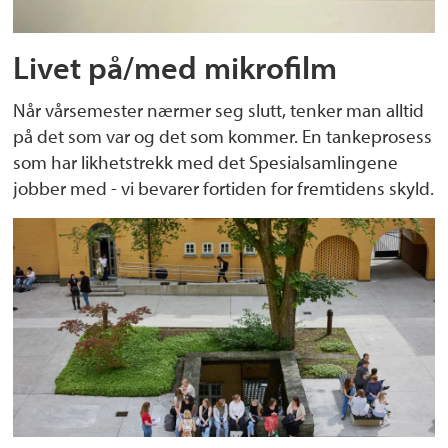
Livet på/med mikrofilm
Når vårsemester nærmer seg slutt, tenker man alltid
på det som var og det som kommer. En tankeprosess
som har likhetstrekk med det Spesialsamlingene
jobber med - vi bevarer fortiden for fremtidens skyld.