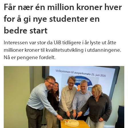
Får nær én million kroner hver
for å gi nye studenter en
bedre start
Interessen var stor da UiB tidligere i år lyste ut åtte
millioner kroner til kvalitetsutvikling i utdanningene.
Nå er pengene fordelt.