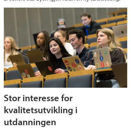
Stor interesse for
kvalitetsutvikling i
utdanningen