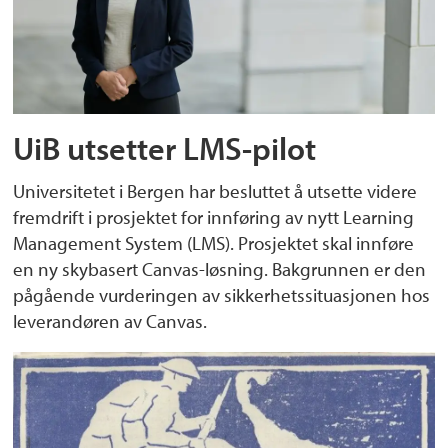
UiB utsetter LMS-pilot
Universitetet i Bergen har besluttet å utsette videre
fremdrift i prosjektet for innføring av nytt Learning
Management System (LMS). Prosjektet skal innføre
en ny skybasert Canvas-løsning. Bakgrunnen er den
pågående vurderingen av sikkerhetssituasjonen hos
leverandøren av Canvas.