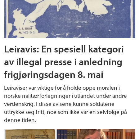
Leiravis: En spesiell kategori
av illegal presse i anledning
frigjøringsdagen 8. mai
Leiraviser var viktige for å holde oppe moralen i
norske militærforlegninger i utlandet under andre
verdenskrig. I disse avisene kunne soldatene
uttrykke seg fritt, noe som ikke var en selvfølge på
denne tiden.