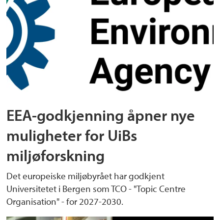
EEA-godkjenning åpner nye
muligheter for UiBs
miljøforskning
Det europeiske miljøbyrået har godkjent
Universitetet i Bergen som TCO - "Topic Centre
Organisation" - for 2027-2030.