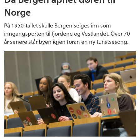
Norge
På 1950-tallet skulle Bergen selges inn som
inngangsporten til fjordene og Vestlandet. Over 70
år senere står byen igjen foran en ny turistsesong.