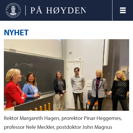
NYHET
Rektor Margareth Hagen, prorektor Pinar Heggernes,
professor Nele Meckler, postdoktor John Magnus