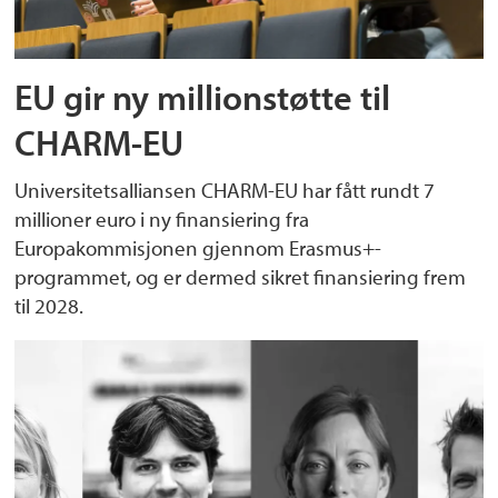
EU gir ny millionstøtte til
CHARM-EU
Universitetsalliansen CHARM-EU har fått rundt 7
millioner euro i ny finansiering fra
Europakommisjonen gjennom Erasmus+-
programmet, og er dermed sikret finansiering frem
til 2028.