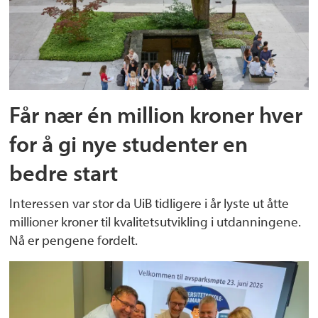
Får nær én million kroner hver
for å gi nye studenter en
bedre start
Interessen var stor da UiB tidligere i år lyste ut åtte
millioner kroner til kvalitetsutvikling i utdanningene.
Nå er pengene fordelt.