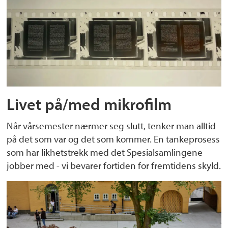
Livet på/med mikrofilm
Når vårsemester nærmer seg slutt, tenker man alltid
på det som var og det som kommer. En tankeprosess
som har likhetstrekk med det Spesialsamlingene
jobber med - vi bevarer fortiden for fremtidens skyld.