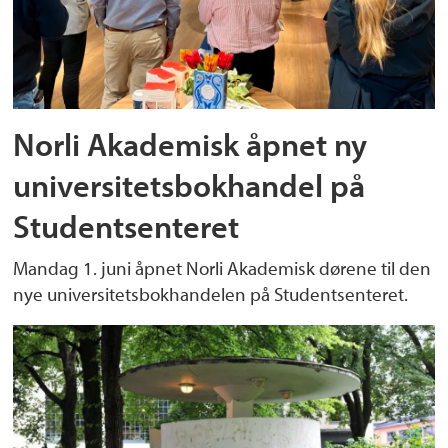
Norli Akademisk åpnet ny
universitetsbokhandel på
Studentsenteret
Mandag 1. juni åpnet Norli Akademisk dørene til den
nye universitetsbokhandelen på Studentsenteret.