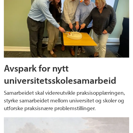
Avspark for nytt
universitetsskolesamarbeid
Samarbeidet skal videreutvikle praksisopplæringen,
styrke samarbeidet mellom universitet og skoler og
utforske praksisnære problemstillinger.