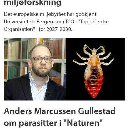
miljøforskning
Det europeiske miljøbyrået har godkjent
Universitetet i Bergen som TCO - "Topic Centre
Organisation" - for 2027-2030.
Anders Marcussen Gullestad
om parasitter i "Naturen"