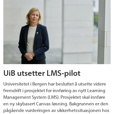
UiB utsetter LMS-pilot
Universitetet i Bergen har besluttet å utsette videre
fremdrift i prosjektet for innføring av nytt Learning
Management System (LMS). Prosjektet skal innføre
en ny skybasert Canvas-løsning. Bakgrunnen er den
pågående vurderingen av sikkerhetssituasjonen hos