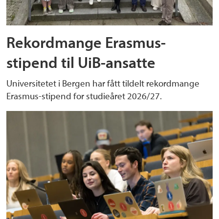
Rekordmange Erasmus-
stipend til UiB-ansatte
Universitetet i Bergen har fått tildelt rekordmange
Erasmus-stipend for studieåret 2026/27.