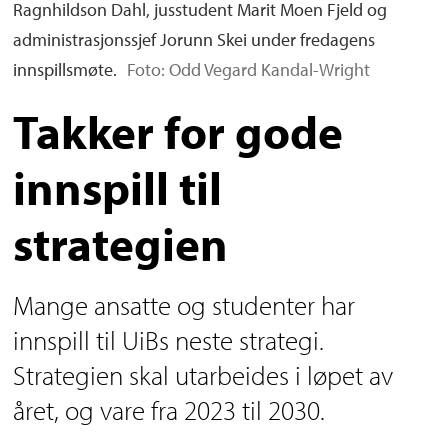
Ragnhildson Dahl, jusstudent Marit Moen Fjeld og
administrasjonssjef Jorunn Skei under fredagens
innspillsmøte.
Foto: Odd Vegard Kandal-Wright
Takker for gode
innspill til
strategien
Mange ansatte og studenter har
innspill til UiBs neste strategi.
Strategien skal utarbeides i løpet av
året, og vare fra 2023 til 2030.