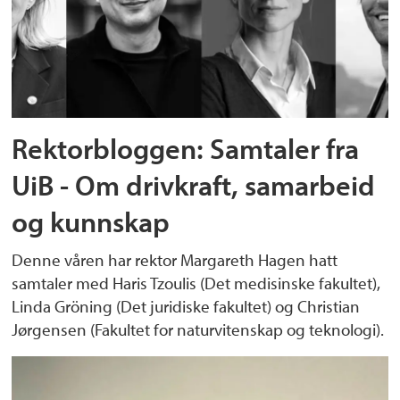
Rektorbloggen: Samtaler fra
UiB - Om drivkraft, samarbeid
og kunnskap
Denne våren har rektor Margareth Hagen hatt
samtaler med Haris Tzoulis (Det medisinske fakultet),
Linda Gröning (Det juridiske fakultet) og Christian
Jørgensen (Fakultet for naturvitenskap og teknologi).