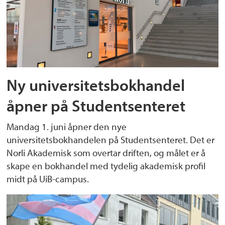
Ny universitetsbokhandel
åpner på Studentsenteret
Mandag 1. juni åpner den nye
universitetsbokhandelen på Studentsenteret. Det er
Norli Akademisk som overtar driften, og målet er å
skape en bokhandel med tydelig akademisk profil
midt på UiB-campus.