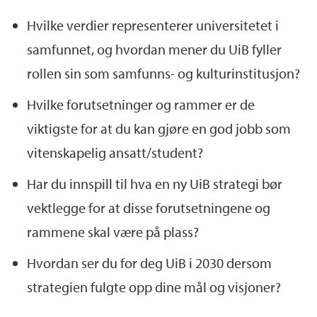
Hvilke verdier representerer universitetet i
samfunnet, og hvordan mener du UiB fyller
rollen sin som samfunns- og kulturinstitusjon?
Hvilke forutsetninger og rammer er de
viktigste for at du kan gjøre en god jobb som
vitenskapelig
ansatt
/student?
Har du innspill til hva en ny UiB strategi bør
vektlegge for at disse forutsetningene og
rammene skal være på plass?
Hvordan ser du for deg UiB i 2030 dersom
strategien fulgte opp dine mål og visjoner?