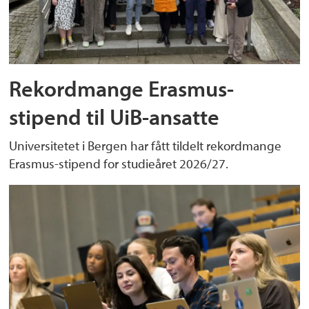
Rekordmange Erasmus-
stipend til UiB-ansatte
Universitetet i Bergen har fått tildelt rekordmange
Erasmus-stipend for studieåret 2026/27.