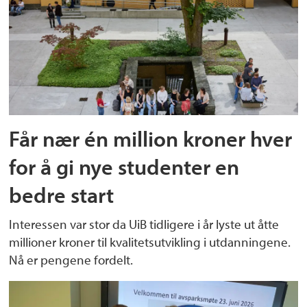
Får nær én million kroner hver
for å gi nye studenter en
bedre start
Interessen var stor da UiB tidligere i år lyste ut åtte
millioner kroner til kvalitetsutvikling i utdanningene.
Nå er pengene fordelt.