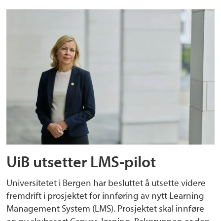
UiB utsetter LMS-pilot
Universitetet i Bergen har besluttet å utsette videre
fremdrift i prosjektet for innføring av nytt Learning
Management System (LMS). Prosjektet skal innføre