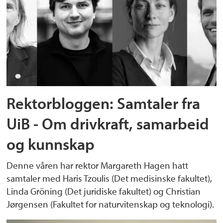
Rektorbloggen: Samtaler fra
UiB - Om drivkraft, samarbeid
og kunnskap
Denne våren har rektor Margareth Hagen hatt
samtaler med Haris Tzoulis (Det medisinske fakultet),
Linda Gröning (Det juridiske fakultet) og Christian
Jørgensen (Fakultet for naturvitenskap og teknologi).