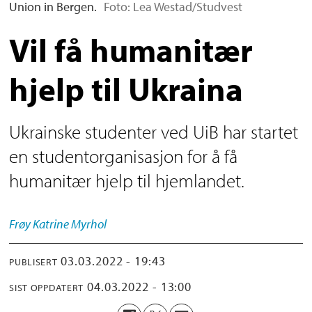
Union in Bergen.
Foto: Lea Westad/Studvest
Vil få humanitær
hjelp til Ukraina
Ukrainske studenter ved UiB har startet
en studentorganisasjon for å få
humanitær hjelp til hjemlandet.
Frøy Katrine
Myrhol
03.03.2022 - 19:43
PUBLISERT
04.03.2022 - 13:00
SIST OPPDATERT