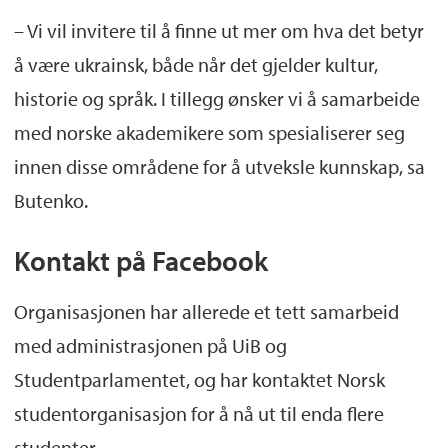
– Vi vil invitere til å finne ut mer om hva det betyr
å være ukrainsk, både når det gjelder kultur,
historie og språk. I tillegg ønsker vi å samarbeide
med norske akademikere som spesialiserer seg
innen disse områdene for å utveksle kunnskap, sa
Butenko.
Kontakt på Facebook
Organisasjonen har allerede et tett samarbeid
med administrasjonen på UiB og
Studentparlamentet, og har kontaktet Norsk
studentorganisasjon for å nå ut til enda flere
studenter.