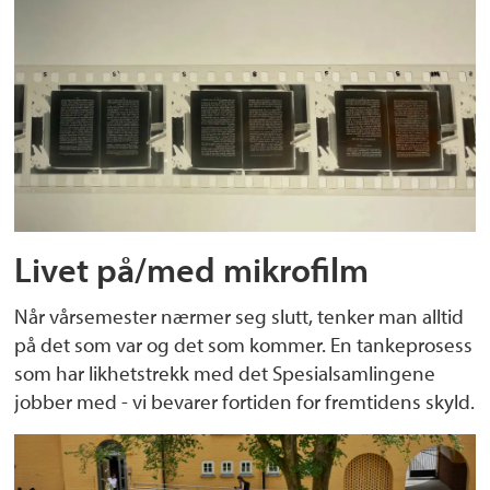
Livet på/med mikrofilm
Når vårsemester nærmer seg slutt, tenker man alltid
på det som var og det som kommer. En tankeprosess
som har likhetstrekk med det Spesialsamlingene
jobber med - vi bevarer fortiden for fremtidens skyld.