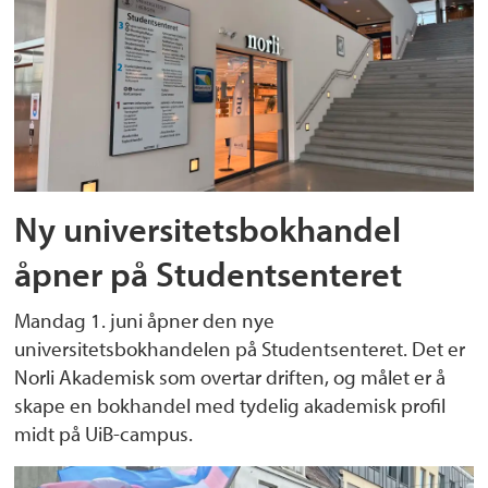
Ny universitetsbokhandel
åpner på Studentsenteret
Mandag 1. juni åpner den nye
universitetsbokhandelen på Studentsenteret. Det er
Norli Akademisk som overtar driften, og målet er å
skape en bokhandel med tydelig akademisk profil
midt på UiB-campus.