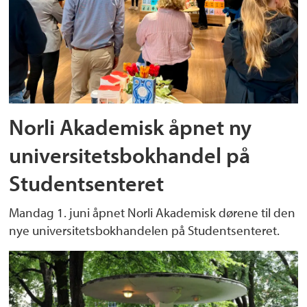
Norli Akademisk åpnet ny
universitetsbokhandel på
Studentsenteret
Mandag 1. juni åpnet Norli Akademisk dørene til den
nye universitetsbokhandelen på Studentsenteret.