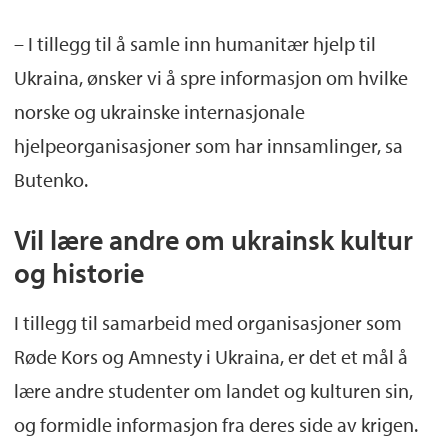
– I tillegg til å samle inn humanitær hjelp til
Ukraina, ønsker vi å spre informasjon om hvilke
norske og ukrainske internasjonale
hjelpeorganisasjoner som har innsamlinger, sa
Butenko.
Vil lære andre om ukrainsk kultur
og historie
I tillegg til samarbeid med organisasjoner som
Røde Kors og Amnesty i Ukraina, er det et mål å
lære andre studenter om landet og kulturen sin,
og formidle informasjon fra deres side av krigen.