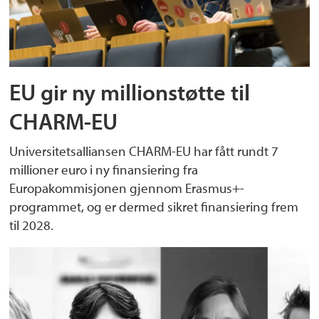
EU gir ny millionstøtte til
CHARM-EU
Universitetsalliansen CHARM-EU har fått rundt 7
millioner euro i ny finansiering fra
Europakommisjonen gjennom Erasmus+-
programmet, og er dermed sikret finansiering frem
til 2028.