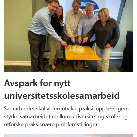
Avspark for nytt
universitetsskolesamarbeid
Samarbeidet skal videreutvikle praksisopplæringen,
styrke samarbeidet mellom universitet og skoler og
utforske praksisnære problemstillinger.