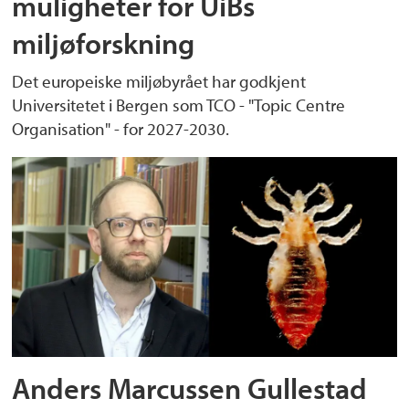
muligheter for UiBs
miljøforskning
Det europeiske miljøbyrået har godkjent
Universitetet i Bergen som TCO - "Topic Centre
Organisation" - for 2027-2030.
Anders Marcussen Gullestad