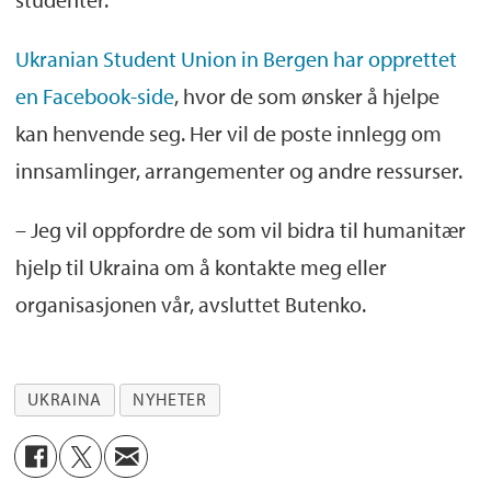
Ukranian Student Union in Bergen har opprettet
en Facebook-side
, hvor de som ønsker å hjelpe
kan henvende seg. Her vil de poste innlegg om
innsamlinger, arrangementer og andre ressurser.
– Jeg vil oppfordre de som vil bidra til humanitær
hjelp til Ukraina om å kontakte meg eller
organisasjonen vår, avsluttet Butenko.
UKRAINA
NYHETER