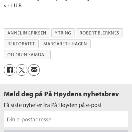
ved UiB.
ANNELIN ERIKSEN
YTRING
ROBERT BJERKNES
REKTORATET
MARGARETH HAGEN
ODDRUN SAMDAL
Meld deg på På Høydens nyhetsbrev
Få siste nyheter fra På Høyden på e-post