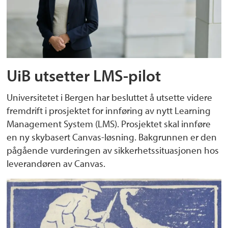
UiB utsetter LMS-pilot
Universitetet i Bergen har besluttet å utsette videre
fremdrift i prosjektet for innføring av nytt Learning
Management System (LMS). Prosjektet skal innføre
en ny skybasert Canvas-løsning. Bakgrunnen er den
pågående vurderingen av sikkerhetssituasjonen hos
leverandøren av Canvas.