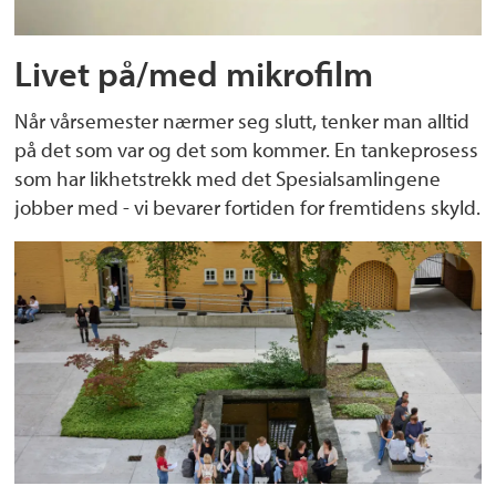
Livet på/med mikrofilm
Når vårsemester nærmer seg slutt, tenker man alltid
på det som var og det som kommer. En tankeprosess
som har likhetstrekk med det Spesialsamlingene
jobber med - vi bevarer fortiden for fremtidens skyld.