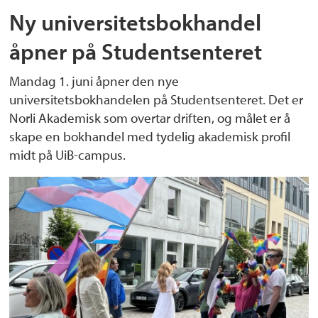
Ny universitetsbokhandel
åpner på Studentsenteret
Mandag 1. juni åpner den nye
universitetsbokhandelen på Studentsenteret. Det er
Norli Akademisk som overtar driften, og målet er å
skape en bokhandel med tydelig akademisk profil
midt på UiB-campus.