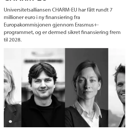
Universitetsalliansen CHARM-EU har fått rundt 7
millioner euro i ny finansiering fra
Europakommisjonen gjennom Erasmus+-
programmet, og er dermed sikret finansiering frem
til 2028.