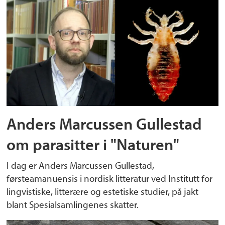
Anders Marcussen Gullestad
om parasitter i "Naturen"
I dag er Anders Marcussen Gullestad,
førsteamanuensis i nordisk litteratur ved Institutt for
lingvistiske, litterære og estetiske studier, på jakt
blant Spesialsamlingenes skatter.