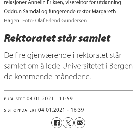
relasjoner Annelin Eriksen, viserektor for utdanning
Oddrun Samdal og fungerende rektor Margareth
Hagen
Foto: Olaf Erlend Gundersen
Rektoratet står samlet
De fire gjenværende i rektoratet står
samlet om å lede Universitetet i Bergen
de kommende månedene.
04.01.2021 - 11:59
PUBLISERT
04.01.2021 - 16:39
SIST OPPDATERT