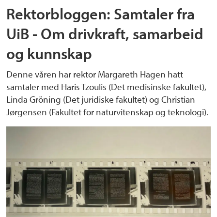
Rektorbloggen: Samtaler fra
UiB - Om drivkraft, samarbeid
og kunnskap
Denne våren har rektor Margareth Hagen hatt
samtaler med Haris Tzoulis (Det medisinske fakultet),
Linda Gröning (Det juridiske fakultet) og Christian
Jørgensen (Fakultet for naturvitenskap og teknologi).