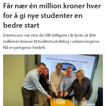
Får nær én million kroner hver
for å gi nye studenter en
bedre start
Interessen var stor da UiB tidligere i år lyste ut åtte
millioner kroner til kvalitetsutvikling i utdanningene.
Nå er pengene fordelt.