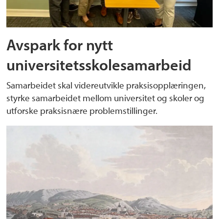
Avspark for nytt
universitetsskolesamarbeid
Samarbeidet skal videreutvikle praksisopplæringen,
styrke samarbeidet mellom universitet og skoler og
utforske praksisnære problemstillinger.