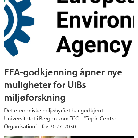
EEA-godkjenning åpner nye
muligheter for UiBs
miljøforskning
Det europeiske miljøbyrået har godkjent
Universitetet i Bergen som TCO - "Topic Centre
Organisation" - for 2027-2030.