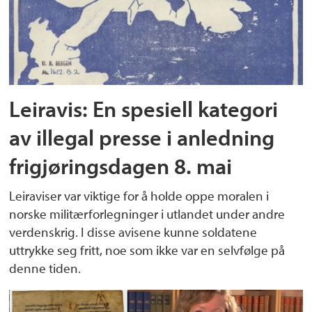
Leiravis: En spesiell kategori
av illegal presse i anledning
frigjøringsdagen 8. mai
Leiraviser var viktige for å holde oppe moralen i
norske militærforlegninger i utlandet under andre
verdenskrig. I disse avisene kunne soldatene
uttrykke seg fritt, noe som ikke var en selvfølge på
denne tiden.