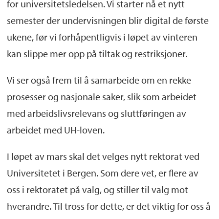
for universitetsledelsen. Vi starter nå et nytt
semester der undervisningen blir digital de første
ukene, før vi forhåpentligvis i løpet av vinteren
kan slippe mer opp på tiltak og restriksjoner.
Vi ser også frem til å samarbeide om en rekke
prosesser og nasjonale saker, slik som arbeidet
med arbeidslivsrelevans og sluttføringen av
arbeidet med UH-loven.
I løpet av mars skal det velges nytt rektorat ved
Universitetet i Bergen. Som dere vet, er flere av
oss i rektoratet på valg, og stiller til valg mot
hverandre. Til tross for dette, er det viktig for oss å