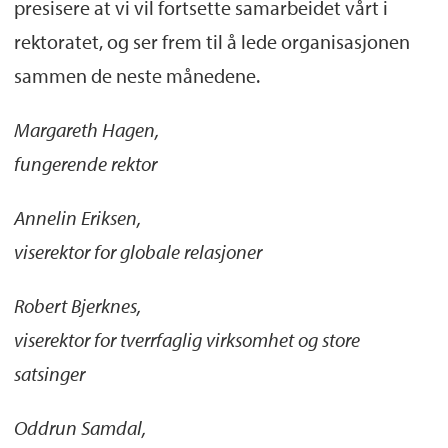
presisere at vi vil fortsette samarbeidet vårt i
rektoratet, og ser frem til å lede organisasjonen
sammen de neste månedene.
Margareth Hagen,
fungerende rektor
Annelin Eriksen,
viserektor for globale relasjoner
Robert Bjerknes,
viserektor for tverrfaglig virksomhet og store
satsinger
Oddrun Samdal,