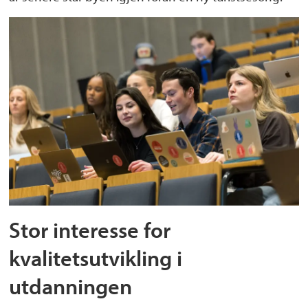
Stor interesse for
kvalitetsutvikling i
utdanningen