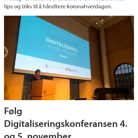
tips og triks til å håndtere koronahverdagen.
Følg
Digitaliseringskonferansen 4.
og 5. november