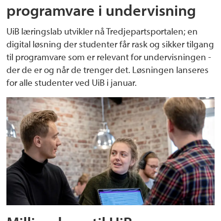
programvare i undervisning
UiB læringslab utvikler nå Tredjepartsportalen; en
digital løsning der studenter får rask og sikker tilgang
til programvare som er relevant for undervisningen -
der de er og når de trenger det. Løsningen lanseres
for alle studenter ved UiB i januar.