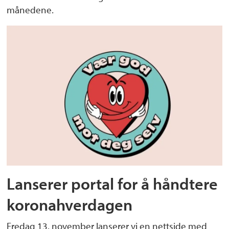
månedene.
Lanserer portal for å håndtere
koronahverdagen
Fredag 13. november lanserer vi en nettside med