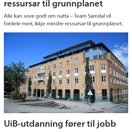
ressursar til grunnplanet
Alle kan sove godt om natta – Team Samdal vil
fordele meir, ikkje mindre ressursar til grunnplanet.
UiB-utdanning fører til jobb