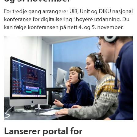
For tredje gang arrangerer UiB, Unit og DIKU nasjonal
konferanse for digitalisering i høyere utdanning. Du
kan følge konferansen på nett 4. og 5. november.
Lanserer portal for