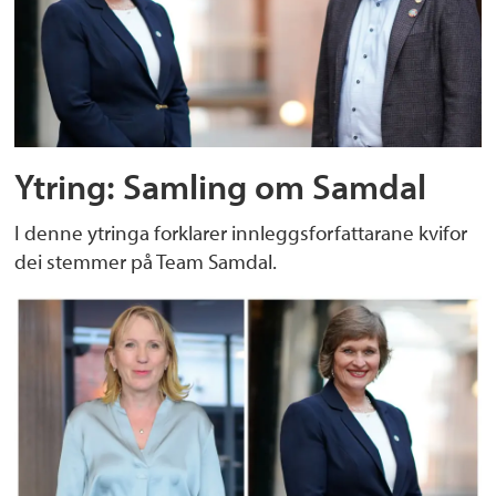
Ytring: Samling om Samdal
I denne ytringa forklarer innleggsforfattarane kvifor
dei stemmer på Team Samdal.