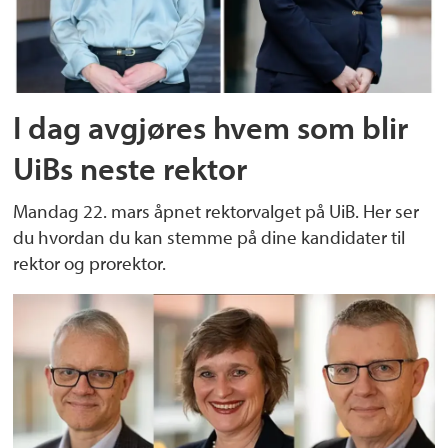
I dag avgjøres hvem som blir
UiBs neste rektor
Mandag 22. mars åpnet rektorvalget på UiB. Her ser
du hvordan du kan stemme på dine kandidater til
rektor og prorektor.