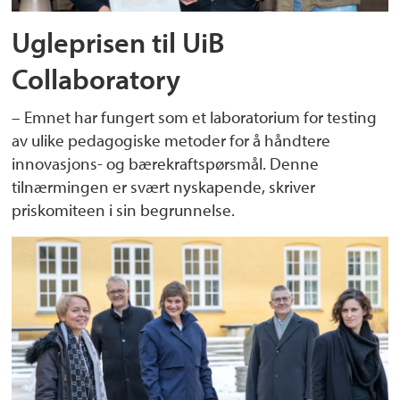
Ugleprisen til UiB
Collaboratory
– Emnet har fungert som et laboratorium for testing
av ulike pedagogiske metoder for å håndtere
innovasjons- og bærekraftspørsmål. Denne
tilnærmingen er svært nyskapende, skriver
priskomiteen i sin begrunnelse.