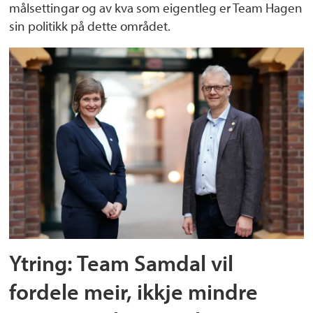
målsettingar og av kva som eigentleg er Team Hagen
sin politikk på dette området.
Ytring: Team Samdal vil
fordele meir, ikkje mindre