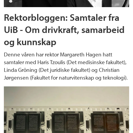
Rektorbloggen: Samtaler fra
UiB - Om drivkraft, samarbeid
og kunnskap
Denne våren har rektor Margareth Hagen hatt
samtaler med Haris Tzoulis (Det medisinske fakultet),
Linda Gröning (Det juridiske fakultet) og Christian
Jørgensen (Fakultet for naturvitenskap og teknologi).