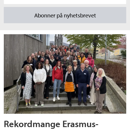
Rekordmange Erasmus-