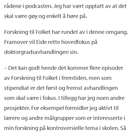
rådene i podcasten. Jeg har vært opptatt av at det
skal være gøy og enkelt å høre på.
Forskning til Folket har rundet av i denne omgang.
Framover vil Eide rette hovedfokus på
doktorgradsavhandlingen sin.
– Det kan godt hende det kommer flere episoder
av Forskning til Folket i fremtiden, men som
stipendiat er det først og fremst avhandlingen
som skal være i fokus. I tillegg har jeg noen andre
prosjekter. For eksempel formidler jeg aktivt til
lærere og andre målgrupper som er interesserte i
min forskning på kontroversielle tema i skolen. Så