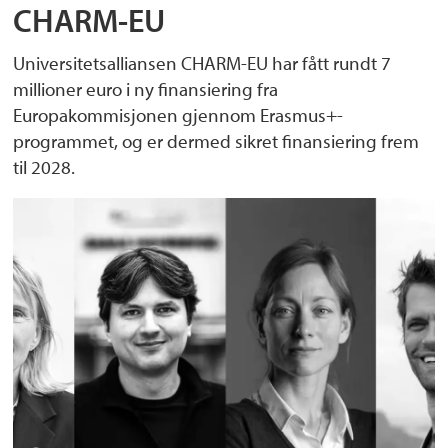
CHARM-EU
Universitetsalliansen CHARM-EU har fått rundt 7
millioner euro i ny finansiering fra
Europakommisjonen gjennom Erasmus+-
programmet, og er dermed sikret finansiering frem
til 2028.