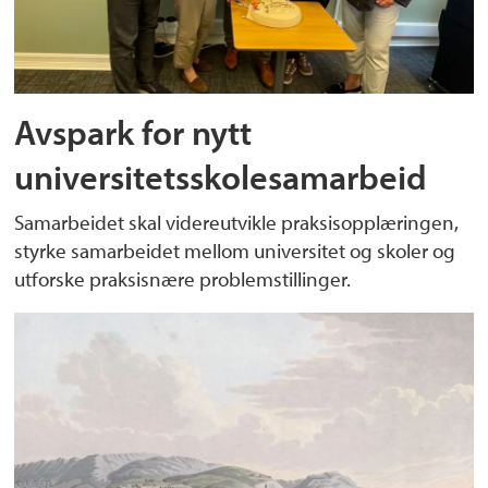
Avspark for nytt
universitetsskolesamarbeid
Samarbeidet skal videreutvikle praksisopplæringen,
styrke samarbeidet mellom universitet og skoler og
utforske praksisnære problemstillinger.