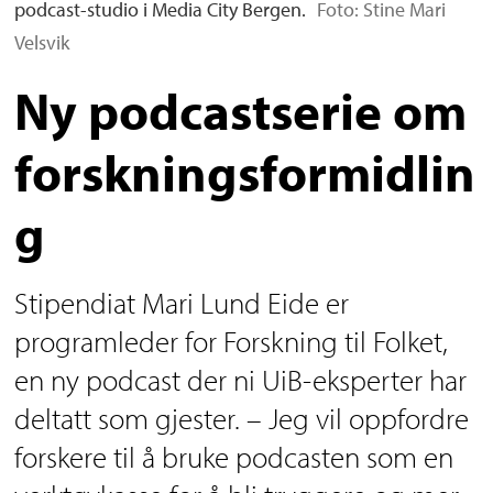
podcast-studio i Media City Bergen.
Foto: Stine Mari
Velsvik
Ny podcastserie om
forskningsformidlin
g
Stipendiat Mari Lund Eide er
programleder for Forskning til Folket,
en ny podcast der ni UiB-eksperter har
deltatt som gjester. – Jeg vil oppfordre
forskere til å bruke podcasten som en