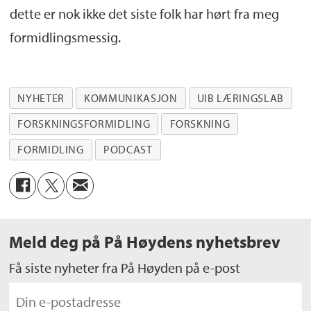
dette er nok ikke det siste folk har hørt fra meg
formidlingsmessig.
NYHETER
KOMMUNIKASJON
UIB LÆRINGSLAB
FORSKNINGSFORMIDLING
FORSKNING
FORMIDLING
PODCAST
Meld deg på På Høydens nyhetsbrev
Få siste nyheter fra På Høyden på e-post