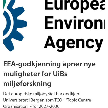
EEA-godkjenning åpner nye
muligheter for UiBs
miljøforskning
Det europeiske miljøbyrået har godkjent
Universitetet i Bergen som TCO - "Topic Centre
Organisation" - for 2027-2030.