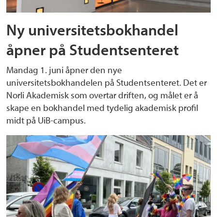
Ny universitetsbokhandel
åpner på Studentsenteret
Mandag 1. juni åpner den nye
universitetsbokhandelen på Studentsenteret. Det er
Norli Akademisk som overtar driften, og målet er å
skape en bokhandel med tydelig akademisk profil
midt på UiB-campus.