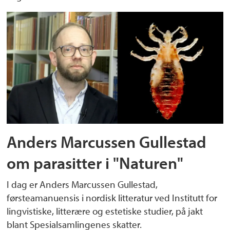
Anders Marcussen Gullestad
om parasitter i "Naturen"
I dag er Anders Marcussen Gullestad,
førsteamanuensis i nordisk litteratur ved Institutt for
lingvistiske, litterære og estetiske studier, på jakt
blant Spesialsamlingenes skatter.