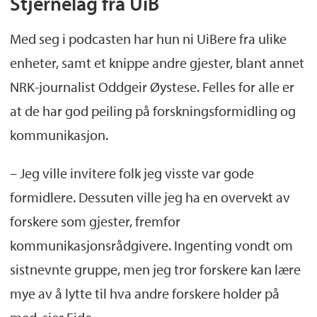
Stjernelag fra UiB
Med seg i podcasten har hun ni UiBere fra ulike
enheter, samt et knippe andre gjester, blant annet
NRK-journalist Oddgeir Øystese. Felles for alle er
at de har god peiling på forskningsformidling og
kommunikasjon.
– Jeg ville invitere folk jeg visste var gode
formidlere. Dessuten ville jeg ha en overvekt av
forskere som gjester, fremfor
kommunikasjonsrådgivere. Ingenting vondt om
sistnevnte gruppe, men jeg tror forskere kan lære
mye av å lytte til hva andre forskere holder på