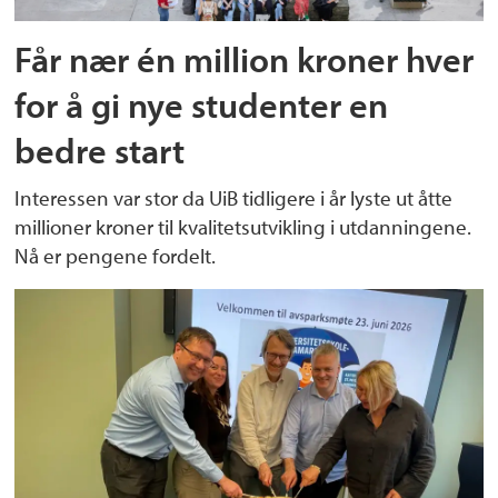
Får nær én million kroner hver
for å gi nye studenter en
bedre start
Interessen var stor da UiB tidligere i år lyste ut åtte
millioner kroner til kvalitetsutvikling i utdanningene.
Nå er pengene fordelt.