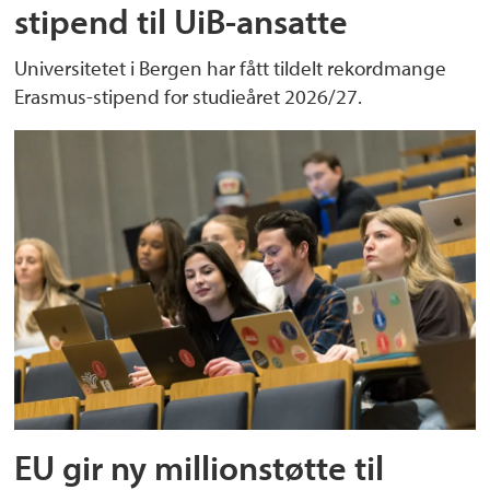
stipend til UiB-ansatte
Universitetet i Bergen har fått tildelt rekordmange
Erasmus-stipend for studieåret 2026/27.
EU gir ny millionstøtte til