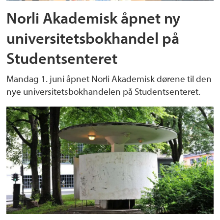
Norli Akademisk åpnet ny
universitetsbokhandel på
Studentsenteret
Mandag 1. juni åpnet Norli Akademisk dørene til den
nye universitetsbokhandelen på Studentsenteret.