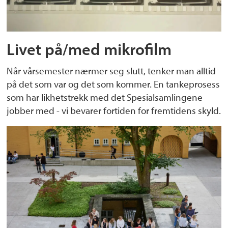
Livet på/med mikrofilm
Når vårsemester nærmer seg slutt, tenker man alltid
på det som var og det som kommer. En tankeprosess
som har likhetstrekk med det Spesialsamlingene
jobber med - vi bevarer fortiden for fremtidens skyld.