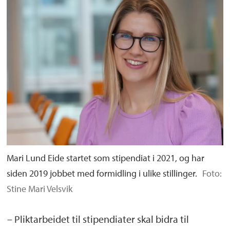
Mari Lund Eide startet som stipendiat i 2021, og har
siden 2019 jobbet med formidling i ulike stillinger.
Foto:
Stine Mari Velsvik
– Pliktarbeidet til stipendiater skal bidra til