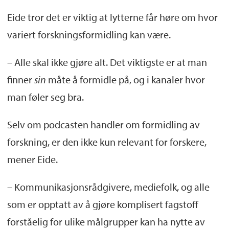
Eide tror det er viktig at lytterne får høre om hvor
variert forskningsformidling kan være.
– Alle skal ikke gjøre alt. Det viktigste er at man
finner
sin
måte å formidle på, og i kanaler hvor
man føler seg bra.
Selv om podcasten handler om formidling av
forskning, er den ikke kun relevant for forskere,
mener Eide.
– Kommunikasjonsrådgivere, mediefolk, og alle
som er opptatt av å gjøre komplisert fagstoff
forståelig for ulike målgrupper kan ha nytte av