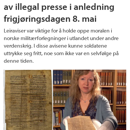
av illegal presse i anledning
frigjøringsdagen 8. mai
Leiraviser var viktige for å holde oppe moralen i
norske militærforlegninger i utlandet under andre
verdenskrig. I disse avisene kunne soldatene
uttrykke seg fritt, noe som ikke var en selvfølge på
denne tiden.