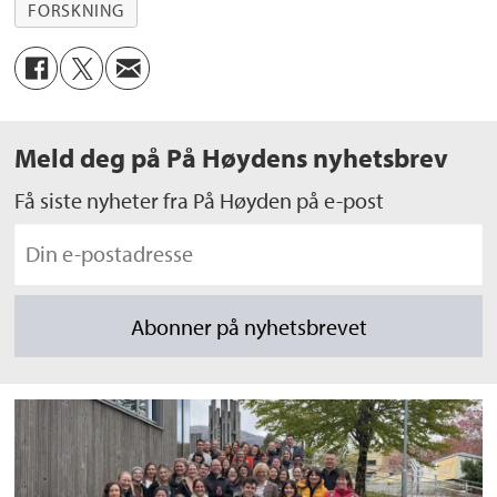
FORSKNING
Meld deg på På Høydens nyhetsbrev
Få siste nyheter fra På Høyden på e-post