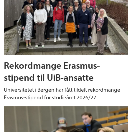
Rekordmange Erasmus-
stipend til UiB-ansatte
Universitetet i Bergen har fått tildelt rekordmange
Erasmus-stipend for studieåret 2026/27.