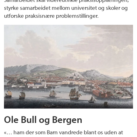
styrke samarbeidet mellom universitet og skoler og
utforske praksisnære problemstillinger.
Ole Bull og Bergen
«… ham der som Barn vandrede blant os uden at