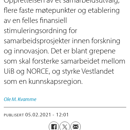
flere faste møtepunkter og etablering
av en felles finansiell
stimuleringsordning for
samarbeidsprosjekter innen forskning
og innovasjon. Det er blant grepene
som skal forsterke samarbeidet mellom
UiB og NORCE, og styrke Vestlandet
som en kunnskapsregion.
Ole M.
Kvamme
05.02.2021 - 12:01
PUBLISERT