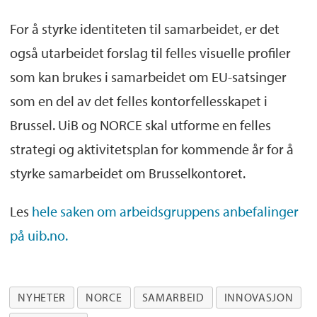
For å styrke identiteten til samarbeidet, er det
også utarbeidet forslag til felles visuelle profiler
som kan brukes i samarbeidet om EU-satsinger
som en del av det felles kontorfellesskapet i
Brussel. UiB og NORCE skal utforme en felles
strategi og aktivitetsplan for kommende år for å
styrke samarbeidet om Brusselkontoret.
Les
hele saken om arbeidsgruppens anbefalinger
på uib.no.
NYHETER
NORCE
SAMARBEID
INNOVASJON