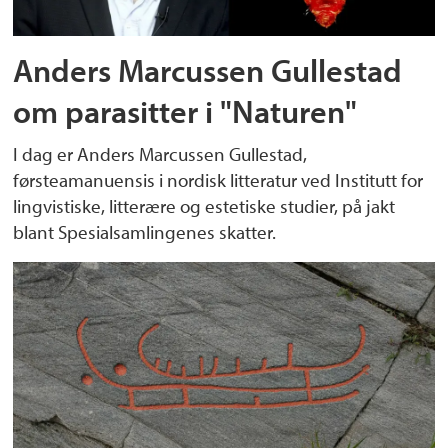
Anders Marcussen Gullestad
om parasitter i "Naturen"
I dag er Anders Marcussen Gullestad,
førsteamanuensis i nordisk litteratur ved Institutt for
lingvistiske, litterære og estetiske studier, på jakt
blant Spesialsamlingenes skatter.