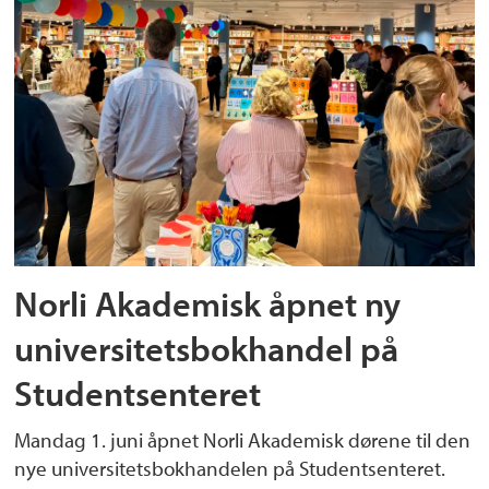
Norli Akademisk åpnet ny
universitetsbokhandel på
Studentsenteret
Mandag 1. juni åpnet Norli Akademisk dørene til den
nye universitetsbokhandelen på Studentsenteret.