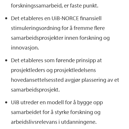
forskningssamarbeid, er faste punkt.
Det etableres en UiB-NORCE finansiell
stimuleringsordning for å fremme flere
samarbeidsprosjekter innen forskning og
innovasjon.
Det etableres som førende prinsipp at
prosjektleders og prosjektledelsens
hovedansettelsessted avgjør plassering av et
samarbeidsprosjekt.
UiB utreder en modell for å bygge opp
samarbeidet for å styrke forskning og
arbeidslivsrelevans i utdanningene.