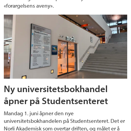
«forargelsens aveny».
Ny universitetsbokhandel
åpner på Studentsenteret
Mandag 1. juni åpner den nye
universitetsbokhandelen på Studentsenteret. Det er
Norli Akademisk som overtar driften, og målet er å