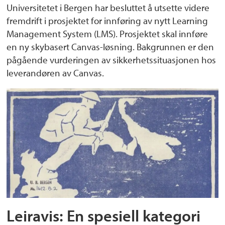
Universitetet i Bergen har besluttet å utsette videre
fremdrift i prosjektet for innføring av nytt Learning
Management System (LMS). Prosjektet skal innføre
en ny skybasert Canvas-løsning. Bakgrunnen er den
pågående vurderingen av sikkerhetssituasjonen hos
leverandøren av Canvas.
Leiravis: En spesiell kategori