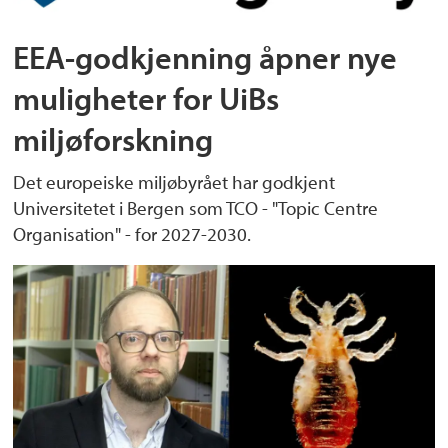
EEA-godkjenning åpner nye
muligheter for UiBs
miljøforskning
Det europeiske miljøbyrået har godkjent
Universitetet i Bergen som TCO - "Topic Centre
Organisation" - for 2027-2030.