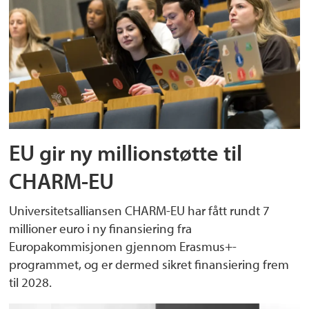
EU gir ny millionstøtte til
CHARM-EU
Universitetsalliansen CHARM-EU har fått rundt 7
millioner euro i ny finansiering fra
Europakommisjonen gjennom Erasmus+-
programmet, og er dermed sikret finansiering frem
til 2028.