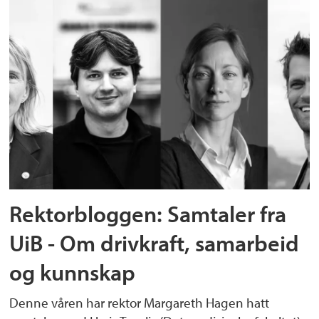
Rektorbloggen: Samtaler fra
UiB - Om drivkraft, samarbeid
og kunnskap
Denne våren har rektor Margareth Hagen hatt