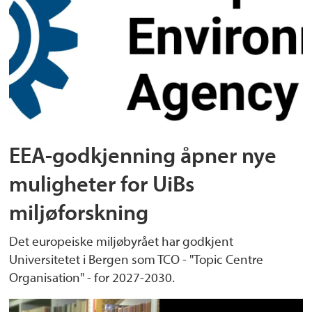
EEA-godkjenning åpner nye
muligheter for UiBs
miljøforskning
Det europeiske miljøbyrået har godkjent
Universitetet i Bergen som TCO - "Topic Centre
Organisation" - for 2027-2030.