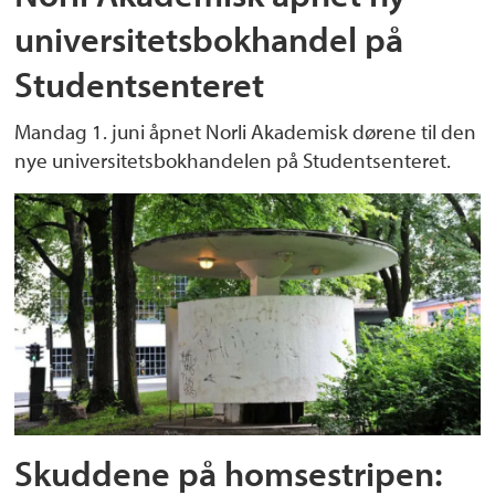
universitetsbokhandel på
Studentsenteret
Mandag 1. juni åpnet Norli Akademisk dørene til den
nye universitetsbokhandelen på Studentsenteret.
Skuddene på homsestripen: