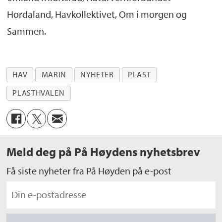
Hordaland, Havkollektivet, Om i morgen og
Sammen.
HAV
MARIN
NYHETER
PLAST
PLASTHVALEN
Meld deg på På Høydens nyhetsbrev
Få siste nyheter fra På Høyden på e-post