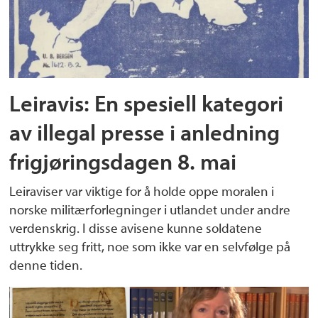
Leiravis: En spesiell kategori
av illegal presse i anledning
frigjøringsdagen 8. mai
Leiraviser var viktige for å holde oppe moralen i
norske militærforlegninger i utlandet under andre
verdenskrig. I disse avisene kunne soldatene
uttrykke seg fritt, noe som ikke var en selvfølge på
denne tiden.