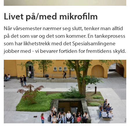
Livet på/med mikrofilm
Når vårsemester nærmer seg slutt, tenker man alltid
på det som var og det som kommer. En tankeprosess
som har likhetstrekk med det Spesialsamlingene
jobber med - vi bevarer fortiden for fremtidens skyld.