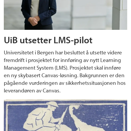
UiB utsetter LMS-pilot
Universitetet i Bergen har besluttet å utsette videre
fremdrift i prosjektet for innføring av nytt Learning
Management System (LMS). Prosjektet skal innføre
en ny skybasert Canvas-løsning. Bakgrunnen er den
pågående vurderingen av sikkerhetssituasjonen hos
leverandøren av Canvas.