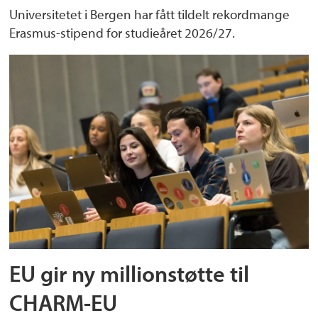
Universitetet i Bergen har fått tildelt rekordmange
Erasmus-stipend for studieåret 2026/27.
EU gir ny millionstøtte til
CHARM-EU