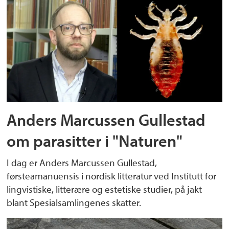
Anders Marcussen Gullestad
om parasitter i "Naturen"
I dag er Anders Marcussen Gullestad,
førsteamanuensis i nordisk litteratur ved Institutt for
lingvistiske, litterære og estetiske studier, på jakt
blant Spesialsamlingenes skatter.