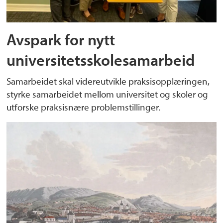
Avspark for nytt
universitetsskolesamarbeid
Samarbeidet skal videreutvikle praksisopplæringen,
styrke samarbeidet mellom universitet og skoler og
utforske praksisnære problemstillinger.