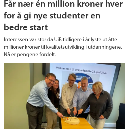
Får nær én million kroner hver
for å gi nye studenter en
bedre start
Interessen var stor da UiB tidligere i år lyste ut åtte
millioner kroner til kvalitetsutvikling i utdanningene.
Nå er pengene fordelt.