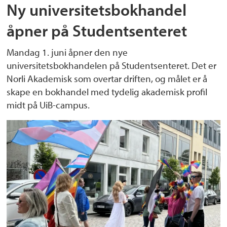
Ny universitetsbokhandel
åpner på Studentsenteret
Mandag 1. juni åpner den nye
universitetsbokhandelen på Studentsenteret. Det er
Norli Akademisk som overtar driften, og målet er å
skape en bokhandel med tydelig akademisk profil
midt på UiB-campus.