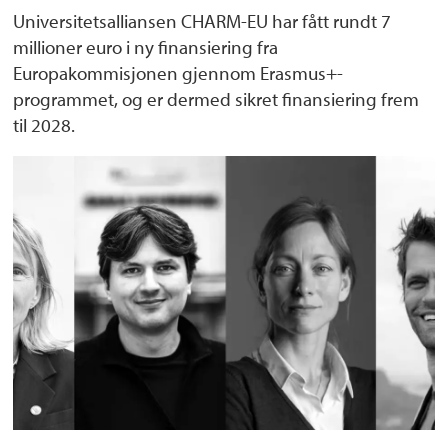
Universitetsalliansen CHARM-EU har fått rundt 7
millioner euro i ny finansiering fra
Europakommisjonen gjennom Erasmus+-
programmet, og er dermed sikret finansiering frem
til 2028.