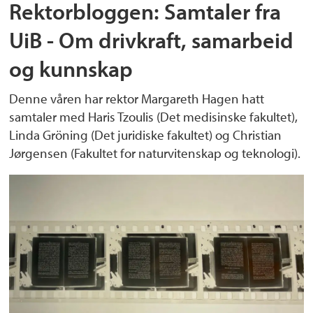
Rektorbloggen: Samtaler fra
UiB - Om drivkraft, samarbeid
og kunnskap
Denne våren har rektor Margareth Hagen hatt
samtaler med Haris Tzoulis (Det medisinske fakultet),
Linda Gröning (Det juridiske fakultet) og Christian
Jørgensen (Fakultet for naturvitenskap og teknologi).