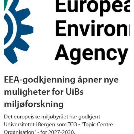
EEA-godkjenning åpner nye
muligheter for UiBs
miljøforskning
Det europeiske miljøbyrået har godkjent
Universitetet i Bergen som TCO - "Topic Centre
Organisation" - for 2027-2030.