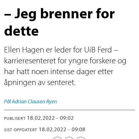
– Jeg brenner for
dette
Ellen Hagen er leder for UiB Ferd –
karrieresenteret for yngre forskere og
har hatt noen intense dager etter
åpningen av senteret.
Pål Adrian
Clausen Ryen
18.02.2022 - 09:02
PUBLISERT
18.02.2022 - 09:08
SIST OPPDATERT