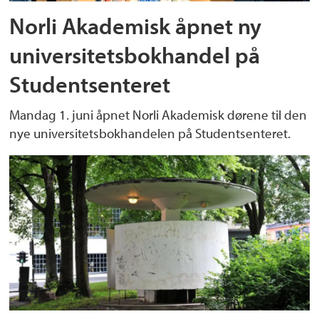
Norli Akademisk åpnet ny
universitetsbokhandel på
Studentsenteret
Mandag 1. juni åpnet Norli Akademisk dørene til den
nye universitetsbokhandelen på Studentsenteret.