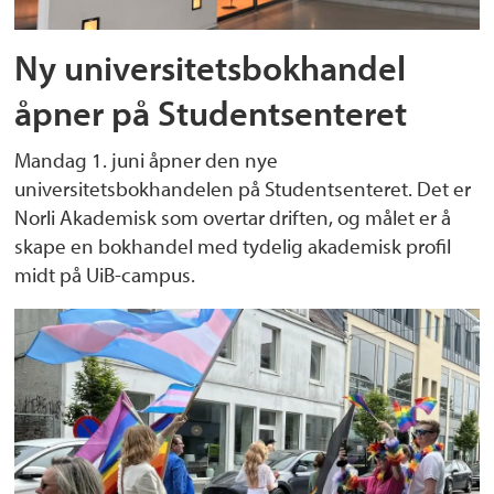
Ny universitetsbokhandel
åpner på Studentsenteret
Mandag 1. juni åpner den nye
universitetsbokhandelen på Studentsenteret. Det er
Norli Akademisk som overtar driften, og målet er å
skape en bokhandel med tydelig akademisk profil
midt på UiB-campus.