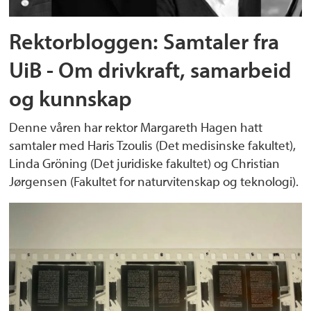
Rektorbloggen: Samtaler fra
UiB - Om drivkraft, samarbeid
og kunnskap
Denne våren har rektor Margareth Hagen hatt
samtaler med Haris Tzoulis (Det medisinske fakultet),
Linda Gröning (Det juridiske fakultet) og Christian
Jørgensen (Fakultet for naturvitenskap og teknologi).