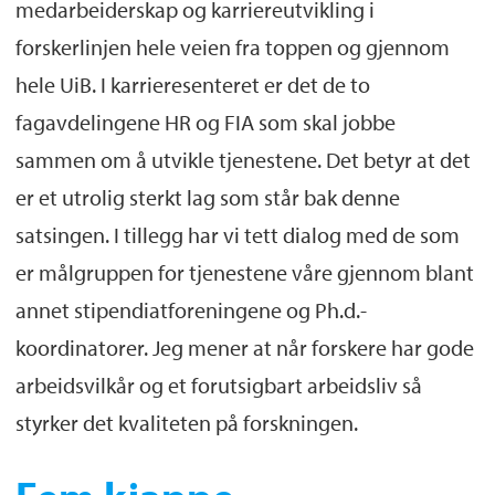
medarbeiderskap og karriereutvikling i
forskerlinjen hele veien fra toppen og gjennom
hele UiB. I karrieresenteret er det de to
fagavdelingene HR og FIA som skal jobbe
sammen om å utvikle tjenestene. Det betyr at det
er et utrolig sterkt lag som står bak denne
satsingen. I tillegg har vi tett dialog med de som
er målgruppen for tjenestene våre gjennom blant
annet stipendiatforeningene og Ph.d.-
koordinatorer. Jeg mener at når forskere har gode
arbeidsvilkår og et forutsigbart arbeidsliv så
styrker det kvaliteten på forskningen.