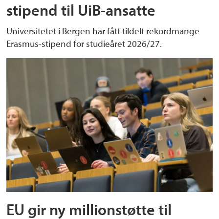
stipend til UiB-ansatte
Universitetet i Bergen har fått tildelt rekordmange
Erasmus-stipend for studieåret 2026/27.
EU gir ny millionstøtte til