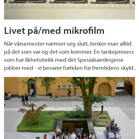
Livet på/med mikrofilm
Når vårsemester nærmer seg slutt, tenker man alltid
på det som var og det som kommer. En tankeprosess
som har likhetstrekk med det Spesialsamlingene
jobber med - vi bevarer fortiden for fremtidens skyld.