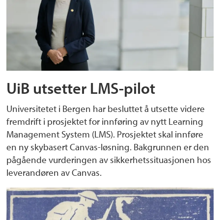
UiB utsetter LMS-pilot
Universitetet i Bergen har besluttet å utsette videre
fremdrift i prosjektet for innføring av nytt Learning
Management System (LMS). Prosjektet skal innføre
en ny skybasert Canvas-løsning. Bakgrunnen er den
pågående vurderingen av sikkerhetssituasjonen hos
leverandøren av Canvas.