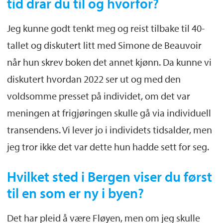
tid drar du til og hvorfor?
Jeg kunne godt tenkt meg og reist tilbake til 40-
tallet og diskutert litt med Simone de Beauvoir
når hun skrev boken det annet kjønn. Da kunne vi
diskutert hvordan 2022 ser ut og med den
voldsomme presset på individet, om det var
meningen at frigjøringen skulle gå via individuell
transendens. Vi lever jo i individets tidsalder, men
jeg tror ikke det var dette hun hadde sett for seg.
Hvilket sted i Bergen viser du først
til en som er ny i byen?
Det har pleid å være Fløyen, men om jeg skulle