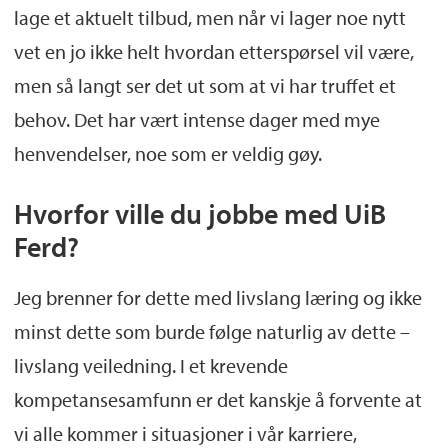
lage et aktuelt tilbud, men når vi lager noe nytt
vet en jo ikke helt hvordan etterspørsel vil være,
men så langt ser det ut som at vi har truffet et
behov. Det har vært intense dager med mye
henvendelser, noe som er veldig gøy.
Hvorfor ville du jobbe med UiB
Ferd?
Jeg brenner for dette med livslang læring og ikke
minst dette som burde følge naturlig av dette –
livslang veiledning. I et krevende
kompetansesamfunn er det kanskje å forvente at
vi alle kommer i situasjoner i vår karriere,