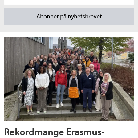
Rekordmange Erasmus-