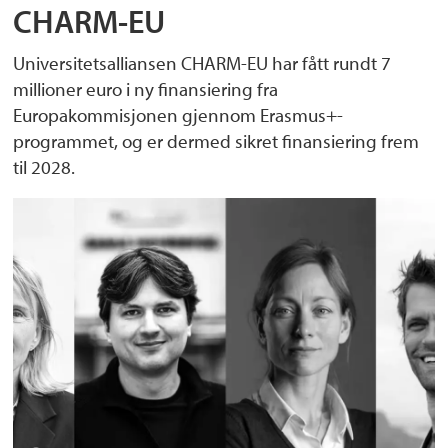
CHARM-EU
Universitetsalliansen CHARM-EU har fått rundt 7
millioner euro i ny finansiering fra
Europakommisjonen gjennom Erasmus+-
programmet, og er dermed sikret finansiering frem
til 2028.