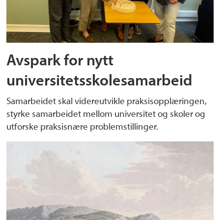
Avspark for nytt
universitetsskolesamarbeid
Samarbeidet skal videreutvikle praksisopplæringen,
styrke samarbeidet mellom universitet og skoler og
utforske praksisnære problemstillinger.