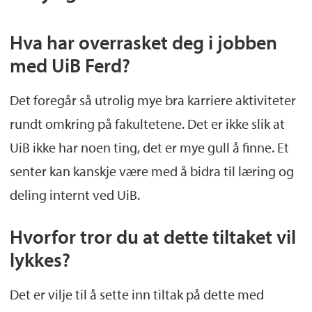
Hva har overrasket deg i jobben
med UiB Ferd?
Det foregår så utrolig mye bra karriere aktiviteter
rundt omkring på fakultetene. Det er ikke slik at
UiB ikke har noen ting, det er mye gull å finne. Et
senter kan kanskje være med å bidra til læring og
deling internt ved UiB.
Hvorfor tror du at dette tiltaket vil
lykkes?
Det er vilje til å sette inn tiltak på dette med