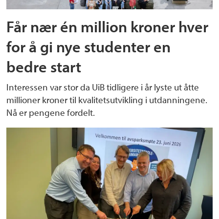
Får nær én million kroner hver
for å gi nye studenter en
bedre start
Interessen var stor da UiB tidligere i år lyste ut åtte
millioner kroner til kvalitetsutvikling i utdanningene.
Nå er pengene fordelt.