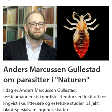
Anders Marcussen Gullestad
om parasitter i "Naturen"
I dag er Anders Marcussen Gullestad,
førsteamanuensis i nordisk litteratur ved Institutt for
lingvistiske, litterære og estetiske studier, på jakt
blant Spesialsamlingenes skatter.