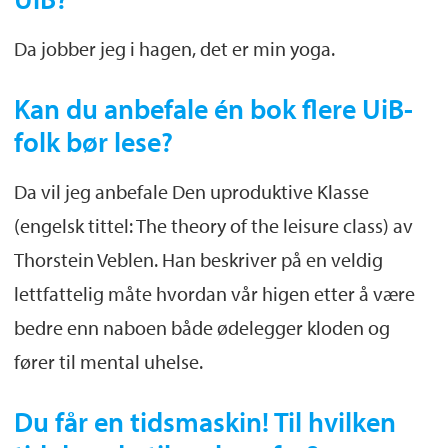
Da jobber jeg i hagen, det er min yoga.
Kan du anbefale én bok flere UiB-
folk bør lese?
Da vil jeg anbefale Den uproduktive Klasse
(engelsk tittel: The theory of the leisure class) av
Thorstein Veblen. Han beskriver på en veldig
lettfattelig måte hvordan vår higen etter å være
bedre enn naboen både ødelegger kloden og
fører til mental uhelse.
Du får en tidsmaskin! Til hvilken