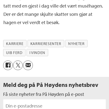
tatt med en gjest i dag ville det vært muséhagen.
Der er det mange skjulte skatter som gjør at
hagen er vel verdt et besøk.
KARRIERE
KARRIERESENTER
NYHETER
UIB FERD
I VINDEN
Meld deg på På Høydens nyhetsbrev
Få siste nyheter fra På Høyden på e-post