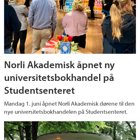
Norli Akademisk åpnet ny
universitetsbokhandel på
Studentsenteret
Mandag 1. juni åpnet Norli Akademisk dørene til den
nye universitetsbokhandelen på Studentsenteret.