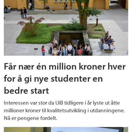
Får nær én million kroner hver
for å gi nye studenter en
bedre start
Interessen var stor da UiB tidligere i år lyste ut åtte
millioner kroner til kvalitetsutvikling i utdanningene.
Nå er pengene fordelt.