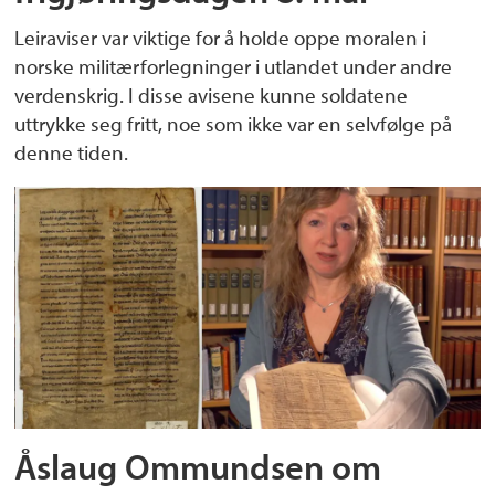
Leiraviser var viktige for å holde oppe moralen i
norske militærforlegninger i utlandet under andre
verdenskrig. I disse avisene kunne soldatene
uttrykke seg fritt, noe som ikke var en selvfølge på
denne tiden.
Åslaug Ommundsen om