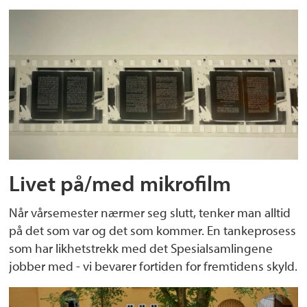
Livet på/med mikrofilm
Når vårsemester nærmer seg slutt, tenker man alltid
på det som var og det som kommer. En tankeprosess
som har likhetstrekk med det Spesialsamlingene
jobber med - vi bevarer fortiden for fremtidens skyld.