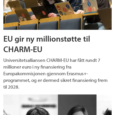
EU gir ny millionstøtte til
CHARM-EU
Universitetsalliansen CHARM-EU har fått rundt 7
millioner euro i ny finansiering fra
Europakommisjonen gjennom Erasmus+-
programmet, og er dermed sikret finansiering frem
til 2028.