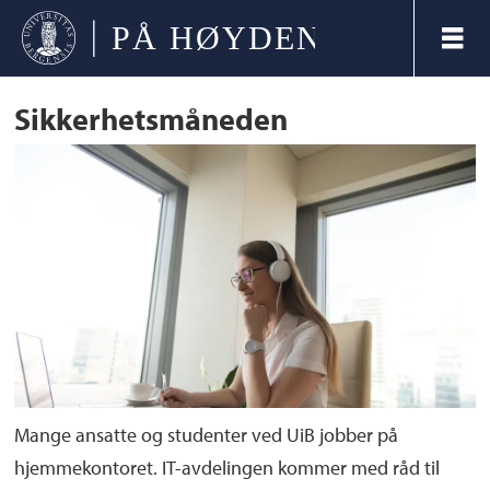
Sikkerhetsmåneden
Mange ansatte og studenter ved UiB jobber på
hjemmekontoret. IT-avdelingen kommer med råd til