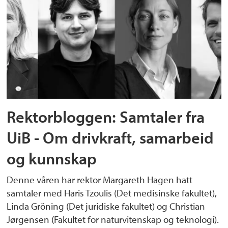
Rektorbloggen: Samtaler fra
UiB - Om drivkraft, samarbeid
og kunnskap
Denne våren har rektor Margareth Hagen hatt
samtaler med Haris Tzoulis (Det medisinske fakultet),
Linda Gröning (Det juridiske fakultet) og Christian
Jørgensen (Fakultet for naturvitenskap og teknologi).