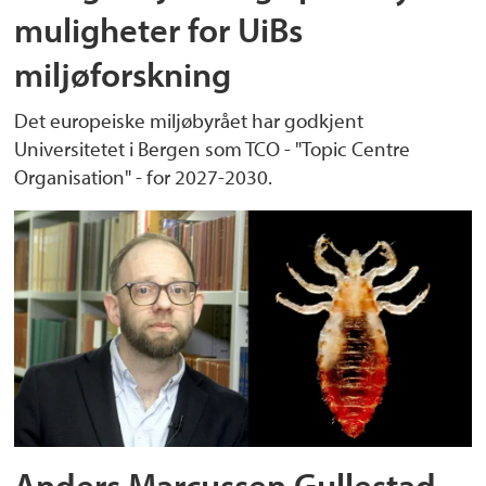
muligheter for UiBs
miljøforskning
Det europeiske miljøbyrået har godkjent
Universitetet i Bergen som TCO - "Topic Centre
Organisation" - for 2027-2030.
Anders Marcussen Gullestad