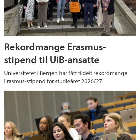
Rekordmange Erasmus-
stipend til UiB-ansatte
Universitetet i Bergen har fått tildelt rekordmange
Erasmus-stipend for studieåret 2026/27.