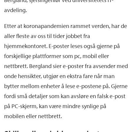
avdeling.
Etter at koronapandemien rammet verden, har de
aller fleste av oss til tider jobbet fra
hjemmekontoret. E-poster leses også gjerne på
forskjellige plattformer som pc, mobil eller
nettbrett. Bergland sier e-poster fra avsender med
onde hensikter, utgjør en ekstra fare når man
bytter mellom enheter å lese e-postene på. Gjerne
fordi små detaljer som kan avsløre en falsk e-post
på PC-skjerm, kan være mindre synlige på
mobilen eller nettbrett.