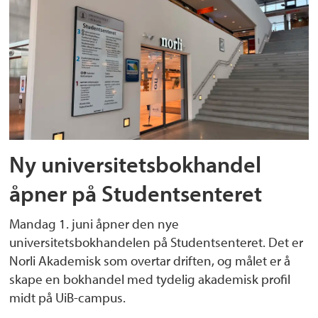
Ny universitetsbokhandel
åpner på Studentsenteret
Mandag 1. juni åpner den nye
universitetsbokhandelen på Studentsenteret. Det er
Norli Akademisk som overtar driften, og målet er å
skape en bokhandel med tydelig akademisk profil
midt på UiB-campus.