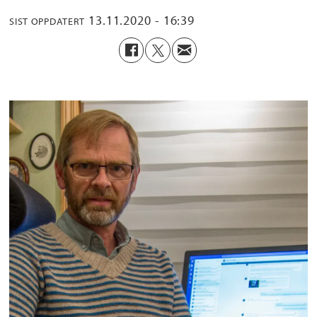
13.11.2020 - 16:39
SIST OPPDATERT