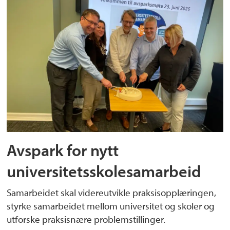
Avspark for nytt
universitetsskolesamarbeid
Samarbeidet skal videreutvikle praksisopplæringen,
styrke samarbeidet mellom universitet og skoler og
utforske praksisnære problemstillinger.