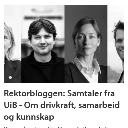
Rektorbloggen: Samtaler fra
UiB - Om drivkraft, samarbeid
og kunnskap