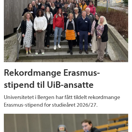
Rekordmange Erasmus-
stipend til UiB-ansatte
Universitetet i Bergen har fått tildelt rekordmange
Erasmus-stipend for studieåret 2026/27.