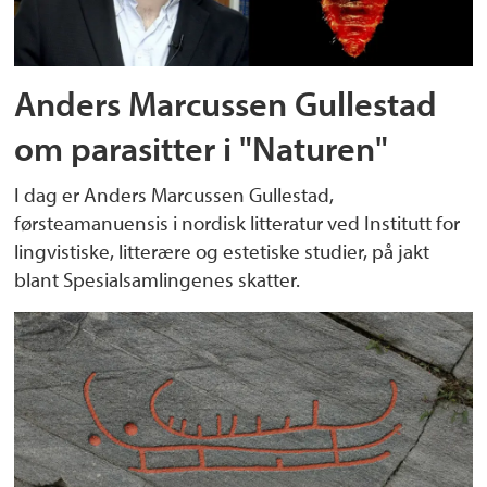
Anders Marcussen Gullestad
om parasitter i "Naturen"
I dag er Anders Marcussen Gullestad,
førsteamanuensis i nordisk litteratur ved Institutt for
lingvistiske, litterære og estetiske studier, på jakt
blant Spesialsamlingenes skatter.