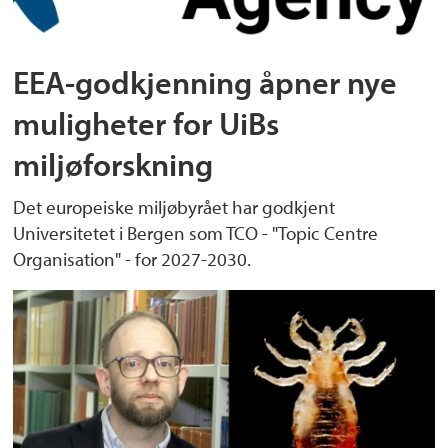
EEA-godkjenning åpner nye
muligheter for UiBs
miljøforskning
Det europeiske miljøbyrået har godkjent
Universitetet i Bergen som TCO - "Topic Centre
Organisation" - for 2027-2030.