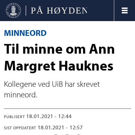
MINNEORD
Til minne om Ann
Margret Hauknes
Kollegene ved UiB har skrevet
minneord.
18.01.2021 - 12:44
PUBLISERT
18.01.2021 - 12:57
SIST OPPDATERT