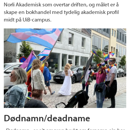
Norli Akademisk som overtar driften, og målet er å
skape en bokhandel med tydelig akademisk profil
midt på UiB-campus.
Dødnamn/deadname