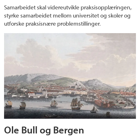
Samarbeidet skal videreutvikle praksisopplæringen,
styrke samarbeidet mellom universitet og skoler og
utforske praksisnære problemstillinger.
Ole Bull og Bergen