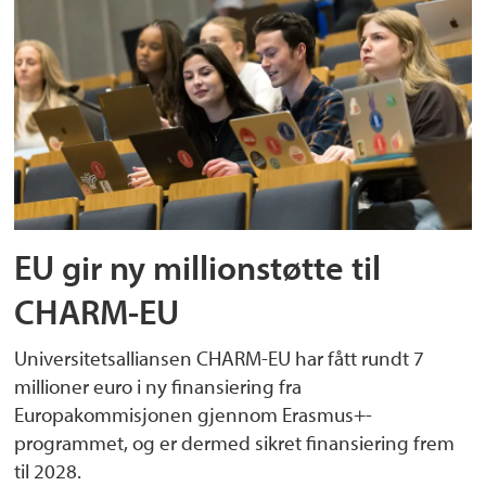
EU gir ny millionstøtte til
CHARM-EU
Universitetsalliansen CHARM-EU har fått rundt 7
millioner euro i ny finansiering fra
Europakommisjonen gjennom Erasmus+-
programmet, og er dermed sikret finansiering frem
til 2028.