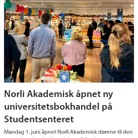
Norli Akademisk åpnet ny
universitetsbokhandel på
Studentsenteret
Mandag 1. juni åpnet Norli Akademisk dørene til den