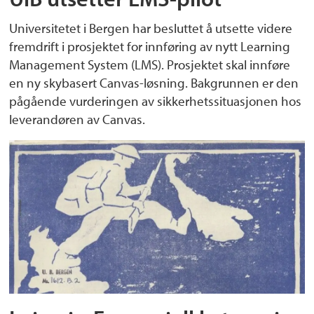
Universitetet i Bergen har besluttet å utsette videre
fremdrift i prosjektet for innføring av nytt Learning
Management System (LMS). Prosjektet skal innføre
en ny skybasert Canvas-løsning. Bakgrunnen er den
pågående vurderingen av sikkerhetssituasjonen hos
leverandøren av Canvas.