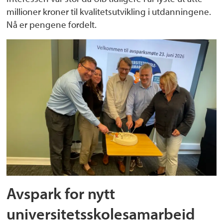
millioner kroner til kvalitetsutvikling i utdanningene.
Nå er pengene fordelt.
Avspark for nytt
universitetsskolesamarbeid