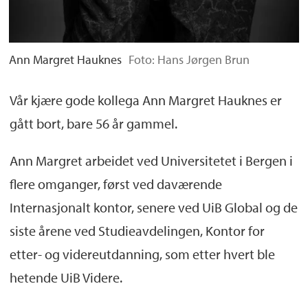
Ann Margret Hauknes
Foto: Hans Jørgen Brun
Vår kjære gode kollega Ann Margret Hauknes er
gått bort, bare 56 år gammel.
Ann Margret arbeidet ved Universitetet i Bergen i
flere omganger, først ved daværende
Internasjonalt kontor, senere ved UiB Global og de
siste årene ved Studieavdelingen, Kontor for
etter- og videreutdanning, som etter hvert ble
hetende UiB Videre.