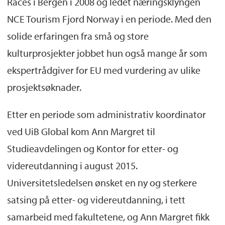
Races i Bergen i 2008 og ledet næringsklyngen
NCE Tourism Fjord Norway i en periode. Med den
solide erfaringen fra små og store
kulturprosjekter jobbet hun også mange år som
ekspertrådgiver for EU med vurdering av ulike
prosjektsøknader.
Etter en periode som administrativ koordinator
ved UiB Global kom Ann Margret til
Studieavdelingen og Kontor for etter- og
videreutdanning i august 2015.
Universitetsledelsen ønsket en ny og sterkere
satsing på etter- og videreutdanning, i tett
samarbeid med fakultetene, og Ann Margret fikk