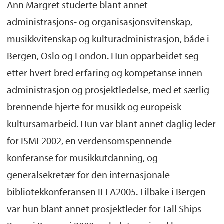
Ann Margret studerte blant annet
administrasjons- og organisasjonsvitenskap,
musikkvitenskap og kulturadministrasjon, både i
Bergen, Oslo og London. Hun opparbeidet seg
etter hvert bred erfaring og kompetanse innen
administrasjon og prosjektledelse, med et særlig
brennende hjerte for musikk og europeisk
kultursamarbeid. Hun var blant annet daglig leder
for ISME2002, en verdensomspennende
konferanse for musikkutdanning, og
generalsekretær for den internasjonale
bibliotekkonferansen IFLA2005. Tilbake i Bergen
var hun blant annet prosjektleder for Tall Ships