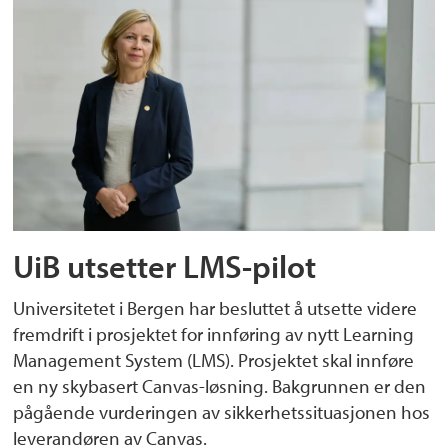
UiB utsetter LMS-pilot
Universitetet i Bergen har besluttet å utsette videre
fremdrift i prosjektet for innføring av nytt Learning
Management System (LMS). Prosjektet skal innføre
en ny skybasert Canvas-løsning. Bakgrunnen er den
pågående vurderingen av sikkerhetssituasjonen hos
leverandøren av Canvas.