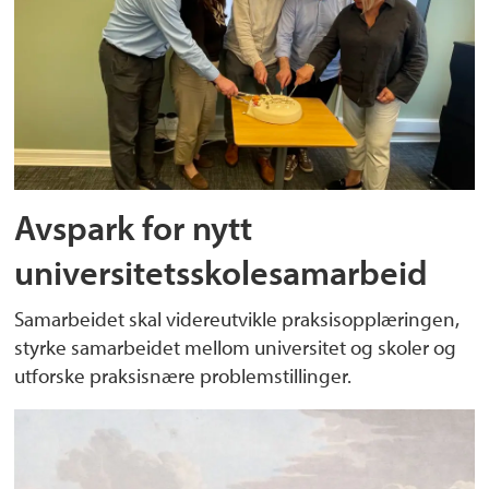
Avspark for nytt
universitetsskolesamarbeid
Samarbeidet skal videreutvikle praksisopplæringen,
styrke samarbeidet mellom universitet og skoler og
utforske praksisnære problemstillinger.