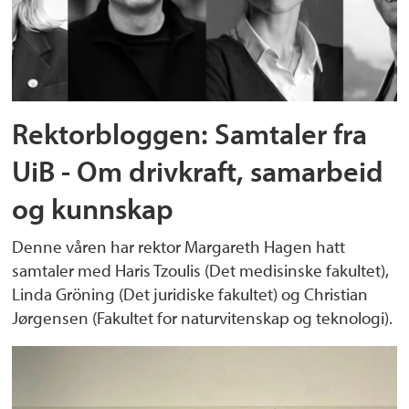
Rektorbloggen: Samtaler fra
UiB - Om drivkraft, samarbeid
og kunnskap
Denne våren har rektor Margareth Hagen hatt
samtaler med Haris Tzoulis (Det medisinske fakultet),
Linda Gröning (Det juridiske fakultet) og Christian
Jørgensen (Fakultet for naturvitenskap og teknologi).