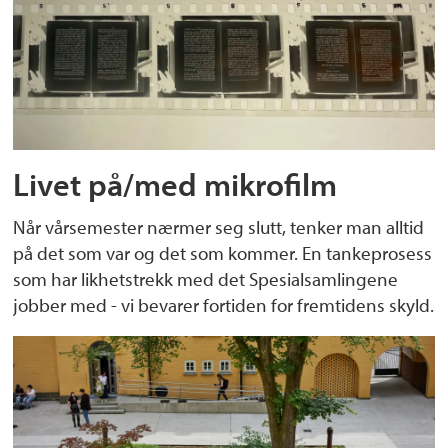
Livet på/med mikrofilm
Når vårsemester nærmer seg slutt, tenker man alltid
på det som var og det som kommer. En tankeprosess
som har likhetstrekk med det Spesialsamlingene
jobber med - vi bevarer fortiden for fremtidens skyld.