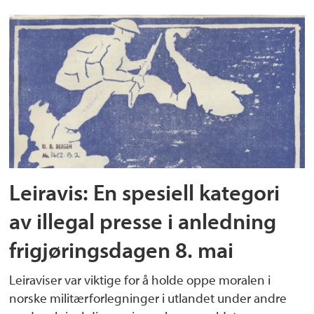
Leiravis: En spesiell kategori
av illegal presse i anledning
frigjøringsdagen 8. mai
Leiraviser var viktige for å holde oppe moralen i
norske militærforlegninger i utlandet under andre