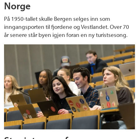
Norge
På 1950-tallet skulle Bergen selges inn som
inngangsporten til fjordene og Vestlandet. Over 70
år senere står byen igjen foran en ny turistsesong.