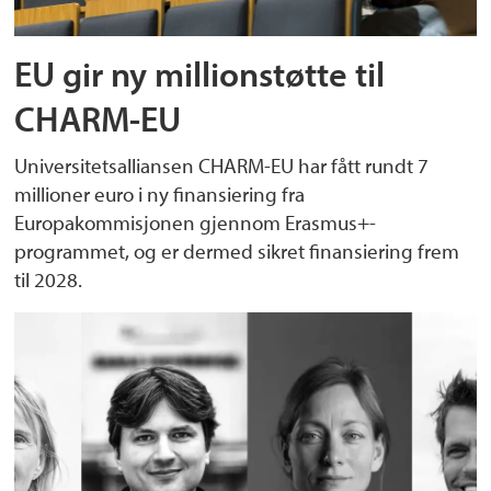
EU gir ny millionstøtte til
CHARM-EU
Universitetsalliansen CHARM-EU har fått rundt 7
millioner euro i ny finansiering fra
Europakommisjonen gjennom Erasmus+-
programmet, og er dermed sikret finansiering frem
til 2028.