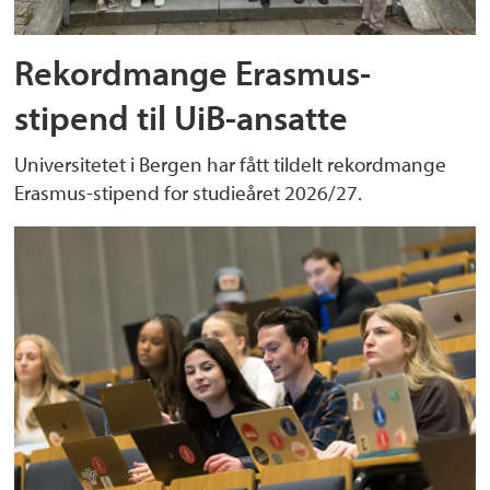
Rekordmange Erasmus-
stipend til UiB-ansatte
Universitetet i Bergen har fått tildelt rekordmange
Erasmus-stipend for studieåret 2026/27.