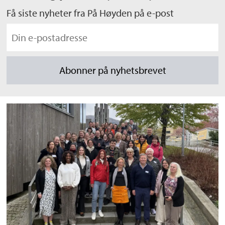
Få siste nyheter fra På Høyden på e-post