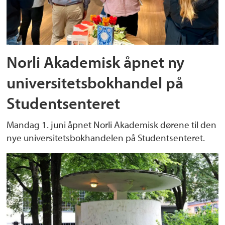
Norli Akademisk åpnet ny
universitetsbokhandel på
Studentsenteret
Mandag 1. juni åpnet Norli Akademisk dørene til den
nye universitetsbokhandelen på Studentsenteret.