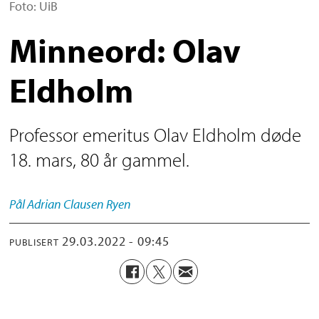
Foto: UiB
Minneord: Olav
Eldholm
Professor emeritus Olav Eldholm døde
18. mars, 80 år gammel.
Pål Adrian
Clausen Ryen
29.03.2022 - 09:45
PUBLISERT