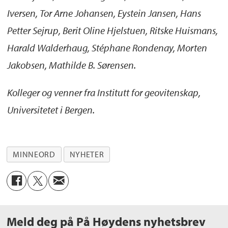
Iversen, Tor Arne Johansen, Eystein Jansen, Hans
Petter Sejrup, Berit Oline Hjelstuen, Ritske Huismans,
Harald Walderhaug, Stéphane Rondenay, Morten
Jakobsen, Mathilde B. Sørensen.
Kolleger og venner fra Institutt for geovitenskap,
Universitetet i Bergen.
MINNEORD
NYHETER
Meld deg på På Høydens nyhetsbrev