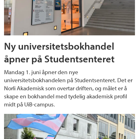
Ny universitetsbokhandel
åpner på Studentsenteret
Mandag 1. juni åpner den nye
universitetsbokhandelen på Studentsenteret. Det er
Norli Akademisk som overtar driften, og målet er å
skape en bokhandel med tydelig akademisk profil
midt på UiB-campus.