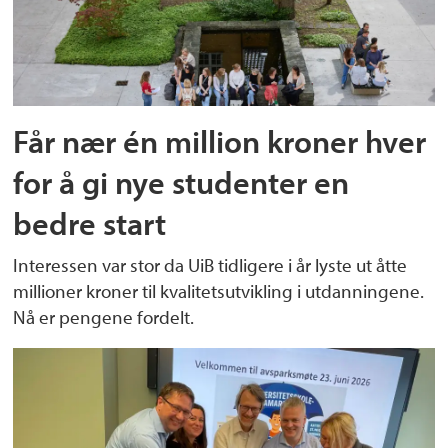
Får nær én million kroner hver
for å gi nye studenter en
bedre start
Interessen var stor da UiB tidligere i år lyste ut åtte
millioner kroner til kvalitetsutvikling i utdanningene.
Nå er pengene fordelt.