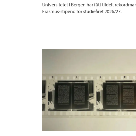
Universitetet i Bergen har fått tildelt rekordm
Erasmus-stipend for studieåret 2026/27.