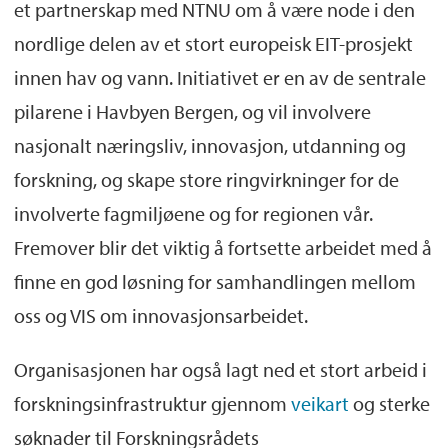
et partnerskap med NTNU om å være node i den
nordlige delen av et stort europeisk EIT-prosjekt
innen hav og vann. Initiativet er en av de sentrale
pilarene i Havbyen Bergen, og vil involvere
nasjonalt næringsliv, innovasjon, utdanning og
forskning, og skape store ringvirkninger for de
involverte fagmiljøene og for regionen vår.
Fremover blir det viktig å fortsette arbeidet med å
finne en god løsning for samhandlingen mellom
oss og VIS om innovasjonsarbeidet.
Organisasjonen har også lagt ned et stort arbeid i
forskningsinfrastruktur gjennom
veikart
og sterke
søknader til Forskningsrådets