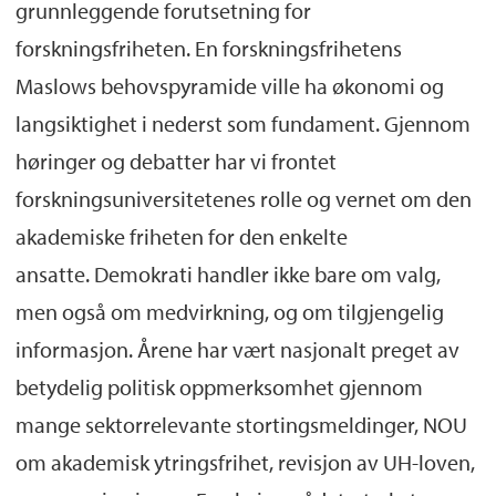
grunnleggende forutsetning for
forskningsfriheten. En forskningsfrihetens
Maslows behovspyramide ville ha økonomi og
langsiktighet i nederst som fundament. Gjennom
høringer og debatter har vi frontet
forskningsuniversitetenes rolle og vernet om den
akademiske friheten for den enkelte
ansatte. Demokrati handler ikke bare om valg,
men også om medvirkning, og om tilgjengelig
informasjon. Årene har vært nasjonalt preget av
betydelig politisk oppmerksomhet gjennom
mange sektorrelevante stortingsmeldinger, NOU
om akademisk ytringsfrihet, revisjon av UH-loven,