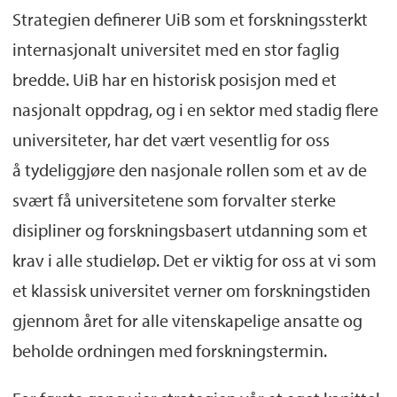
Strategien definerer UiB som et forskningssterkt
internasjonalt universitet med en stor faglig
bredde. UiB har en historisk posisjon med et
nasjonalt oppdrag, og i en sektor med stadig flere
universiteter, har det vært vesentlig for oss
å tydeliggjøre den nasjonale rollen som et av de
svært få universitetene som forvalter sterke
disipliner og forskningsbasert utdanning som et
krav i alle studieløp. Det er viktig for oss at vi som
et klassisk universitet verner om forskningstiden
gjennom året for alle vitenskapelige ansatte og
beholde ordningen med forskningstermin.