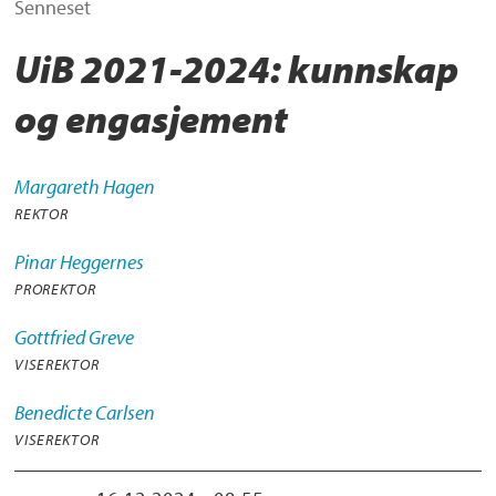
Senneset
UiB 2021-2024: kunnskap
og engasjement
Margareth
Hagen
REKTOR
Pinar
Heggernes
PROREKTOR
Gottfried
Greve
VISEREKTOR
Benedicte
Carlsen
VISEREKTOR