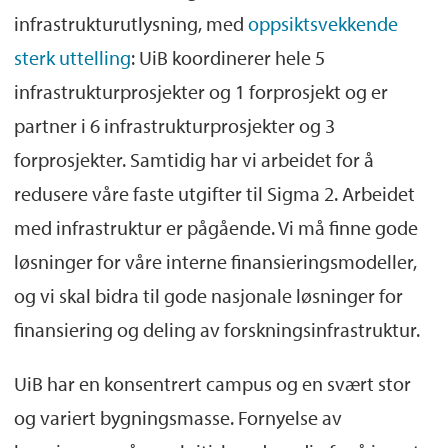
infrastrukturutlysning, med
oppsiktsvekkende
sterk uttelling
: UiB koordinerer hele 5
infrastrukturprosjekter og 1 forprosjekt og er
partner i 6 infrastrukturprosjekter og 3
forprosjekter. Samtidig har vi arbeidet for å
redusere våre faste utgifter til Sigma 2. Arbeidet
med infrastruktur er pågående. Vi må finne gode
løsninger for våre interne finansieringsmodeller,
og vi skal bidra til gode nasjonale løsninger for
finansiering og deling av forskningsinfrastruktur.
UiB har en konsentrert campus og en svært stor
og variert bygningsmasse. Fornyelse av