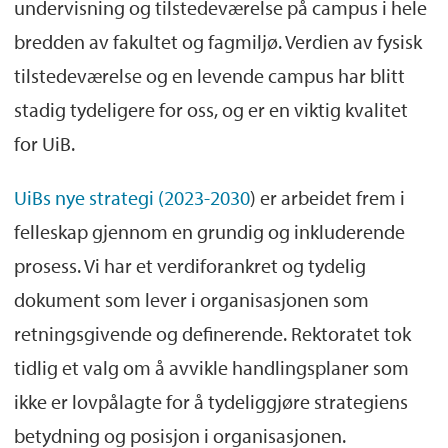
undervisning og tilstedeværelse på campus i hele
bredden av fakultet og fagmiljø. Verdien av fysisk
tilstedeværelse og en levende campus har blitt
stadig tydeligere for oss, og er en viktig kvalitet
for UiB.
UiBs nye strategi (2023-2030
) er arbeidet frem i
felleskap gjennom en grundig og inkluderende
prosess. Vi har et verdiforankret og tydelig
dokument som lever i organisasjonen som
retningsgivende og definerende. Rektoratet tok
tidlig et valg om å avvikle handlingsplaner som
ikke er lovpålagte for å tydeliggjøre strategiens
betydning og posisjon i organisasjonen.