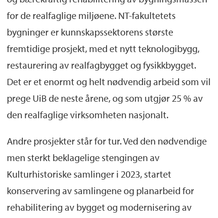
for de realfaglige miljøene. NT-fakultetets
bygninger er kunnskapssektorens største
fremtidige prosjekt, med et nytt teknologibygg,
restaurering av realfagbygget og fysikkbygget.
Det er et enormt og helt nødvendig arbeid som vil
prege UiB de neste årene, og som utgjør 25 % av
den realfaglige virksomheten nasjonalt.
Andre prosjekter står for tur. Ved den nødvendige
men sterkt beklagelige stengingen av
Kulturhistoriske samlinger i 2023, startet
konservering av samlingene og planarbeid for
rehabilitering av bygget og modernisering av