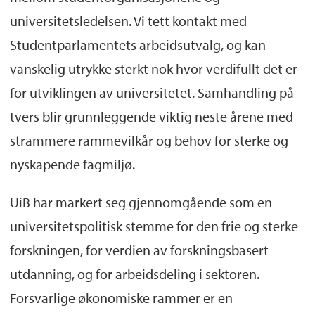
universitetsledelsen. Vi tett kontakt med
Studentparlamentets arbeidsutvalg, og kan
vanskelig utrykke sterkt nok hvor verdifullt det er
for utviklingen av universitetet. Samhandling på
tvers blir grunnleggende viktig neste årene med
strammere rammevilkår og behov for sterke og
nyskapende fagmiljø.
UiB har markert seg gjennomgående som en
universitetspolitisk stemme for den frie og sterke
forskningen, for verdien av forskningsbasert
utdanning, og for arbeidsdeling i sektoren.
Forsvarlige økonomiske rammer er en