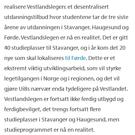
realisere Vestlandslegen: et desentralisert
utdanningstilbud hvor studentene tar de tre siste
årene av utdanningen i Stavanger, Haugesund og
Førde. Vestlandslegen er nå en realitet. Det er gitt
40 studieplasser til Stavanger, og i år kom det 20
nye som skal lokaliseres
til Førde
. Dette er et
ekstremt viktig utviklingsarbeid, som vil styrke
legetilgangen i Norge og i regionen, og det vil
gjøre UiBs nærvær enda tydeligere på Vestlandet.
Vestlandslegen er fortsatt ikke ferdig utbygd og
ferdigbevilget, det trengs fortsatt flere
studieplasser i Stavanger og Haugesund, men
studieprogrammet er nå en realitet.