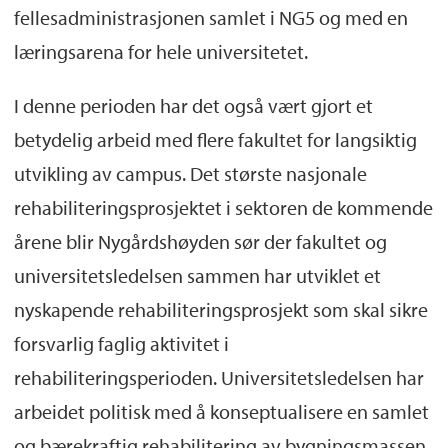
fellesadministrasjonen samlet i NG5 og med en
læringsarena for hele universitetet.
I denne perioden har det også vært gjort et
betydelig arbeid med flere fakultet for langsiktig
utvikling av campus. Det største nasjonale
rehabiliteringsprosjektet i sektoren de kommende
årene blir Nygårdshøyden sør der fakultet og
universitetsledelsen sammen har utviklet et
nyskapende rehabiliteringsprosjekt som skal sikre
forsvarlig faglig aktivitet i
rehabiliteringsperioden. Universitetsledelsen har
arbeidet politisk med å konseptualisere en samlet
og bærekraftig rehabilitering av bygningsmassen