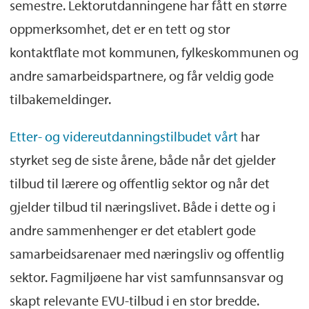
semestre. Lektorutdanningene har fått en større
oppmerksomhet, det er en tett og stor
kontaktflate mot kommunen, fylkeskommunen og
andre samarbeidspartnere, og får veldig gode
tilbakemeldinger.
Etter- og videreutdanningstilbudet vårt
har
styrket seg de siste årene, både når det gjelder
tilbud til lærere og offentlig sektor og når det
gjelder tilbud til næringslivet. Både i dette og i
andre sammenhenger er det etablert gode
samarbeidsarenaer med næringsliv og offentlig
sektor. Fagmiljøene har vist samfunnsansvar og
skapt relevante EVU-tilbud i en stor bredde.