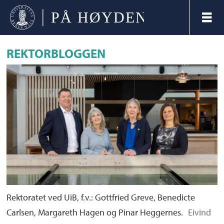
REKTORBLOGGEN
Rektoratet ved UiB, f.v.: Gottfried Greve, Benedicte
Carlsen, Margareth Hagen og Pinar Heggernes.
Eivind