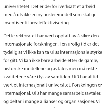
universitetet. Det er derfor iverksatt et arbeid
med å utvikle en ny husleiemodell som skal gi
insentiver til arealeffektivisering.
Dette rektoratet har vært opptatt av å sikre den
internasjonale forskningen. I en urolig tid er det
tydelig at vi ikke kan ta UiBs internasjonale styrke
for gitt. Vi kan ikke bare arbeide etter de gamle,
historiske modellene og avtaler, men må røkte
kvalitetene våre i lys av samtiden. UiB har alltid
vært et internasjonalt universitet. Forskningen er
internasjonal. UiB har mange samarbeidsavtaler,
og deltar i mange allianser og organisasjoner. Vi