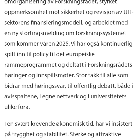
omorganisering av Forskningsrådet, styrket
oppmerksomhet mot sikkerhet og revisjon av UH-
sektorens finansieringsmodell, og arbeidet med
en ny stortingsmelding om forskningssystemet
som kommer våren 2025. Vi har også kontinuerlig
spilt inn til policy til det europeiske
rammeprogrammet og deltatt i Forskningsrådets
høringer og innspillsmøter. Stor takk til alle som
bidrar med høringssvar, til offentlig debatt, både i
avisspaltene, i egne nettverk og i universitetets
ulike fora.
I en svært krevende økonomisk tid, har vi insistert
på trygghet og stabilitet. Sterke og attraktive