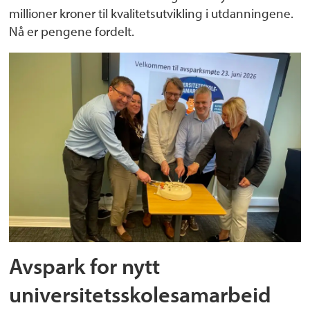
millioner kroner til kvalitetsutvikling i utdanningene.
Nå er pengene fordelt.
Avspark for nytt
universitetsskolesamarbeid