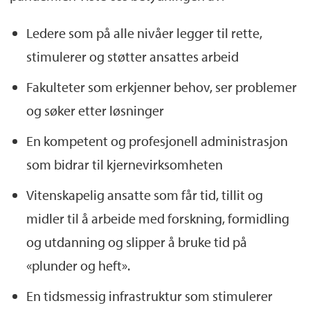
Ledere som på alle nivåer legger til rette,
stimulerer og støtter ansattes arbeid
Fakulteter som erkjenner behov, ser problemer
og søker etter løsninger
En kompetent og profesjonell administrasjon
som bidrar til kjernevirksomheten
Vitenskapelig ansatte som får tid, tillit og
midler til å arbeide med forskning, formidling
og utdanning og slipper å bruke tid på
«plunder og heft».
En tidsmessig infrastruktur som stimulerer