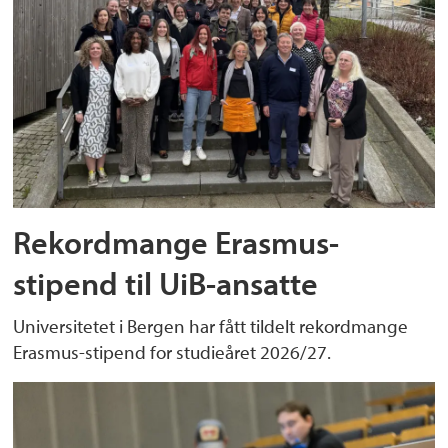
Rekordmange Erasmus-
stipend til UiB-ansatte
Universitetet i Bergen har fått tildelt rekordmange
Erasmus-stipend for studieåret 2026/27.