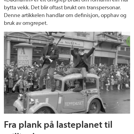
bytta vekk. Det blir oftast brukt om transpersonar.
Denne artikkelen handlar om definisjon, opphav og
bruk av omgrepet.
Fra plank på lasteplanet til