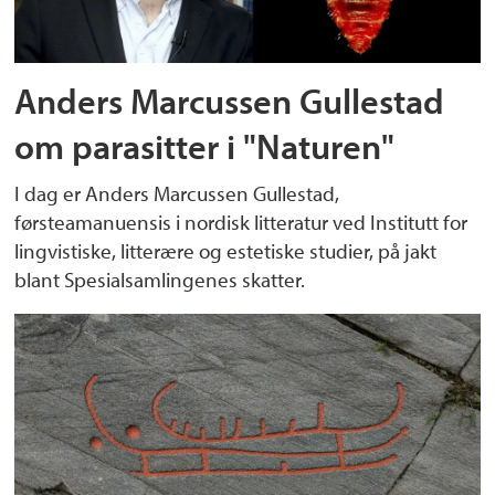
Anders Marcussen Gullestad
om parasitter i "Naturen"
I dag er Anders Marcussen Gullestad,
førsteamanuensis i nordisk litteratur ved Institutt for
lingvistiske, litterære og estetiske studier, på jakt
blant Spesialsamlingenes skatter.