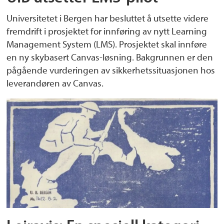
Universitetet i Bergen har besluttet å utsette videre
fremdrift i prosjektet for innføring av nytt Learning
Management System (LMS). Prosjektet skal innføre
en ny skybasert Canvas-løsning. Bakgrunnen er den
pågående vurderingen av sikkerhetssituasjonen hos
leverandøren av Canvas.