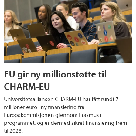
EU gir ny millionstøtte til
CHARM-EU
Universitetsalliansen CHARM-EU har fått rundt 7
millioner euro i ny finansiering fra
Europakommisjonen gjennom Erasmus+-
programmet, og er dermed sikret finansiering frem
til 2028.