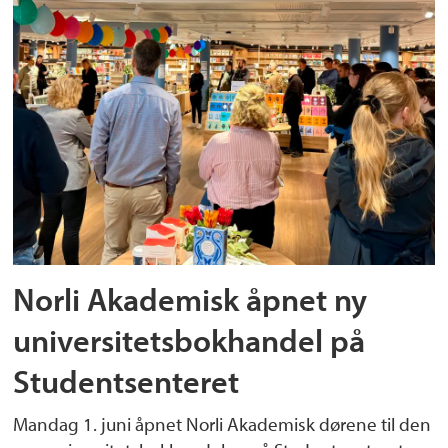
Norli Akademisk åpnet ny
universitetsbokhandel på
Studentsenteret
Mandag 1. juni åpnet Norli Akademisk dørene til den