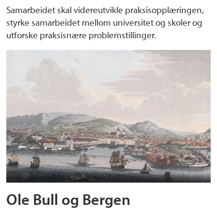
Samarbeidet skal videreutvikle praksisopplæringen,
styrke samarbeidet mellom universitet og skoler og
utforske praksisnære problemstillinger.
Ole Bull og Bergen