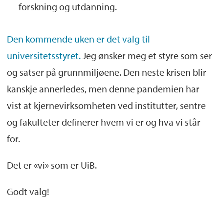
forskning og utdanning.
Den kommende uken er det valg til
universitetsstyret.
Jeg ønsker meg et styre som ser
og satser på grunnmiljøene. Den neste krisen blir
kanskje annerledes, men denne pandemien har
vist at kjernevirksomheten ved institutter, sentre
og fakulteter definerer hvem vi er og hva vi står
for.
Det er «vi» som er UiB.
Godt valg!