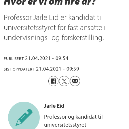
Hvor er vi om fire år?
Professor Jarle Eid er kandidat til
universitetsstyret for fast ansatte i
undervisnings- og forskerstilling.
21.04.2021 - 09:54
PUBLISERT
21.04.2021 - 09:59
SIST OPPDATERT
Jarle
Eid
Professor og kandidat til
universitetsstyret