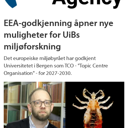
EEA-godkjenning åpner nye
muligheter for UiBs
miljøforskning
Det europeiske miljøbyrået har godkjent
Universitetet i Bergen som TCO - "Topic Centre
Organisation" - for 2027-2030.