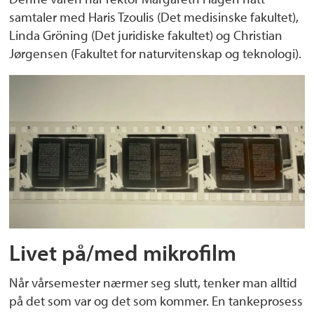
samtaler med Haris Tzoulis (Det medisinske fakultet),
Linda Gröning (Det juridiske fakultet) og Christian
Jørgensen (Fakultet for naturvitenskap og teknologi).
Livet på/med mikrofilm
Når vårsemester nærmer seg slutt, tenker man alltid
på det som var og det som kommer. En tankeprosess