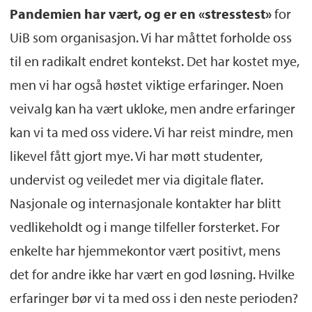
Pandemien har vært, og er en «stresstest»
for
UiB som organisasjon. Vi har måttet forholde oss
til en radikalt endret kontekst. Det har kostet mye,
men vi har også høstet viktige erfaringer. Noen
veivalg kan ha vært ukloke, men andre erfaringer
kan vi ta med oss videre. Vi har reist mindre, men
likevel fått gjort mye. Vi har møtt studenter,
undervist og veiledet mer via digitale flater.
Nasjonale og internasjonale kontakter har blitt
vedlikeholdt og i mange tilfeller forsterket. For
enkelte har hjemmekontor vært positivt, mens
det for andre ikke har vært en god løsning. Hvilke
erfaringer bør vi ta med oss i den neste perioden?