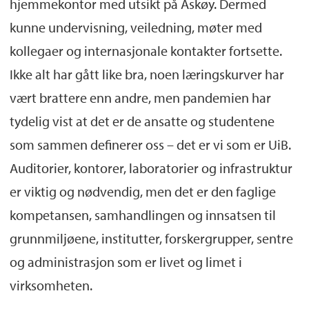
hjemmekontor med utsikt på Askøy. Dermed
kunne undervisning, veiledning, møter med
kollegaer og internasjonale kontakter fortsette.
Ikke alt har gått like bra, noen læringskurver har
vært brattere enn andre, men pandemien har
tydelig vist at det er de ansatte og studentene
som sammen definerer oss – det er vi som er UiB.
Auditorier, kontorer, laboratorier og infrastruktur
er viktig og nødvendig, men det er den faglige
kompetansen, samhandlingen og innsatsen til
grunnmiljøene, institutter, forskergrupper, sentre
og administrasjon som er livet og limet i
virksomheten.