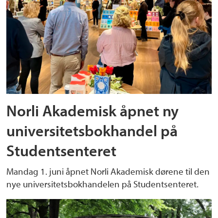
Norli Akademisk åpnet ny
universitetsbokhandel på
Studentsenteret
Mandag 1. juni åpnet Norli Akademisk dørene til den
nye universitetsbokhandelen på Studentsenteret.