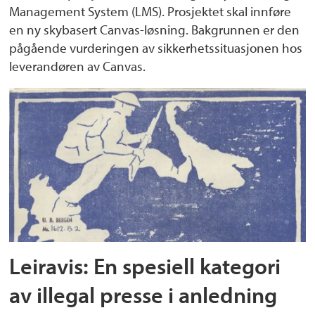
Management System (LMS). Prosjektet skal innføre
en ny skybasert Canvas-løsning. Bakgrunnen er den
pågående vurderingen av sikkerhetssituasjonen hos
leverandøren av Canvas.
Leiravis: En spesiell kategori
av illegal presse i anledning