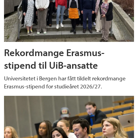
Rekordmange Erasmus-
stipend til UiB-ansatte
Universitetet i Bergen har fått tildelt rekordmange
Erasmus-stipend for studieåret 2026/27.