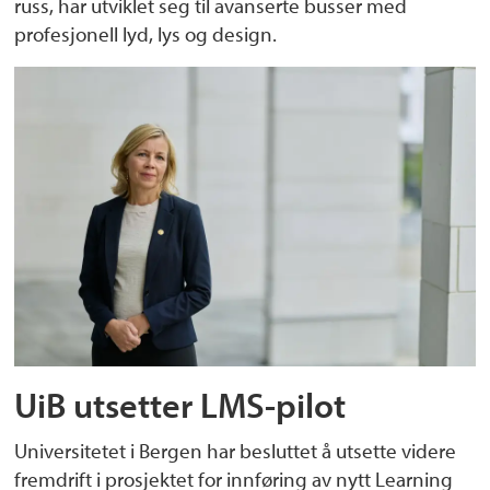
russ, har utviklet seg til avanserte busser med
profesjonell lyd, lys og design.
UiB utsetter LMS-pilot
Universitetet i Bergen har besluttet å utsette videre
fremdrift i prosjektet for innføring av nytt Learning