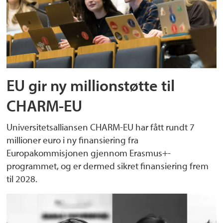
EU gir ny millionstøtte til
CHARM-EU
Universitetsalliansen CHARM-EU har fått rundt 7
millioner euro i ny finansiering fra
Europakommisjonen gjennom Erasmus+-
programmet, og er dermed sikret finansiering frem
til 2028.