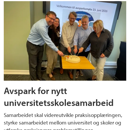
Avspark for nytt
universitetsskolesamarbeid
Samarbeidet skal videreutvikle praksisopplæringen,
styrke samarbeidet mellom universitet og skoler og