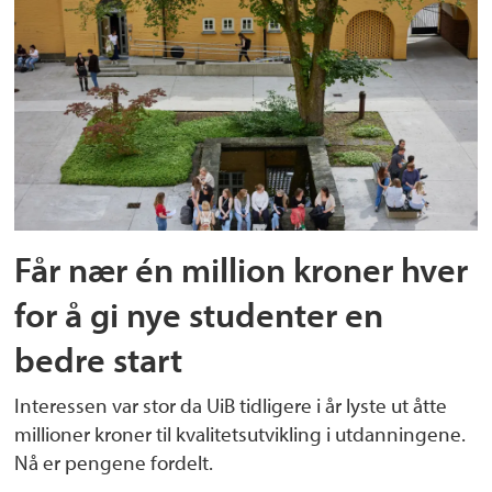
Får nær én million kroner hver
for å gi nye studenter en
bedre start
Interessen var stor da UiB tidligere i år lyste ut åtte
millioner kroner til kvalitetsutvikling i utdanningene.
Nå er pengene fordelt.