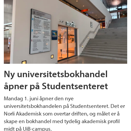
Ny universitetsbokhandel
åpner på Studentsenteret
Mandag 1. juni åpner den nye
universitetsbokhandelen på Studentsenteret. Det er
Norli Akademisk som overtar driften, og målet er å
skape en bokhandel med tydelig akademisk profil
midt på UiB-campus.