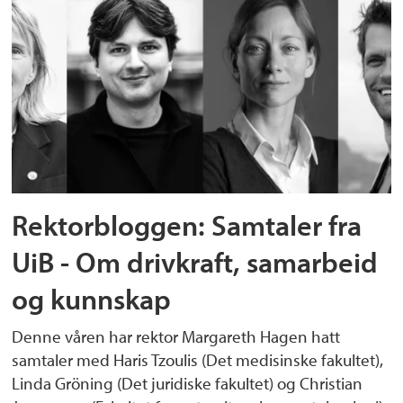
Rektorbloggen: Samtaler fra
UiB - Om drivkraft, samarbeid
og kunnskap
Denne våren har rektor Margareth Hagen hatt
samtaler med Haris Tzoulis (Det medisinske fakultet),
Linda Gröning (Det juridiske fakultet) og Christian