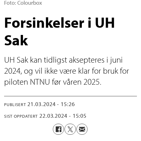
Foto: Colourbox
Forsinkelser i UH
Sak
UH Sak kan tidligst aksepteres i juni
2024, og vil ikke være klar for bruk for
piloten NTNU før våren 2025.
21.03.2024 - 15:26
PUBLISERT
22.03.2024 - 15:05
SIST OPPDATERT