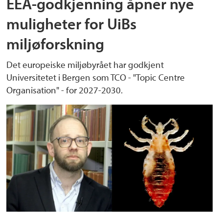
EEA-godkjenning åpner nye
muligheter for UiBs
miljøforskning
Det europeiske miljøbyrået har godkjent
Universitetet i Bergen som TCO - "Topic Centre
Organisation" - for 2027-2030.