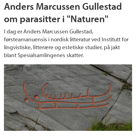
Anders Marcussen Gullestad
om parasitter i "Naturen"
I dag er Anders Marcussen Gullestad,
førsteamanuensis i nordisk litteratur ved Institutt for
lingvistiske, litterære og estetiske studier, på jakt
blant Spesialsamlingenes skatter.